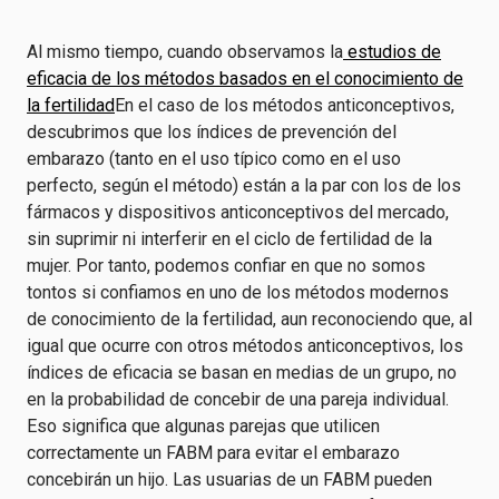
Al mismo tiempo, cuando observamos la
estudios de
eficacia de los métodos basados en el conocimiento de
la fertilidad
En el caso de los métodos anticonceptivos,
descubrimos que los índices de prevención del
embarazo (tanto en el uso típico como en el uso
perfecto, según el método) están a la par con los de los
fármacos y dispositivos anticonceptivos del mercado,
sin suprimir ni interferir en el ciclo de fertilidad de la
mujer. Por tanto, podemos confiar en que no somos
tontos si confiamos en uno de los métodos modernos
de conocimiento de la fertilidad, aun reconociendo que, al
igual que ocurre con otros métodos anticonceptivos, los
índices de eficacia se basan en medias de un grupo, no
en la probabilidad de concebir de una pareja individual.
Eso significa que algunas parejas que utilicen
correctamente un FABM para evitar el embarazo
concebirán un hijo. Las usuarias de un FABM pueden