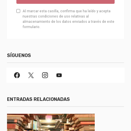
Al marcar esta casilla, confirma que ha leído y acepta
nuestras condiciones de uso relativas al
almacenamiento de los datos enviados a través de este
formulario.
SÍGUENOS
ENTRADAS RELACIONADAS