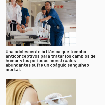
Una adolescente británica que tomaba
anticonceptivos para tratar los cambios de
humor y los periodos menstruales
abundantes sufre un coágulo sanguíneo
mortal.