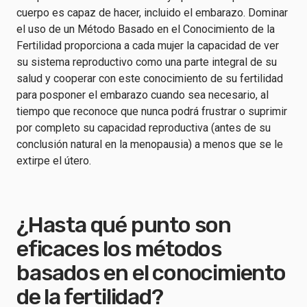
cuerpo es capaz de hacer, incluido el embarazo. Dominar
el uso de un Método Basado en el Conocimiento de la
Fertilidad proporciona a cada mujer la capacidad de ver
su sistema reproductivo como una parte integral de su
salud y cooperar con este conocimiento de su fertilidad
para posponer el embarazo cuando sea necesario, al
tiempo que reconoce que nunca podrá frustrar o suprimir
por completo su capacidad reproductiva (antes de su
conclusión natural en la menopausia) a menos que se le
extirpe el útero.
¿Hasta qué punto son
eficaces los métodos
basados en el conocimiento
de la fertilidad?