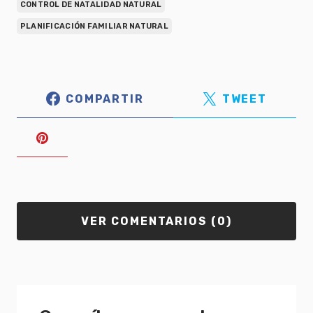
CONTROL DE NATALIDAD NATURAL
PLANIFICACIÓN FAMILIAR NATURAL
COMPARTIR
TWEET
VER COMENTARIOS (0)