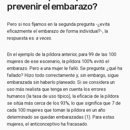
prevenir el embarazo?
Pero si nos fijamos en la segunda pregunta -¿evita
eficazmente el embarazo de forma individual?-, la
respuesta es:
a veces
.
En el ejemplo de la píldora anterior, para 99 de las 100
mujeres de ese escenario, la píldora 100% evitó el
embarazo. Pero a una mujer le falló. Se pregunta: ¿qué ha
fallado? Hizo todo correctamente y, sin embargo, sigue
embarazada sin haberlo planeado. Si se considera un
uso más realista que tenga en cuenta los errores
humanos (la tasa de uso típico), la eficacia de la píldora
se sitúa más cerca de los 93%, lo que significa que 7 de
cada 100 mujeres que toman la píldora en un año
determinado se quedan embarazadas (1). Para estas
mujeres, el anticonceptivo ha fracasado.