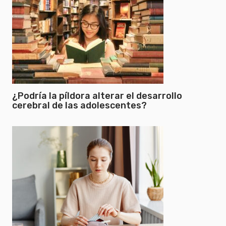
¿Podría la píldora alterar el desarrollo
cerebral de las adolescentes?