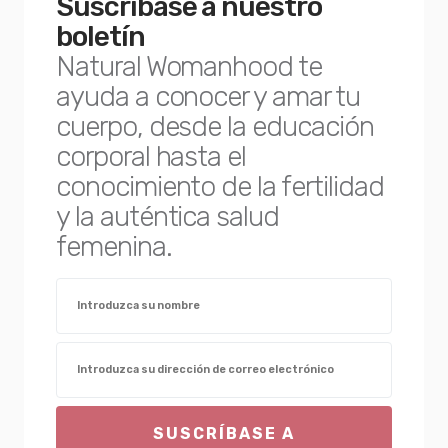
Suscríbase a nuestro
boletín
Natural Womanhood te
ayuda a conocer y amar tu
cuerpo, desde la educación
corporal hasta el
conocimiento de la fertilidad
y la auténtica salud
femenina.
SUSCRÍBASE A