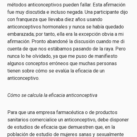
métodos anticonceptivos pueden fallar. Esta afirmación
fue muy discutida e incluso negada. Una participante dijo
con franqueza que llevaba diez años usando
anticonceptivos hormonales y nunca se había quedado
embarazada; por tanto, ella era la excepción obvia a mi
afirmación. Pronto abandoné la discusión cuando me di
cuenta de que nos estábamos pasando de la raya. Pero
nunca lo he olvidado, ya que me puso de manifiesto
algunos conceptos erróneos que muchas personas
tienen sobre cómo se evalúa la eficacia de un
anticonceptivo.
Cómo se calcula la eficacia anticonceptiva
Para que una empresa farmacéutica o de productos
sanitarios comercialice un anticonceptivo, debe disponer
de estudios de eficacia que demuestren que, en la
población de estudio de mujeres sanas y sexualmente