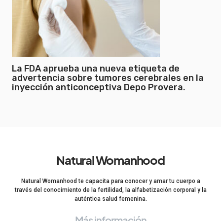
La FDA aprueba una nueva etiqueta de
advertencia sobre tumores cerebrales en la
inyección anticonceptiva Depo Provera.
Natural Womanhood
Natural Womanhood te capacita para conocer y amar tu cuerpo a
través del conocimiento de la fertilidad, la alfabetización corporal y la
auténtica salud femenina.
Más información