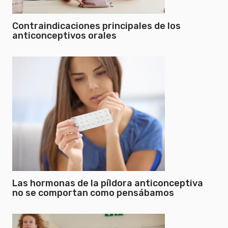
Contraindicaciones principales de los
anticonceptivos orales
Las hormonas de la píldora anticonceptiva
no se comportan como pensábamos