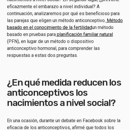
eficazmente el embarazo a nivel individual? A
continuación, analizaremos por qué es beneficioso para
las parejas que eligen un método anticonceptivo.
Método
basado en el conocimiento de la fertilidad
un método
basado en pruebas para
planificación familiar natural
(PFN), en lugar de un método o dispositivo
anticonceptivo hormonal, para comprender las
respuestas a estas dos preguntas.
¿En qué medida reducen los
anticonceptivos los
nacimientos a nivel social?
En una ocasión, durante un debate en Facebook sobre la
eficacia de los anticonceptivos, afirmé que todos los