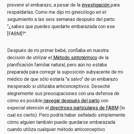
prevenir el embarazo, a pesar de la
investigación
para
respaldarlas. Como me dijo mi ginecólogo en el
seguimiento a las seis semanas después del parto:
"¿sabes que puedes quedarte embarazada con ese
[FABM]?".
Después de mi primer bebé, confiaba en nuestra
decisión de utilizar el
Método sintotérmico
de la
planificación familiar natural, pero aún no estaba
preparada para corregir la suposición subyacente de mi
médico de que sólo estaría "a salvo" de un embarazo
inesperado si utilizaba anticonceptivos. Deseché
alegremente sus preocupaciones con una defensa de
cómo es posible
navegar después del parto
con
especial atención al
directrices particulares de FABM
(lo
cual es cierto). Pero podría haber señalado simplemente
cómo alguien también puede quedarse embarazada
cuando utiliza cualquier método anticonceptivo.