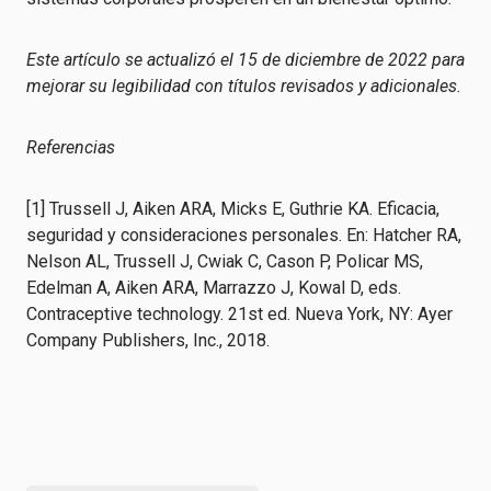
Este artículo se actualizó el 15 de diciembre de 2022 para
mejorar su legibilidad con títulos revisados y adicionales.
Referencias
[1] Trussell J, Aiken ARA, Micks E, Guthrie KA. Eficacia,
seguridad y consideraciones personales. En: Hatcher RA,
Nelson AL, Trussell J, Cwiak C, Cason P, Policar MS,
Edelman A, Aiken ARA, Marrazzo J, Kowal D, eds.
Contraceptive technology. 21st ed. Nueva York, NY: Ayer
Company Publishers, Inc., 2018.