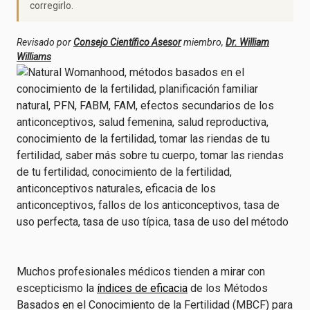
corregirlo.
Revisado por
Consejo Científico Asesor
miembro,
Dr. William
Williams
Muchos profesionales médicos tienden a mirar con
escepticismo la
índices de eficacia
de los Métodos
Basados en el Conocimiento de la Fertilidad (MBCF) para