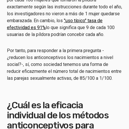
exactamente
según las instrucciones durante todo el año,
los investigadores no vieron a más de 1 mujer quedarse
embarazada. En cambio, los
"uso típico" tasa de
efectividad es 91%
lo que significa que 9 de cada 100
usuarias de la píldora podrían concebir cada año.
Por tanto, para responder a la primera pregunta -
¿reducen los anticonceptivos los nacimientos a nivel
social?-, sí, como sociedad tenemos una forma de
reducir eficazmente el número total de nacimientos entre
las parejas sexualmente activas, de 85/100 a 1/100.
¿Cuál es la eficacia
individual de los métodos
anticonceptivos para