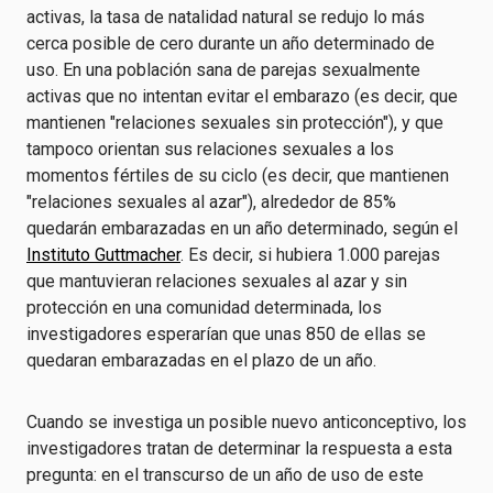
activas, la tasa de natalidad natural se redujo lo más
cerca posible de cero durante un año determinado de
uso. En una población sana de parejas sexualmente
activas que no intentan evitar el embarazo (es decir, que
mantienen "relaciones sexuales sin protección"), y que
tampoco orientan sus relaciones sexuales a los
momentos fértiles de su ciclo (es decir, que mantienen
"relaciones sexuales al azar"), alrededor de 85%
quedarán embarazadas en un año determinado, según el
Instituto Guttmacher
. Es decir, si hubiera 1.000 parejas
que mantuvieran relaciones sexuales al azar y sin
protección en una comunidad determinada, los
investigadores esperarían que unas 850 de ellas se
quedaran embarazadas en el plazo de un año.
Cuando se investiga un posible nuevo anticonceptivo, los
investigadores tratan de determinar la respuesta a esta
pregunta: en el transcurso de un año de uso de este