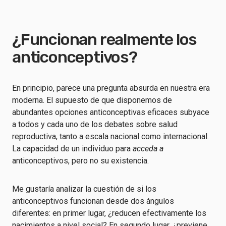
¿Funcionan realmente los
anticonceptivos?
En principio, parece una pregunta absurda en nuestra era
moderna. El supuesto de que disponemos de
abundantes opciones anticonceptivas eficaces subyace
a todos y cada uno de los debates sobre salud
reproductiva, tanto a escala nacional como internacional.
La capacidad de un individuo para
acceda a
anticonceptivos, pero no su existencia.
Me gustaría analizar la cuestión de si los
anticonceptivos funcionan desde dos ángulos
diferentes: en primer lugar, ¿reducen efectivamente los
nacimientos a nivel social? En segundo lugar, ¿previene