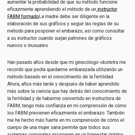
aumentar la probabilidad de que su método funcione
eficazmente aprendiendo el método de un
instructor
FABM formado
La madre debe ser diligente en la
elaboración de sus gráficos y seguir las reglas de su
método para posponer el embarazo, así como consultar
a su instructor cuando surjan patrones de gráficos
nuevos o inusuales.
Han pasado años desde que mi ginecólogo-obstetra me
recordó que podía quedarme embarazada utilizando un
método basado en el conocimiento de la fertilidad.
Ahora, años más tarde y después de haber aprendido
más sobre la ciencia que hay detrás del conocimiento de
la fertilidad y de haberme convertido en instructora de
FABM, tengo más confianza en mi comprensión de cómo
los FABM previenen eficazmente el embarazo. También
me he hecho más fuerte en mi comprensión de cómo el
cuerpo de una mujer sana permite que todos sus
sistemas corporales prosperen en un bienestar óptimo.