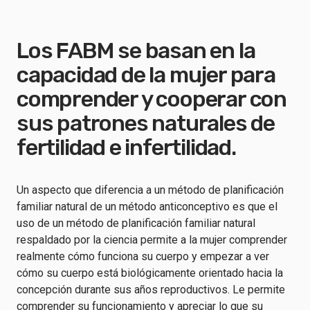
Los FABM se basan en la
capacidad de la mujer para
comprender y cooperar con
sus patrones naturales de
fertilidad e infertilidad.
Un aspecto que diferencia a un método de planificación
familiar natural de un método anticonceptivo es que el
uso de un método de planificación familiar natural
respaldado por la ciencia permite a la mujer comprender
realmente cómo funciona su cuerpo y empezar a ver
cómo su cuerpo está biológicamente orientado hacia la
concepción durante sus años reproductivos. Le permite
comprender su funcionamiento y apreciar lo que su