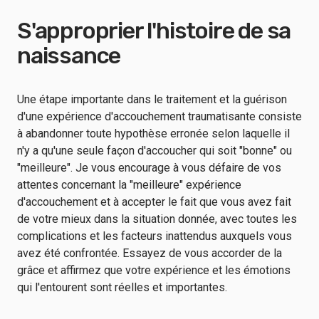
S'approprier l'histoire de sa
naissance
Une étape importante dans le traitement et la guérison
d'une expérience d'accouchement traumatisante consiste
à abandonner toute hypothèse erronée selon laquelle il
n'y a qu'une seule façon d'accoucher qui soit "bonne" ou
"meilleure". Je vous encourage à vous défaire de vos
attentes concernant la "meilleure" expérience
d'accouchement et à accepter le fait que vous avez fait
de votre mieux dans la situation donnée, avec toutes les
complications et les facteurs inattendus auxquels vous
avez été confrontée. Essayez de vous accorder de la
grâce et affirmez que votre expérience et les émotions
qui l'entourent sont réelles et importantes.