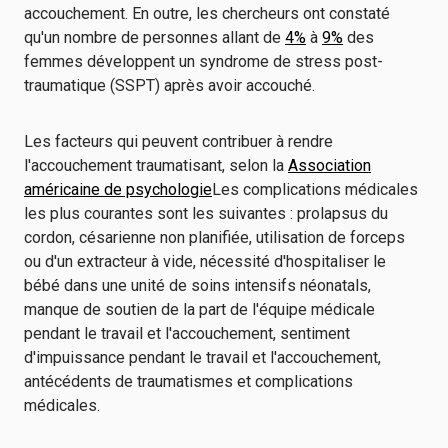
accouchement. En outre, les chercheurs ont constaté
qu'un nombre de personnes allant de
4%
à
9%
des
femmes développent un syndrome de stress post-
traumatique (SSPT) après avoir accouché.
Les facteurs qui peuvent contribuer à rendre
l'accouchement traumatisant, selon la
Association
américaine de psychologie
Les complications médicales
les plus courantes sont les suivantes : prolapsus du
cordon, césarienne non planifiée, utilisation de forceps
ou d'un extracteur à vide, nécessité d'hospitaliser le
bébé dans une unité de soins intensifs néonatals,
manque de soutien de la part de l'équipe médicale
pendant le travail et l'accouchement, sentiment
d'impuissance pendant le travail et l'accouchement,
antécédents de traumatismes et complications
médicales.