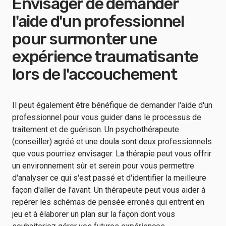
Envisager de demander
l'aide d'un professionnel
pour surmonter une
expérience traumatisante
lors de l'accouchement
Il peut également être bénéfique de demander l'aide d'un
professionnel pour vous guider dans le processus de
traitement et de guérison. Un psychothérapeute
(conseiller) agréé et une doula sont deux professionnels
que vous pourriez envisager. La thérapie peut vous offrir
un environnement sûr et serein pour vous permettre
d'analyser ce qui s'est passé et d'identifier la meilleure
façon d'aller de l'avant. Un thérapeute peut vous aider à
repérer les schémas de pensée erronés qui entrent en
jeu et à élaborer un plan sur la façon dont vous