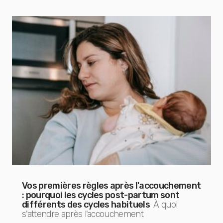
Vos premières règles après l'accouchement
: pourquoi les cycles post-partum sont
différents des cycles habituels
À quoi
s'attendre après l'accouchement