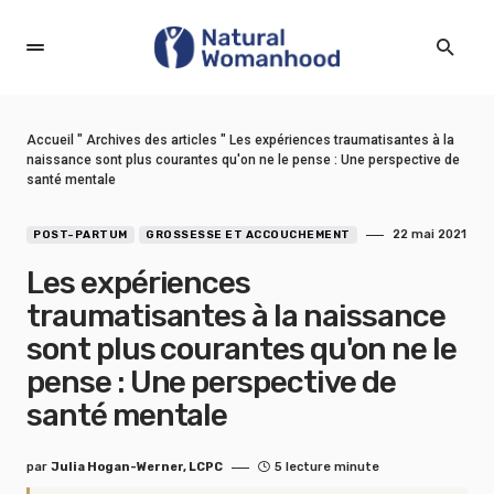
Accueil
"
Archives des articles
"
Les expériences traumatisantes à la
naissance sont plus courantes qu'on ne le pense : Une perspective de
santé mentale
22 mai 2021
POST-PARTUM
GROSSESSE ET ACCOUCHEMENT
Les expériences
traumatisantes à la naissance
sont plus courantes qu'on ne le
pense : Une perspective de
santé mentale
par
Julia Hogan-Werner, LCPC
5 lecture minute