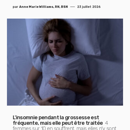
par
Anne Marie Williams, RN, BSN
23 juillet 2026
L'insomnie pendant la grossesse est
fréquente, mais elle peut être traitée
4
femmes sur 10 en souffrent, mais elles n'y sont