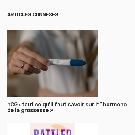
ARTICLES CONNEXES
hCG : tout ce qu'il faut savoir sur l“” hormone
de la grossesse »