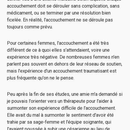
accouchement doit se dérouler sans complication, sans
médicament, ou se terminer par une résolution bien
ficelée. En réalité, l'accouchement ne se déroule pas
toujours comme prévu.
Pour certaines femmes, l'accouchement a été très
différent de ce à quoi elles s'attendaient, voire une
expérience très négative. De nombreuses femmes n'en
parlent pas souvent en dehors de leur réseau de soutien,
mais l'expérience d'un accouchement traumatisant est
plus fréquente qu'on ne le pense.
Peu après la fin de ses études, une amie m'a demandé si
je pouvais l'orienter vers un thérapeute pour l'aider à
surmonter son expérience difficile de l'accouchement.
Elle avait du mal à surmonter le sentiment d'avoir été
trahie par sa sage-femme et l'équipe soignante, qui
l'avaient poussée à subir une césarienne au lieu de