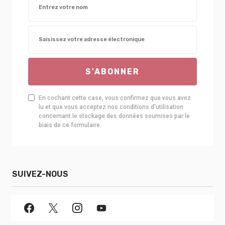
S'ABONNER
En cochant cette case, vous confirmez que vous avez
lu et que vous acceptez nos conditions d'utilisation
concernant le stockage des données soumises par le
biais de ce formulaire.
SUIVEZ-NOUS