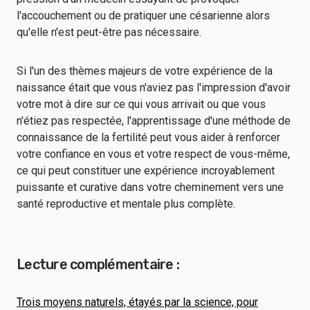
l'accouchement ou de pratiquer une césarienne alors
qu'elle n'est peut-être pas nécessaire.
Si l'un des thèmes majeurs de votre expérience de la
naissance était que vous n'aviez pas l'impression d'avoir
votre mot à dire sur ce qui vous arrivait ou que vous
n'étiez pas respectée, l'apprentissage d'une méthode de
connaissance de la fertilité peut vous aider à renforcer
votre confiance en vous et votre respect de vous-même,
ce qui peut constituer une expérience incroyablement
puissante et curative dans votre cheminement vers une
santé reproductive et mentale plus complète.
Lecture complémentaire :
Trois moyens naturels, étayés par la science, pour