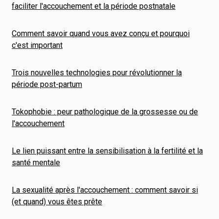
faciliter l'accouchement et la période postnatale
Comment savoir quand vous avez conçu et pourquoi
c'est important
Trois nouvelles technologies pour révolutionner la
période post-partum
Tokophobie : peur pathologique de la grossesse ou de
l'accouchement
Le lien puissant entre la sensibilisation à la fertilité et la
santé mentale
La sexualité après l'accouchement : comment savoir si
(et quand) vous êtes prête