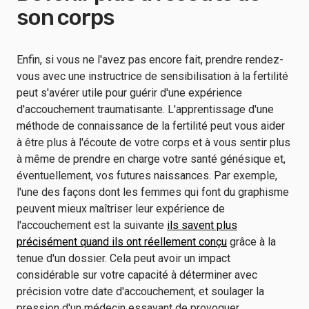
son corps
Enfin, si vous ne l'avez pas encore fait, prendre rendez-
vous avec une instructrice de sensibilisation à la fertilité
peut s'avérer utile pour guérir d'une expérience
d'accouchement traumatisante. L'apprentissage d'une
méthode de connaissance de la fertilité peut vous aider
à être plus à l'écoute de votre corps et à vous sentir plus
à même de prendre en charge votre santé génésique et,
éventuellement, vos futures naissances. Par exemple,
l'une des façons dont les femmes qui font du graphisme
peuvent mieux maîtriser leur expérience de
l'accouchement est la suivante
ils savent plus
précisément quand ils ont réellement conçu
grâce à la
tenue d'un dossier. Cela peut avoir un impact
considérable sur votre capacité à déterminer avec
précision votre date d'accouchement, et soulager la
pression d'un médecin essayant de provoquer