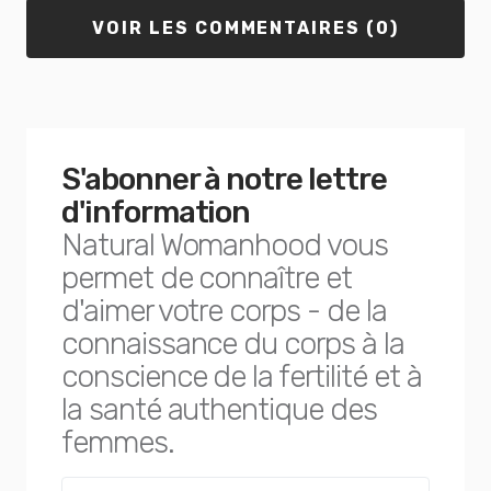
VOIR LES COMMENTAIRES (0)
S'abonner à notre lettre
d'information
Natural Womanhood vous
permet de connaître et
d'aimer votre corps - de la
connaissance du corps à la
conscience de la fertilité et à
la santé authentique des
femmes.