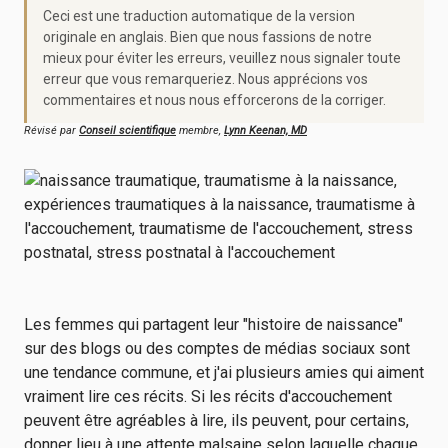
Ceci est une traduction automatique de la version
originale en anglais. Bien que nous fassions de notre
mieux pour éviter les erreurs, veuillez nous signaler toute
erreur que vous remarqueriez. Nous apprécions vos
commentaires et nous nous efforcerons de la corriger.
Révisé par
Conseil scientifique
membre,
Lynn Keenan, MD
Les femmes qui partagent leur "histoire de naissance"
sur des blogs ou des comptes de médias sociaux sont
une tendance commune, et j'ai plusieurs amies qui aiment
vraiment lire ces récits. Si les récits d'accouchement
peuvent être agréables à lire, ils peuvent, pour certains,
donner lieu à une attente malsaine selon laquelle chaque