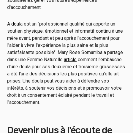
souhaiteriez gérer vos futures expériences
d'accouchement.
A
doula
est un "professionnel qualifié qui apporte un
soutien physique, émotionnel et informatif continu à une
mère avant, pendant et peu après l'accouchement pour
l'aider à vivre l'expérience la plus saine et la plus
satisfaisante possible". Mary Rose Somarriba a partagé
dans une Femme Naturelle
article
comment l'embauche
d'une doula pour ses deuxième et troisième grossesses
a été l'une des décisions les plus positives qu'elle ait
prises. Une doula peut vous aider à défendre vos
intérêts, à soutenir vos décisions et à promouvoir votre
droit à un consentement éclairé pendant le travail et
l'accouchement.
Devenir plus à l'écoute de