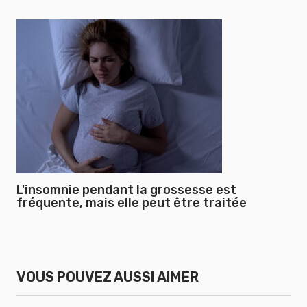
L'insomnie pendant la grossesse est
fréquente, mais elle peut être traitée
VOUS POUVEZ AUSSI AIMER