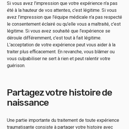
Si vous avez l'impression que votre expérience n'a pas
été à la hauteur de vos attentes, c'est légitime. Si vous
avez l'impression que l'équipe médicale n'a pas respecté
le consentement éclairé ou qu'elle vous a maltraité, c'est
légitime. Si vous avez souhaité que l'expérience se
déroule différemment, c'est tout à fait légitime.
L'acceptation de votre expérience peut vous aider à la
traiter plus efficacement. En revanche, vous blâmer ou
vous culpabiliser ne sert à rien et peut ralentir votre
guérison.
Partagez votre histoire de
naissance
Une partie importante du traitement de toute expérience
traumatisante consiste à partager votre histoire avec