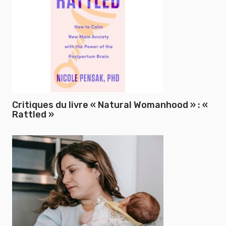
Critiques du livre « Natural Womanhood » : «
Rattled »