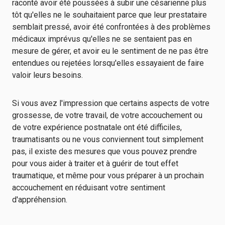
raconté avoir été poussées à subir une césarienne plus
tôt qu'elles ne le souhaitaient parce que leur prestataire
semblait pressé, avoir été confrontées à des problèmes
médicaux imprévus qu'elles ne se sentaient pas en
mesure de gérer, et avoir eu le sentiment de ne pas être
entendues ou rejetées lorsqu'elles essayaient de faire
valoir leurs besoins.
Si vous avez l'impression que certains aspects de votre
grossesse, de votre travail, de votre accouchement ou
de votre expérience postnatale ont été difficiles,
traumatisants ou ne vous conviennent tout simplement
pas, il existe des mesures que vous pouvez prendre
pour vous aider à traiter et à guérir de tout effet
traumatique, et même pour vous préparer à un prochain
accouchement en réduisant votre sentiment
d'appréhension.