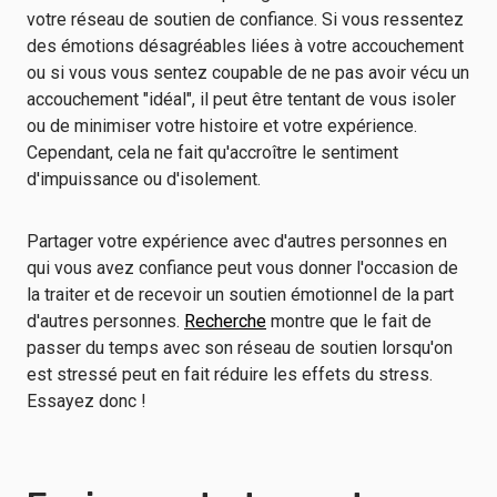
votre réseau de soutien de confiance. Si vous ressentez
des émotions désagréables liées à votre accouchement
ou si vous vous sentez coupable de ne pas avoir vécu un
accouchement "idéal", il peut être tentant de vous isoler
ou de minimiser votre histoire et votre expérience.
Cependant, cela ne fait qu'accroître le sentiment
d'impuissance ou d'isolement.
Partager votre expérience avec d'autres personnes en
qui vous avez confiance peut vous donner l'occasion de
la traiter et de recevoir un soutien émotionnel de la part
d'autres personnes.
Recherche
montre que le fait de
passer du temps avec son réseau de soutien lorsqu'on
est stressé peut en fait réduire les effets du stress.
Essayez donc !