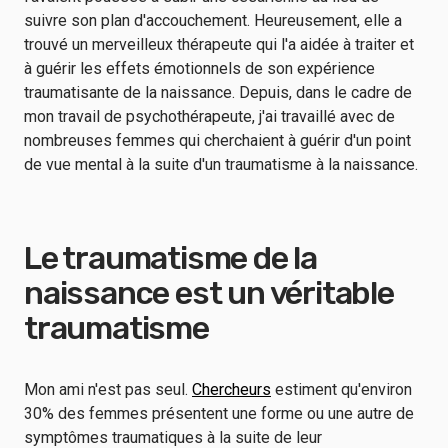
suivre son plan d'accouchement. Heureusement, elle a
trouvé un merveilleux thérapeute qui l'a aidée à traiter et
à guérir les effets émotionnels de son expérience
traumatisante de la naissance. Depuis, dans le cadre de
mon travail de psychothérapeute, j'ai travaillé avec de
nombreuses femmes qui cherchaient à guérir d'un point
de vue mental à la suite d'un traumatisme à la naissance.
Le traumatisme de la
naissance est un véritable
traumatisme
Mon ami n'est pas seul.
Chercheurs
estiment qu'environ
30% des femmes présentent une forme ou une autre de
symptômes traumatiques à la suite de leur