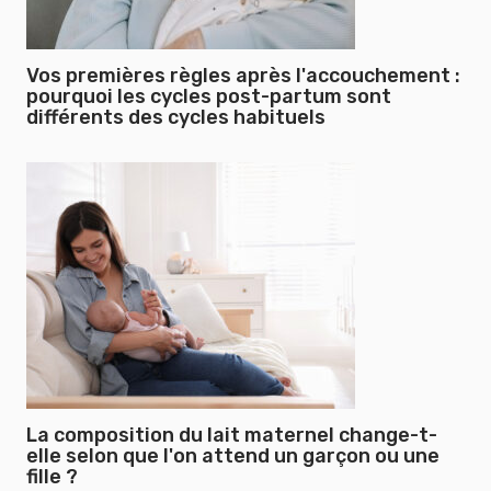
Vos premières règles après l'accouchement :
pourquoi les cycles post-partum sont
différents des cycles habituels
La composition du lait maternel change-t-
elle selon que l'on attend un garçon ou une
fille ?