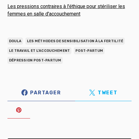
Les pressions contraires à l'éthique pour stériliser les
femmes en salle d'accouchement
DOULA
LES MÉTHODES DE SENSIBILISATION À LA FERTILITÉ
LE TRAVAIL ET L'ACCOUCHEMENT
POST-PARTUM
DÉPRESSION POST-PARTUM
PARTAGER
TWEET