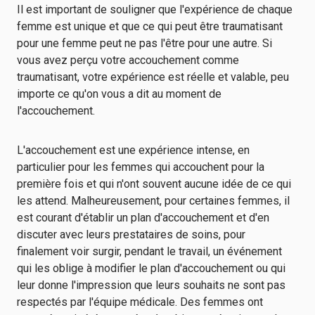
Il est important de souligner que l'expérience de chaque
femme est unique et que ce qui peut être traumatisant
pour une femme peut ne pas l'être pour une autre. Si
vous avez perçu votre accouchement comme
traumatisant, votre expérience est réelle et valable, peu
importe ce qu'on vous a dit au moment de
l'accouchement.
L'accouchement est une expérience intense, en
particulier pour les femmes qui accouchent pour la
première fois et qui n'ont souvent aucune idée de ce qui
les attend. Malheureusement, pour certaines femmes, il
est courant d'établir un plan d'accouchement et d'en
discuter avec leurs prestataires de soins, pour
finalement voir surgir, pendant le travail, un événement
qui les oblige à modifier le plan d'accouchement ou qui
leur donne l'impression que leurs souhaits ne sont pas
respectés par l'équipe médicale. Des femmes ont