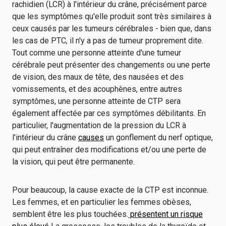
rachidien (LCR) à l'intérieur du crâne, précisément parce
que les symptômes qu'elle produit sont très similaires à
ceux causés par les tumeurs cérébrales - bien que, dans
les cas de PTC
,
il n'y a pas de tumeur proprement dite.
Tout comme une personne atteinte d'une tumeur
cérébrale peut présenter des changements ou une perte
de vision, des maux de tête, des nausées et des
vomissements, et des acouphènes, entre autres
symptômes, une personne atteinte de CTP sera
également affectée par ces symptômes débilitants. En
particulier, l'augmentation de la pression du LCR à
l'intérieur du crâne
causes
un gonflement du nerf optique,
qui peut entraîner des modifications et/ou une perte de
la vision, qui peut être permanente.
Pour beaucoup, la cause exacte de la CTP est inconnue.
Les femmes, et en particulier les femmes obèses,
semblent être les plus touchées.
présentent un risque