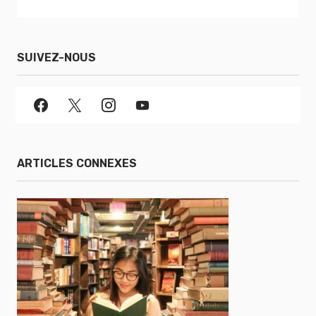
SUIVEZ-NOUS
ARTICLES CONNEXES