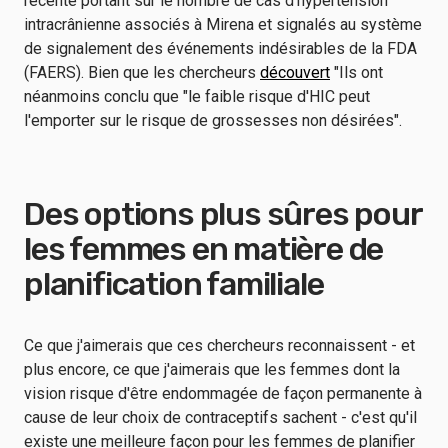
récente portant sur le nombre de cas d'hypertension
intracrânienne associés à Mirena et signalés au système
de signalement des événements indésirables de la FDA
(FAERS). Bien que les chercheurs
découvert
"Ils ont
néanmoins conclu que "le faible risque d'HIC peut
l'emporter sur le risque de grossesses non désirées".
Des options plus sûres pour
les femmes en matière de
planification familiale
Ce que j'aimerais que ces chercheurs reconnaissent - et
plus encore, ce que j'aimerais que les femmes dont la
vision risque d'être endommagée de façon permanente à
cause de leur choix de contraceptifs sachent - c'est qu'il
existe une meilleure façon pour les femmes de planifier