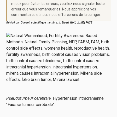
mieux pour éviter les erreurs, veuillez nous signaler toute
erreur que vous remarqueriez. Nous apprécions vos
commentaires et nous nous efforcerons de la corriger.
Révisé par
Conseil scientifique
membre,
J. Stuart Wolf, Jr, MD, FACS
Pseudotumeur cérébrale.
Hypertension intracrânienne.
"Fausse tumeur cérébrale".