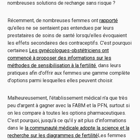
nombreuses solutions de rechange sans risque ?
Récemment, de nombreuses femmes ont
rapporté
qu'elles ne se sentaient pas entendues par leurs
prestataires de soins de santé lorsqu'elles évoquaient
les effets secondaires des contraceptifs. C'est pourquoi
certaines
Les gynécologues-obstétriciens ont
commencé à proposer des informations sur les
méthodes de sensibilisation à la fertilité.
dans leurs
pratiques afin d'offrir aux femmes une gamme complète
d'options parmi lesquelles elles peuvent choisir.
Malheureusement, l'établissement médical n'a que très
peu d'argent à gagner avec la FABM et la PFN, surtout si
on les compare à toutes les options pharmaceutiques.
C'est pourquoi, jusqu'à ce qu'il y ait plus d'informations
dans le
la communauté médicale adopte la science et la
recherche sur les diagrammes de fertilité
Les femmes