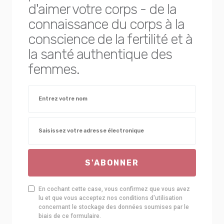
d'aimer votre corps - de la
connaissance du corps à la
conscience de la fertilité et à
la santé authentique des
femmes.
S'ABONNER
En cochant cette case, vous confirmez que vous avez
lu et que vous acceptez nos conditions d'utilisation
concernant le stockage des données soumises par le
biais de ce formulaire.