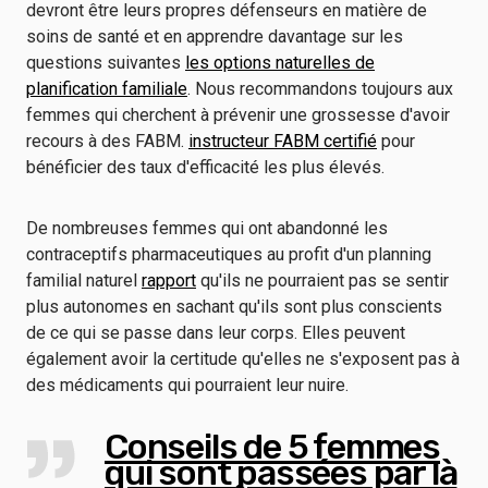
devront être leurs propres défenseurs en matière de
soins de santé et en apprendre davantage sur les
questions suivantes
les options naturelles de
planification familiale
. Nous recommandons toujours aux
femmes qui cherchent à prévenir une grossesse d'avoir
recours à des FABM.
instructeur FABM certifié
pour
bénéficier des taux d'efficacité les plus élevés.
De nombreuses femmes qui ont abandonné les
contraceptifs pharmaceutiques au profit d'un planning
familial naturel
rapport
qu'ils ne pourraient pas se sentir
plus autonomes en sachant qu'ils sont plus conscients
de ce qui se passe dans leur corps. Elles peuvent
également avoir la certitude qu'elles ne s'exposent pas à
des médicaments qui pourraient leur nuire.
Conseils de 5 femmes
qui sont passées par là