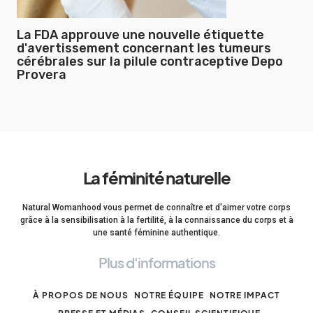
La FDA approuve une nouvelle étiquette
d'avertissement concernant les tumeurs
cérébrales sur la pilule contraceptive Depo
Provera
La féminité naturelle
Natural Womanhood vous permet de connaître et d'aimer votre corps
grâce à la sensibilisation à la fertilité, à la connaissance du corps et à
une santé féminine authentique.
Plus d'informations
À PROPOS DE NOUS
NOTRE ÉQUIPE
NOTRE IMPACT