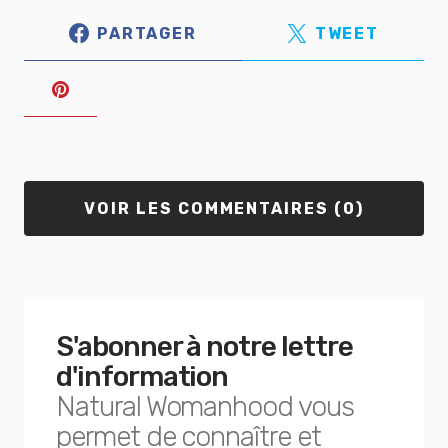
PARTAGER
TWEET
VOIR LES COMMENTAIRES (0)
S'abonner à notre lettre
d'information
Natural Womanhood vous
permet de connaître et