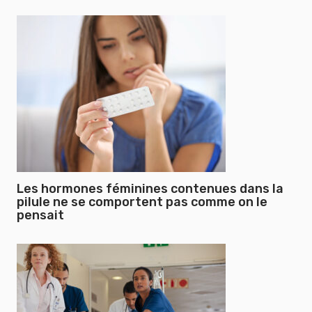
Les hormones féminines contenues dans la
pilule ne se comportent pas comme on le
pensait