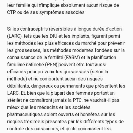
leur famille qui n'implique absolument aucun risque de
CTP ou de ses symptômes associés.
Si les contraceptifs réversibles à longue durée d'action
(LARC), tels que les DIU et les implants, figurent parmi
les méthodes les plus efficaces du marché pour prévenir
les grossesses, les méthodes modernes fondées sur la
connaissance de la fertilité (FABM) et la planification
familiale naturelle (PFN) peuvent être tout aussi
efficaces pour prévenir les grossesses (selon la
méthode) et ne comportent aucun des risques
débilitants, dangereux ou permanents que présentent les
LARC. Et, bien que la plupart des femmes portant un
stérilet ne connaîtront jamais la PTC, ne vaudrait-il pas
mieux que les médecins et les sociétés
pharmaceutiques soient ouverts et honnêtes sur les
risques très réels présentés par les différents types de
contrôle des naissances, et qu'ils connaissent les