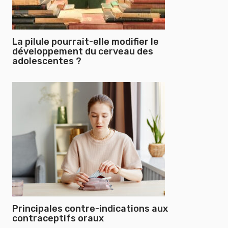
La pilule pourrait-elle modifier le
développement du cerveau des
adolescentes ?
Principales contre-indications aux
contraceptifs oraux