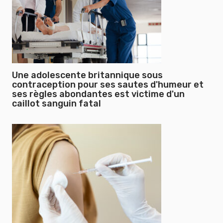
Une adolescente britannique sous
contraception pour ses sautes d'humeur et
ses règles abondantes est victime d'un
caillot sanguin fatal