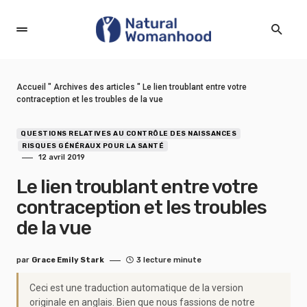
Accueil
"
Archives des articles
"
Le lien troublant entre votre
contraception et les troubles de la vue
QUESTIONS RELATIVES AU CONTRÔLE DES NAISSANCES
RISQUES GÉNÉRAUX POUR LA SANTÉ
12 avril 2019
Le lien troublant entre votre
contraception et les troubles
de la vue
par
Grace Emily Stark
3 lecture minute
Ceci est une traduction automatique de la version
originale en anglais. Bien que nous fassions de notre