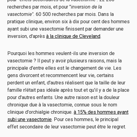
recherches par mois, et pour "
inversion de la
vasectomie".
60 500 recherches par mois. Dans la
pratique clinique, environ six à dix pour cent des hommes
ayant subi une vasectomie finissent par demander une
inversion, d'après
à la clinique de Cleveland
.
Pourquoi les hommes veulent-ils une inversion de
vasectomie ? Il peut y avoir plusieurs raisons, mais la
principale d'entre elles est le changement de vie. Les
gens divorcent et recommencent leur vie, certains
perdent un enfant, d'autres réalisent que la taille de leur
famille n'était pas idéale après tout et qu'il y a de la place
pour d'autres enfants. Une autre raison est la douleur
chronique due à la vasectomie, connue sous le nom
clinique d'orchialgie chronique.
à 15% des hommes ayant
subi une vasectomie
. Pour ces hommes, le principal
effet secondaire de leur vasectomie peut être le regret.