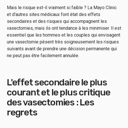
Mais le risque est-il vraiment si faible ? La Mayo Clinic
et d'autres sites médicaux font état des effets
secondaires et des risques qui accompagnent les
vasectomies, mais ils ont tendance à les minimiser. Il est
essentiel que les hommes et les couples qui envisagent
une vasectomie pèsent très soigneusement les risques
suivants avant de prendre une décision permanente qui
ne peut pas être facilement annulée.
L'effet secondaire le plus
courant et le plus critique
des vasectomies : Les
regrets