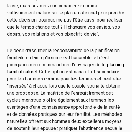
la vie, mais si vous vous considérez comme
suffisamment mature sur le plan émotionnel pour prendre
cette décision, pourquoi ne pas l'être aussi pour réaliser
que le temps change tout ? Il changera vos envies, vos
désirs, vos relations et vos objectifs de vie".
Le désir d'assumer la responsabilité de la planification
familiale en tant qu'homme est honorable, et c'est
pourquoi nous recommandons d'envisager de
le planning
familial naturel
. Cette option est sans effet secondaire
pour les hommes comme pour les femmes et peut être
"inversée" à chaque fois que le couple souhaite obtenir
une grossesse. La maîtrise de l'enregistrement des
cycles menstruels offre également aux femmes les
avantages d'une connaissance approfondie de la santé
et de données pratiques sur leur fertilité. Les méthodes
naturelles offrent aux hommes deux excellents moyens
de soutenir leur épouse : pratiquer l'abstinence sexuelle