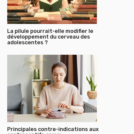
La pilule pourrait-elle modifier le
développement du cerveau des
adolescentes ?
Principales contre-indications aux