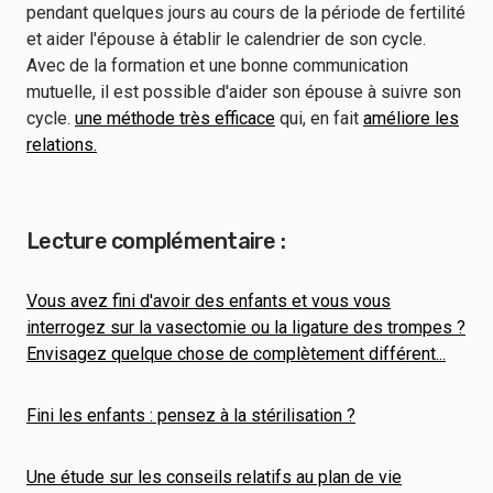
pendant quelques jours au cours de la période de fertilité
et aider l'épouse à établir le calendrier de son cycle.
Avec de la formation et une bonne communication
mutuelle, il est possible d'aider son épouse à suivre son
cycle.
une méthode très efficace
qui, en fait
améliore les
relations.
Lecture complémentaire :
Vous avez fini d'avoir des enfants et vous vous
interrogez sur la vasectomie ou la ligature des trompes ?
Envisagez quelque chose de complètement différent...
Fini les enfants : pensez à la stérilisation ?
Une étude sur les conseils relatifs au plan de vie