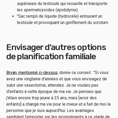
supérieure du testicule qui recueille et transporte
les spermatozoïdes (épididyme).
"Sac rempli de liquide (hydrocèle) entourant un
testicule et provoquant un gonflement du scrotum.
Envisager d'autres options
de planification familiale
Bryan, mentionné ci-dessus,
donne ce conseil : "Si vous
avez une vingtaine d'années et que vous envisagez de
subir une vasectomie, attendez. Je ne voulais pas
d'enfants à cette époque de ma vie. Je pensais que
j'étais encore trop jeune à 25 ans, mais [avoir des
enfants] a changé ma vie pour le mieux et a fait de moi la
personne que je suis aujourd'hui. Les avantages
semblent l'emporter sur les inconvénients à ce stade de