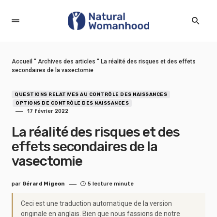
Accueil
"
Archives des articles
"
La réalité des risques et des effets
secondaires de la vasectomie
QUESTIONS RELATIVES AU CONTRÔLE DES NAISSANCES
OPTIONS DE CONTRÔLE DES NAISSANCES
17 février 2022
La réalité des risques et des
effets secondaires de la
vasectomie
par
Gérard Migeon
5 lecture minute
Ceci est une traduction automatique de la version
originale en anglais. Bien que nous fassions de notre