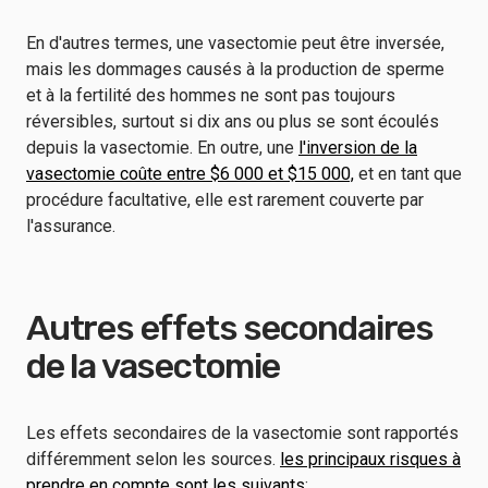
En d'autres termes, une vasectomie peut être inversée,
mais les dommages causés à la production de sperme
et à la fertilité des hommes ne sont pas toujours
réversibles, surtout si dix ans ou plus se sont écoulés
depuis la vasectomie. En outre, une
l'inversion de la
vasectomie coûte entre $6 000 et $15 000,
et en tant que
procédure facultative, elle est rarement couverte par
l'assurance.
Autres effets secondaires
de la vasectomie
Les effets secondaires de la vasectomie sont rapportés
différemment selon les sources.
les principaux risques à
prendre en compte sont les suivants
: