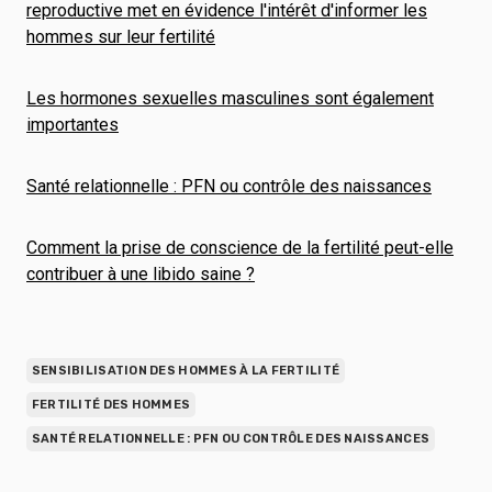
reproductive met en évidence l'intérêt d'informer les
hommes sur leur fertilité
Les hormones sexuelles masculines sont également
importantes
Santé relationnelle : PFN ou contrôle des naissances
Comment la prise de conscience de la fertilité peut-elle
contribuer à une libido saine ?
SENSIBILISATION DES HOMMES À LA FERTILITÉ
FERTILITÉ DES HOMMES
SANTÉ RELATIONNELLE : PFN OU CONTRÔLE DES NAISSANCES