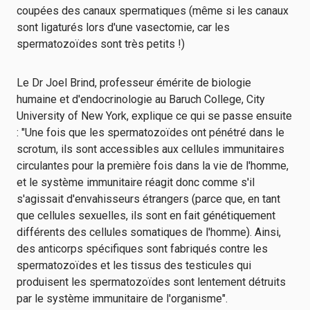
coupées des canaux spermatiques (même si les canaux
sont ligaturés lors d'une vasectomie, car les
spermatozoïdes sont très petits !)
Le Dr Joel Brind, professeur émérite de biologie
humaine et d'endocrinologie au Baruch College, City
University of New York, explique ce qui se passe ensuite
: "Une fois que les spermatozoïdes ont pénétré dans le
scrotum, ils sont accessibles aux cellules immunitaires
circulantes pour la première fois dans la vie de l'homme,
et le système immunitaire réagit donc comme s'il
s'agissait d'envahisseurs étrangers (parce que, en tant
que cellules sexuelles, ils sont en fait génétiquement
différents des cellules somatiques de l'homme). Ainsi,
des anticorps spécifiques sont fabriqués contre les
spermatozoïdes et les tissus des testicules qui
produisent les spermatozoïdes sont lentement détruits
par le système immunitaire de l'organisme".