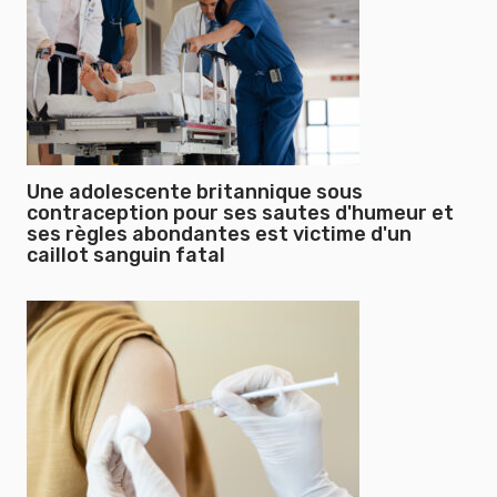
Une adolescente britannique sous
contraception pour ses sautes d'humeur et
ses règles abondantes est victime d'un
caillot sanguin fatal