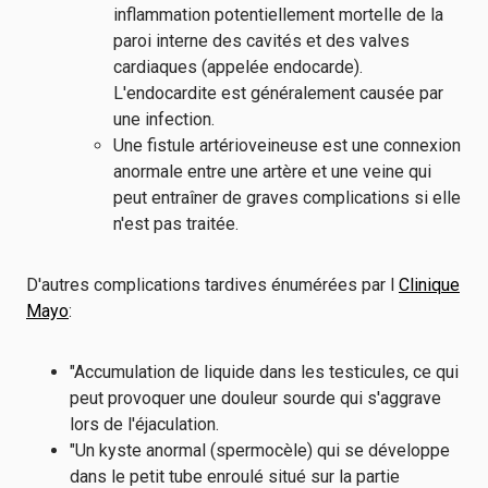
inflammation potentiellement mortelle de la
paroi interne des cavités et des valves
cardiaques (appelée endocarde).
L'endocardite est généralement causée par
une infection.
Une fistule artérioveineuse est une connexion
anormale entre une artère et une veine qui
peut entraîner de graves complications si elle
n'est pas traitée.
D'autres complications tardives énumérées par l
Clinique
Mayo
:
"Accumulation de liquide dans les testicules, ce qui
peut provoquer une douleur sourde qui s'aggrave
lors de l'éjaculation.
"Un kyste anormal (spermocèle) qui se développe
dans le petit tube enroulé situé sur la partie