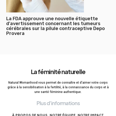
La FDA approuve une nouvelle étiquette
d'avertissement concernant les tumeurs
cérébrales sur la pilule contraceptive Depo
Provera
La féminité naturelle
Natural Womanhood vous permet de connaître et d'aimer votre corps
grâce à la sensibilisation à la fertilité, à la connaissance du corps et à
une santé féminine authentique.
Plus d'informations
À PROPOS DE NOUS
NOTRE ÉQUIPE
NOTRE IMPACT