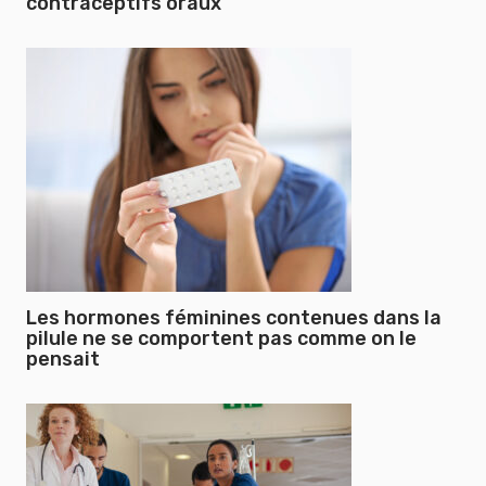
contraceptifs oraux
Les hormones féminines contenues dans la
pilule ne se comportent pas comme on le
pensait