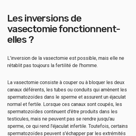
Les inversions de
vasectomie fonctionnent-
elles ?
L'inversion de la vasectomie est possible, mais elle ne
rétablit pas toujours la fertilité de l'homme.
La vasectomie consiste à couper ou à bloquer les deux
canaux déférents, les tubes ou conduits qui amènent les
spermatozoïdes dans le sperme et assurent un éjaculat
normal et fertile. Lorsque ces canaux sont coupés, les
spermatozoïdes continuent d'être produits dans les
testicules, mais ne peuvent pas se rendre jusqu'au
sperme, ce qui rend l'éjaculat infertile. Toutefois, certains
spermatozoïdes peuvent s'échapper par les extrémités