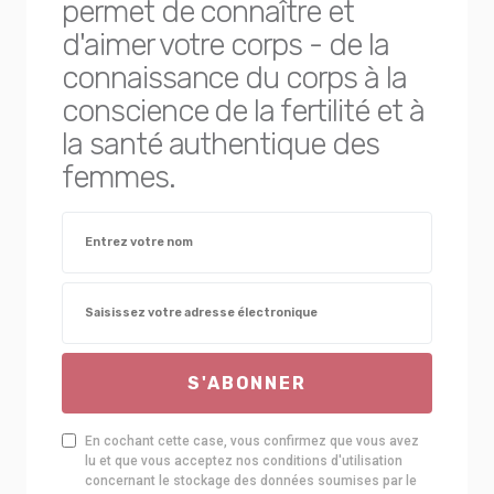
permet de connaître et
d'aimer votre corps - de la
connaissance du corps à la
conscience de la fertilité et à
la santé authentique des
femmes.
S'ABONNER
En cochant cette case, vous confirmez que vous avez
lu et que vous acceptez nos conditions d'utilisation
concernant le stockage des données soumises par le