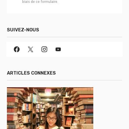
biais de ce formulaire.
SUIVEZ-NOUS
ARTICLES CONNEXES