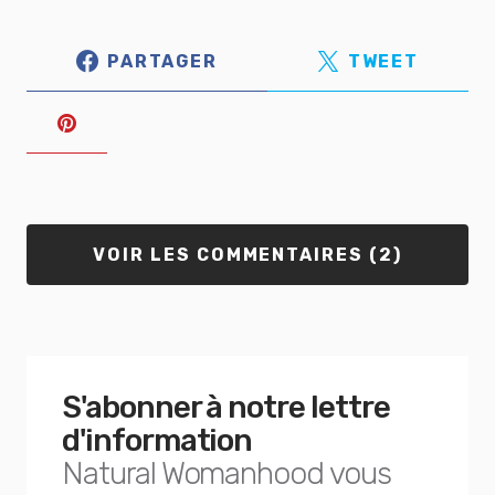
PARTAGER
TWEET
VOIR LES COMMENTAIRES (2)
S'abonner à notre lettre
d'information
Natural Womanhood vous