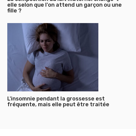
elle selon que l'on attend un garçon ou une
fille ?
L'insomnie pendant la grossesse est
fréquente, mais elle peut être traitée