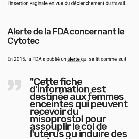
l'insertion vaginale en vue du déclenchement du travail.
Alerte de la FDA concernant le
Cytotec
En 2015, la FDA a publié un
alerte
qui se lit comme suit
"Cette fiche
d'information est
destinée aux femmes
enceintes qui peuvent
recevoir du
misoprostol pour
assouplir le col de
l'utérus ou induire des