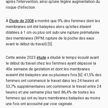
après l'intervention, ainsi qu'une légère augmentation du
risque d'infection.
A
Étude de 2008
a montré que 9% des femmes dont les
membranes ont été balayées alors qu'elles étaient
dilatées à 1 cm ou plus ont subi une rupture prématurée
des membranes (RPM, rupture de la poche des eaux
avant le début du travail) [5].
Cette année 2023
étude
a étudié le temps écoulé avant
le début du travail chez les femmes ayant dépassé la
40e semaine de gestation et dont les membranes
avaient été balayées une ou plusieurs fois [6]. 41,5% des
femmes ont commencé le travail dans les 24 heures et
53,7% supplémentaires ont commencé le travail entre 24
heures et une semaine plus tard. 86,4% de toutes les
femmes qui ont eu leurs membranes balayées au moins
une fois ont accouché par voie vaginale.