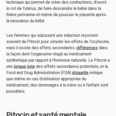
technique qui permet de créer des contractions, d'ouvrir
le col de l'utérus, de faire descendre le bébé dans la
filière pelvienne et même de pousser le placenta après
la naissance du bébé.
Les femmes qui subissent une induction reçoivent
souvent du Pitocin pour simuler les effets de l'ocytocine,
mais il existe des effets secondaires.
différences
dans
la façon dont l'organisme réagit au médicament
synthétique par rapport à l'hormone naturelle. Le Pitocin a
une
longue liste
des effets secondaires potentiels, et la
Food and Drug Administration (FDA)
étiquette
indique
que même en cas d'utilisation appropriée du
médicament, des dommages à la mère ou à l'enfant sont
possibles.
Pitocin et santé mentale