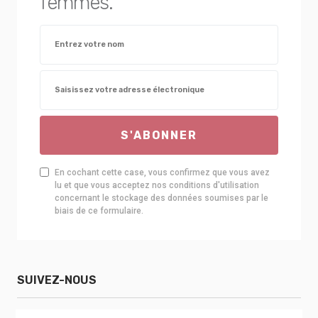
femmes.
S'ABONNER
En cochant cette case, vous confirmez que vous avez
lu et que vous acceptez nos conditions d'utilisation
concernant le stockage des données soumises par le
biais de ce formulaire.
SUIVEZ-NOUS