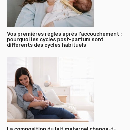
Vos premières règles après l'accouchement :
pourquoi les cycles post-partum sont
différents des cycles habituels
La composition du lait maternel change-t-