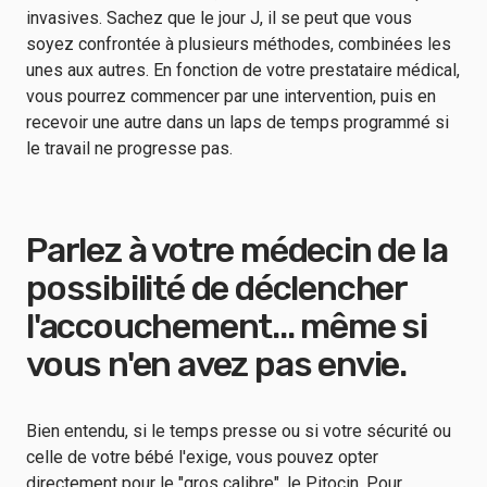
invasives. Sachez que le jour J, il se peut que vous
soyez confrontée à plusieurs méthodes, combinées les
unes aux autres. En fonction de votre prestataire médical,
vous pourrez commencer par une intervention, puis en
recevoir une autre dans un laps de temps programmé si
le travail ne progresse pas.
Parlez à votre médecin de la
possibilité de déclencher
l'accouchement... même si
vous n'en avez pas envie.
Bien entendu, si le temps presse ou si votre sécurité ou
celle de votre bébé l'exige, vous pouvez opter
directement pour le "gros calibre", le Pitocin. Pour