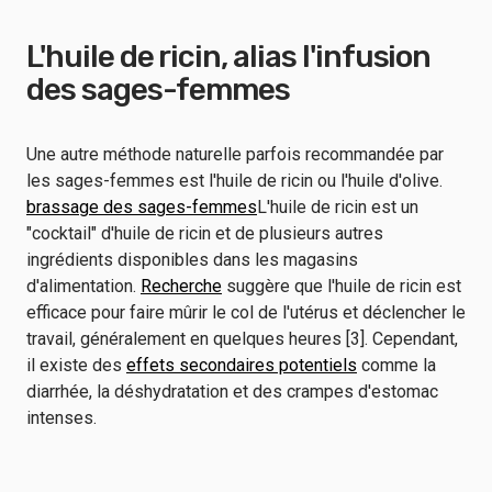
L'huile de ricin, alias l'infusion
des sages-femmes
Une autre méthode naturelle parfois recommandée par
les sages-femmes est l'huile de ricin ou l'huile d'olive.
brassage des sages-femmes
L'huile de ricin est un
"cocktail" d'huile de ricin et de plusieurs autres
ingrédients disponibles dans les magasins
d'alimentation.
Recherche
suggère que l'huile de ricin est
efficace pour faire mûrir le col de l'utérus et déclencher le
travail, généralement en quelques heures [3]. Cependant,
il existe des
effets secondaires potentiels
comme la
diarrhée, la déshydratation et des crampes d'estomac
intenses.