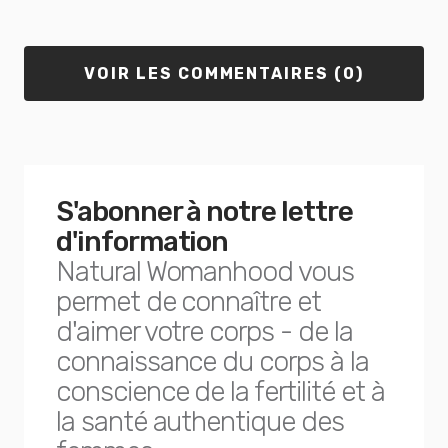
VOIR LES COMMENTAIRES (0)
S'abonner à notre lettre
d'information
Natural Womanhood vous
permet de connaître et
d'aimer votre corps - de la
connaissance du corps à la
conscience de la fertilité et à
la santé authentique des