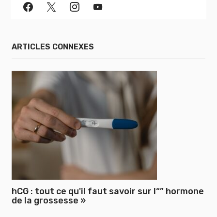
ARTICLES CONNEXES
hCG : tout ce qu'il faut savoir sur l“” hormone
de la grossesse »