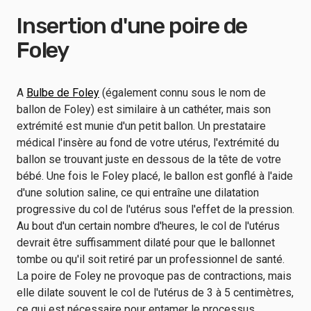
Insertion d'une poire de
Foley
A
Bulbe de Foley
(également connu sous le nom de
ballon de Foley) est similaire à un cathéter, mais son
extrémité est munie d'un petit ballon. Un prestataire
médical l'insère au fond de votre utérus, l'extrémité du
ballon se trouvant juste en dessous de la tête de votre
bébé. Une fois le Foley placé, le ballon est gonflé à l'aide
d'une solution saline, ce qui entraîne une dilatation
progressive du col de l'utérus sous l'effet de la pression.
Au bout d'un certain nombre d'heures, le col de l'utérus
devrait être suffisamment dilaté pour que le ballonnet
tombe ou qu'il soit retiré par un professionnel de santé.
La poire de Foley ne provoque pas de contractions, mais
elle dilate souvent le col de l'utérus de 3 à 5 centimètres,
ce qui est nécessaire pour entamer le processus