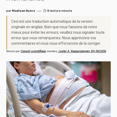
par
Madison Ayers
8 lecture minute
Ceci est une traduction automatique de la version
originale en anglais. Bien que nous fassions de notre
mieux pour éviter les erreurs, veuillez nous signaler toute
erreur que vous remarqueriez. Nous apprécions vos
commentaires et nous nous efforcerons de la corriger.
Révisé par
Conseil scientifique
membre,
Lester A. Ruppersberger, DO, FACOOG