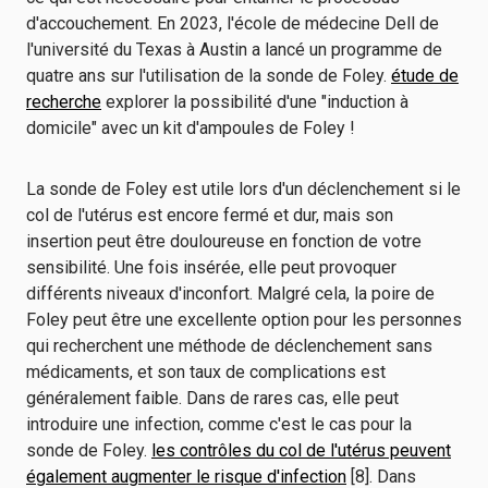
d'accouchement. En 2023, l'école de médecine Dell de
l'université du Texas à Austin a lancé un programme de
quatre ans sur l'utilisation de la sonde de Foley.
étude de
recherche
explorer la possibilité d'une "induction à
domicile" avec un kit d'ampoules de Foley !
La sonde de Foley est utile lors d'un déclenchement si le
col de l'utérus est encore fermé et dur, mais son
insertion peut être douloureuse en fonction de votre
sensibilité. Une fois insérée, elle peut provoquer
différents niveaux d'inconfort. Malgré cela, la poire de
Foley peut être une excellente option pour les personnes
qui recherchent une méthode de déclenchement sans
médicaments, et son taux de complications est
généralement faible. Dans de rares cas, elle peut
introduire une infection, comme c'est le cas pour la
sonde de Foley.
les contrôles du col de l'utérus peuvent
également augmenter le risque d'infection
[8]. Dans