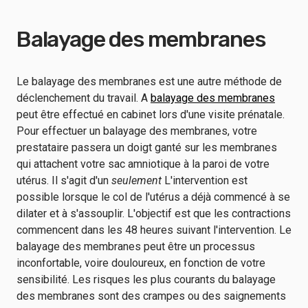
Balayage des membranes
Le balayage des membranes est une autre méthode de
déclenchement du travail. A
balayage des membranes
peut être effectué en cabinet lors d'une visite prénatale.
Pour effectuer un balayage des membranes, votre
prestataire passera un doigt ganté sur les membranes
qui attachent votre sac amniotique à la paroi de votre
utérus. Il s'agit d'un
seulement
L'intervention est
possible lorsque le col de l'utérus a déjà commencé à se
dilater et à s'assouplir. L'objectif est que les contractions
commencent dans les 48 heures suivant l'intervention. Le
balayage des membranes peut être un processus
inconfortable, voire douloureux, en fonction de votre
sensibilité. Les risques les plus courants du balayage
des membranes sont des crampes ou des saignements