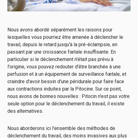
Nous avons abordé séparément les raisons pour
lesquelles vous pourriez être amenée à déclencher le
travail, depuis le retard jusqu'à la pré-éclampsie, en
passant par une croissance fœtale insuffisante. En
particulier si le déclenchement n'était pas prévu à
l'origine, vous pouvez redouter d'être branchée à une
perfusion et à un équipement de surveillance fœtale, et
craindre d'avoir besoin d'une péridurale pour faire face
aux contractions induites par la Pitocine. Sur ce point,
nous avons de bonnes nouvelles : Pitocin n'est pas votre
seule option pour le déclenchement du travail, il existe
des alternatives.
Nous aborderons ici l'ensemble des méthodes de
déclenchement du travail, des moins invasives aux plus