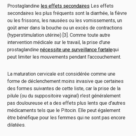
Prostaglandine
les effets secondaires
Les effets
secondaires les plus fréquents sont la diarrhée, la fièvre
ou les frissons, les nausées ou les vomissements, un
goût amer dans la bouche ou un excès de contractions
(hyperstimulation utérine) [3]. Comme toute autre
intervention médicale sur le travail, la prise d'une
prostaglandine
nécessite une surveillance fœtale
qui
peut limiter les mouvements pendant l'accouchement.
La maturation cervicale est considérée comme une
forme de déclenchement moins invasive que certaines
des formes suivantes de cette liste, car la prise de la
pilule (ou du suppositoire vaginal) n'est généralement
pas douloureuse et a des effets plus lents que d'autres
médicaments tels que le Pitocin. Elle peut également
être bénéfique pour les femmes qui ne sont pas encore
dilatées.