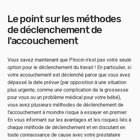
Le point sur les méthodes
de déclenchement de
l'accouchement
Vous savez maintenant que Pitocin n'est pas votre seule
option pour le déclenchement du travail ! En particulier, si
votre accouchement est déclenché parce que vous avez
dépassé la date prévue (par opposition à une situation
plus urgente, comme une complication de la grossesse
pour vous ou un problème médical pour votre bébé),
vous avez plusieurs méthodes de déclenchement de
l'accouchement à moindre risque à essayer en premier.
En vous informant sur les avantages et les risques liés à
chaque méthode de déclenchement et en discutant en
toute connaissance de cause avec votre prestataire