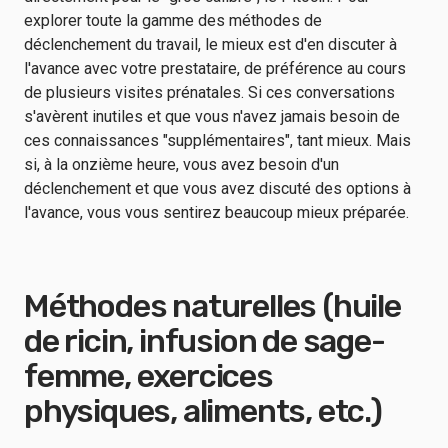
explorer toute la gamme des méthodes de
déclenchement du travail, le mieux est d'en discuter à
l'avance avec votre prestataire, de préférence au cours
de plusieurs visites prénatales. Si ces conversations
s'avèrent inutiles et que vous n'avez jamais besoin de
ces connaissances "supplémentaires", tant mieux. Mais
si, à la onzième heure, vous avez besoin d'un
déclenchement et que vous avez discuté des options à
l'avance, vous vous sentirez beaucoup mieux préparée.
Méthodes naturelles (huile
de ricin, infusion de sage-
femme, exercices
physiques, aliments, etc.)