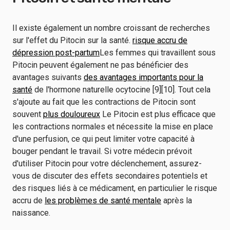
Il existe également un nombre croissant de recherches
sur l'effet du Pitocin sur la santé.
risque accru de
dépression post-partum
Les femmes qui travaillent sous
Pitocin peuvent également ne pas bénéficier des
avantages suivants
des avantages importants pour la
santé
de l'hormone naturelle ocytocine [9][10]. Tout cela
s'ajoute au fait que les contractions de Pitocin sont
souvent
plus douloureux
Le Pitocin est plus efficace que
les contractions normales et nécessite la mise en place
d'une perfusion, ce qui peut limiter votre capacité à
bouger pendant le travail. Si votre médecin prévoit
d'utiliser Pitocin pour votre déclenchement, assurez-
vous de discuter des effets secondaires potentiels et
des risques liés à ce médicament, en particulier le risque
accru de
les problèmes de santé mentale
après la
naissance.