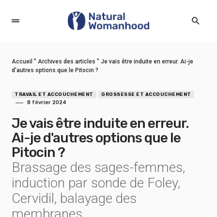
Accueil
"
Archives des articles
"
Je vais être induite en erreur. Ai-je
d'autres options que le Pitocin ?
TRAVAIL ET ACCOUCHEMENT
GROSSESSE ET ACCOUCHEMENT
8 février 2024
Je vais être induite en erreur.
Ai-je d'autres options que le
Pitocin ?
Brassage des sages-femmes,
induction par sonde de Foley,
Cervidil, balayage des
membranes