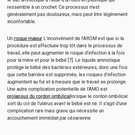
ressemble à un crochet. Ce processus n'est
généralement pas douloureux, mais peut être légèrement
inconfortable.
Un
risque majeur
L'inconvénient de l'AROM est que si la
procédure est effectuée trop tôt dans le processus de
travail, elle peut augmenter le risque d'infection à la fois
pour la mère et pour le bébé [7]. Le liquide amniotique
protège le bébé des bactéries extérieures, donc une fois
que cette barrière est supprimée, les risques d'infection
augmentent au fur et à mesure que le travail se prolonge.
Une autre complication potentielle de l'AMO est
prolapsus du cordon ombilical
lorsque le cordon ombilical
sort du col de l'utérus
avant
le bébé est né. Il s'agit d'une
complication rare mais grave qui nécessite un
accouchement immédiat par césarienne.