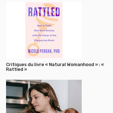
Critiques du livre « Natural Womanhood » : «
Rattled »