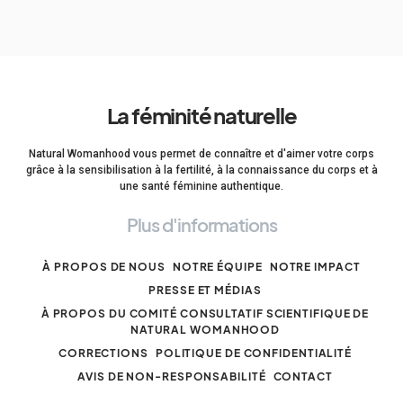
La féminité naturelle
Natural Womanhood vous permet de connaître et d'aimer votre corps
grâce à la sensibilisation à la fertilité, à la connaissance du corps et à
une santé féminine authentique.
Plus d'informations
À PROPOS DE NOUS
NOTRE ÉQUIPE
NOTRE IMPACT
PRESSE ET MÉDIAS
À PROPOS DU COMITÉ CONSULTATIF SCIENTIFIQUE DE
NATURAL WOMANHOOD
CORRECTIONS
POLITIQUE DE CONFIDENTIALITÉ
AVIS DE NON-RESPONSABILITÉ
CONTACT