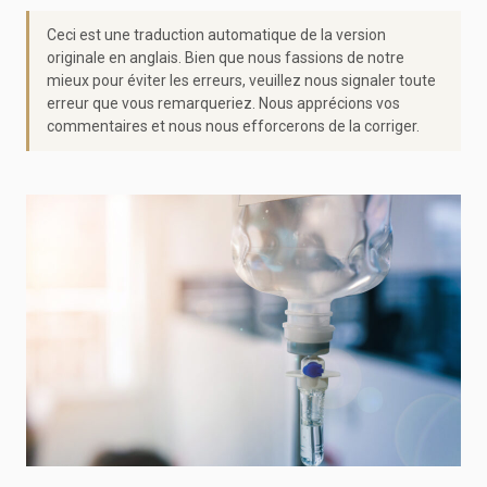
Ceci est une traduction automatique de la version
originale en anglais. Bien que nous fassions de notre
mieux pour éviter les erreurs, veuillez nous signaler toute
erreur que vous remarqueriez. Nous apprécions vos
commentaires et nous nous efforcerons de la corriger.