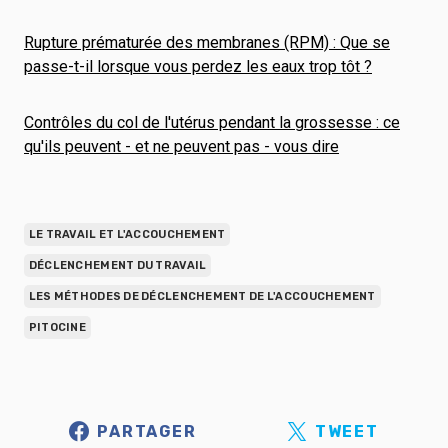
Rupture prématurée des membranes (RPM) : Que se
passe-t-il lorsque vous perdez les eaux trop tôt ?
Contrôles du col de l'utérus pendant la grossesse : ce
qu'ils peuvent - et ne peuvent pas - vous dire
LE TRAVAIL ET L'ACCOUCHEMENT
DÉCLENCHEMENT DU TRAVAIL
LES MÉTHODES DE DÉCLENCHEMENT DE L'ACCOUCHEMENT
PITOCINE
PARTAGER
TWEET