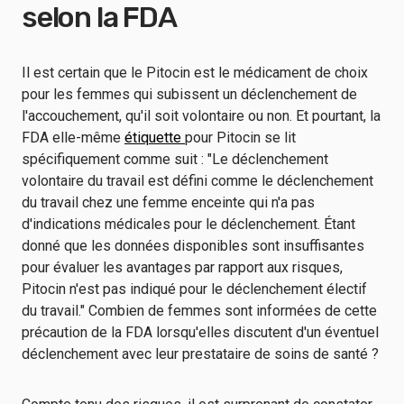
selon la FDA
Il est certain que le Pitocin est le médicament de choix
pour les femmes qui subissent un déclenchement de
l'accouchement, qu'il soit volontaire ou non. Et pourtant, la
FDA elle-même
étiquette
pour Pitocin se lit
spécifiquement comme suit : "Le déclenchement
volontaire du travail est défini comme le déclenchement
du travail chez une femme enceinte qui n'a pas
d'indications médicales pour le déclenchement. Étant
donné que les données disponibles sont insuffisantes
pour évaluer les avantages par rapport aux risques,
Pitocin n'est pas indiqué pour le déclenchement électif
du travail." Combien de femmes sont informées de cette
précaution de la FDA lorsqu'elles discutent d'un éventuel
déclenchement avec leur prestataire de soins de santé ?