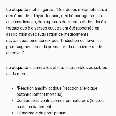
Le
étiquette
met en garde : "Des décès maternels dus à
des épisodes d'hypertension, des hémorragies sous-
arachnoïdiennes, des ruptures de l'utérus et des décès
fœtaux dus à diverses causes ont été rapportés en
association avec l'utilisation de médicaments
ocytociques parentéraux pour l'induction du travail ou
pour l'augmentation du premier et du deuxième stades
du travail".
Le
étiquette
énumère les effets indésirables possibles
sur la mère :
"Réaction anaphylactique (réaction allergique
potentiellement mortelle)
Contractions ventriculaires prématurées (le cœur
saute un battement)
Hémorragie du post-partum