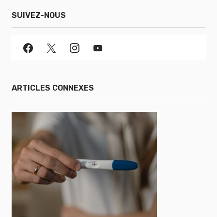
SUIVEZ-NOUS
ARTICLES CONNEXES