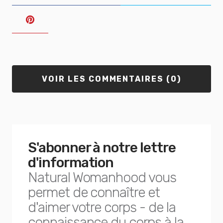
VOIR LES COMMENTAIRES (0)
S'abonner à notre lettre
d'information
Natural Womanhood vous
permet de connaître et
d'aimer votre corps - de la
connaissance du corps à la