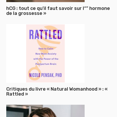
hCG : tout ce qu'il faut savoir sur l“” hormone
de la grossesse »
Critiques du livre « Natural Womanhood » : «
Rattled »