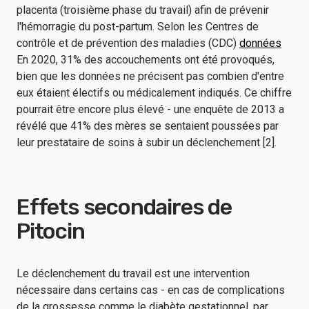
placenta (troisième phase du travail) afin de prévenir
l'hémorragie du post-partum. Selon les Centres de
contrôle et de prévention des maladies (CDC)
données
En 2020, 31% des accouchements ont été provoqués,
bien que les données ne précisent pas combien d'entre
eux étaient électifs ou médicalement indiqués. Ce chiffre
pourrait être encore plus élevé - une enquête de 2013 a
révélé que 41% des mères se sentaient poussées par
leur prestataire de soins à subir un déclenchement [2].
Effets secondaires de
Pitocin
Le déclenchement du travail est une intervention
nécessaire dans certains cas - en cas de complications
de la grossesse comme le diabète gestationnel, par