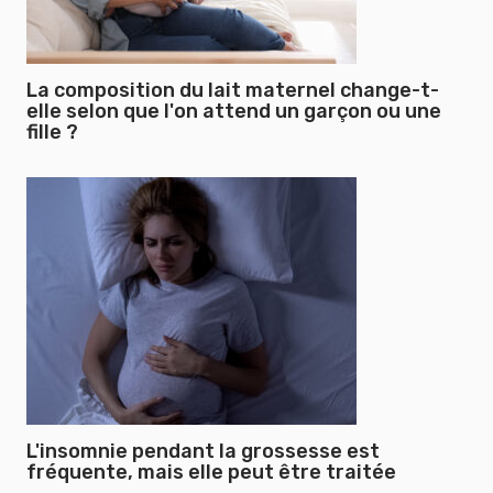
La composition du lait maternel change-t-
elle selon que l'on attend un garçon ou une
fille ?
L'insomnie pendant la grossesse est
fréquente, mais elle peut être traitée