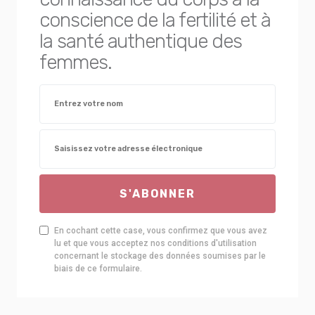
conscience de la fertilité et à
la santé authentique des
femmes.
S'ABONNER
En cochant cette case, vous confirmez que vous avez
lu et que vous acceptez nos conditions d'utilisation
concernant le stockage des données soumises par le
biais de ce formulaire.