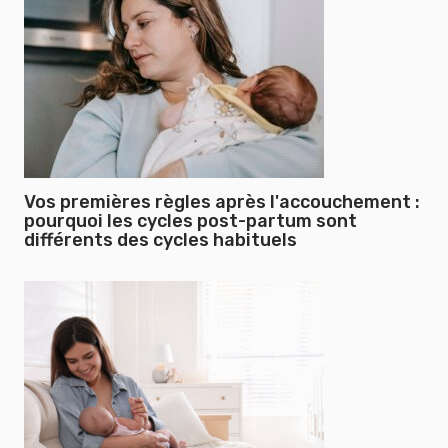
Vos premières règles après l'accouchement :
pourquoi les cycles post-partum sont
différents des cycles habituels