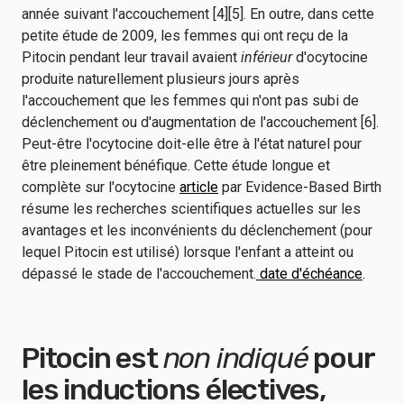
année suivant l'accouchement [4][5]. En outre, dans cette
petite étude de 2009, les femmes qui ont reçu de la
Pitocin pendant leur travail avaient
inférieur
d'ocytocine
produite naturellement plusieurs jours après
l'accouchement que les femmes qui n'ont pas subi de
déclenchement ou d'augmentation de l'accouchement [6].
Peut-être l'ocytocine doit-elle être à l'état naturel pour
être pleinement bénéfique. Cette étude longue et
complète sur l'ocytocine
article
par Evidence-Based Birth
résume les recherches scientifiques actuelles sur les
avantages et les inconvénients du déclenchement (pour
lequel Pitocin est utilisé) lorsque l'enfant a atteint ou
dépassé le stade de l'accouchement.
date d'échéance
.
Pitocin est
non indiqué
pour
les inductions électives,