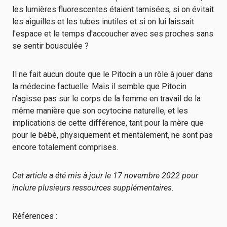
les lumières fluorescentes étaient tamisées, si on évitait
les aiguilles et les tubes inutiles et si on lui laissait
l'espace et le temps d'accoucher avec ses proches sans
se sentir bousculée ?
Il ne fait aucun doute que le Pitocin a un rôle à jouer dans
la médecine factuelle. Mais il semble que Pitocin
n'agisse pas sur le corps de la femme en travail de la
même manière que son ocytocine naturelle, et les
implications de cette différence, tant pour la mère que
pour le bébé, physiquement et mentalement, ne sont pas
encore totalement comprises.
Cet article a été mis à jour le 17 novembre 2022 pour
inclure plusieurs ressources supplémentaires.
Références :