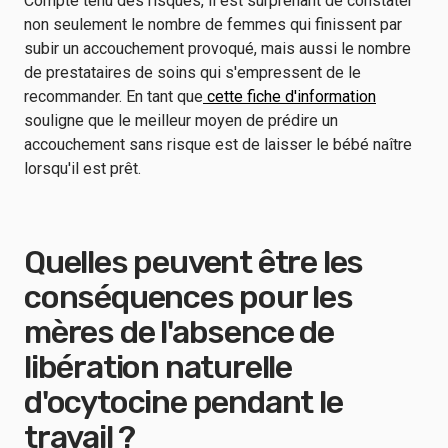
Compte tenu des risques, il est surprenant de constater
non seulement le nombre de femmes qui finissent par
subir un accouchement provoqué, mais aussi le nombre
de prestataires de soins qui s'empressent de le
recommander. En tant que
cette fiche d'information
souligne que le meilleur moyen de prédire un
accouchement sans risque est de laisser le bébé naître
lorsqu'il est prêt.
Quelles peuvent être les
conséquences pour les
mères de l'absence de
libération naturelle
d'ocytocine pendant le
travail ?