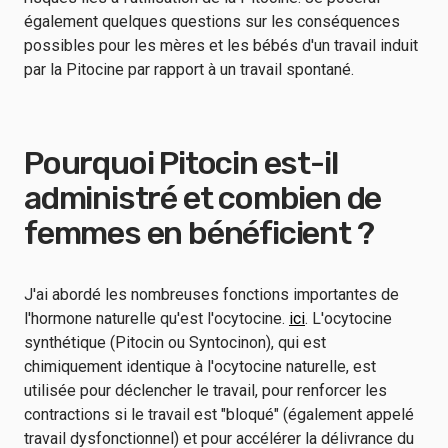
également quelques questions sur les conséquences
possibles pour les mères et les bébés d'un travail induit
par la Pitocine par rapport à un travail spontané.
Pourquoi Pitocin est-il
administré et combien de
femmes en bénéficient ?
J'ai abordé les nombreuses fonctions importantes de
l'hormone naturelle qu'est l'ocytocine.
ici
. L'ocytocine
synthétique (Pitocin ou Syntocinon), qui est
chimiquement identique à l'ocytocine naturelle, est
utilisée pour déclencher le travail, pour renforcer les
contractions si le travail est "bloqué" (également appelé
travail dysfonctionnel) et pour accélérer la délivrance du