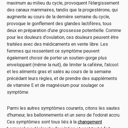
maximum au milieu du cycle, provoquent l'élargissement
des canaux mammaires, tandis que la progestérone, qui
augmente au cours de la dernière semaine du cycle,
provoque le gonflement des glandes lactifères, tous
deux en préparation d'une grossesse potentielle. Comme
pour les douleurs d'ovulation, ces douleurs peuvent être
traitées avec des médicaments en vente libre. Les
femmes qui ressentent ce symptôme peuvent
également choisir de porter un soutien-gorge plus
enveloppant (même la nuit), de limiter la caféine, l'alcool
et les aliments gras et salés au cours de la semaine
précédant leurs règles, et de prendre des suppléments
de vitamine E et de magnésium pour soulager ce
symptôme.
Parmi les autres symptômes courants, citons les sautes
d'humeur, les ballonnements et un sens de l'odorat accru.
Ces symptômes sont tous liés à la
changement