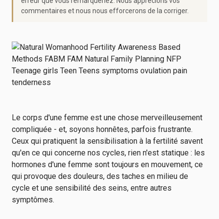
erreur que vous remarqueriez. Nous apprécions vos
commentaires et nous nous efforcerons de la corriger.
Le corps d'une femme est une chose merveilleusement
compliquée - et, soyons honnêtes, parfois frustrante.
Ceux qui pratiquent la sensibilisation à la fertilité savent
qu'en ce qui concerne nos cycles, rien n'est statique : les
hormones d'une femme sont toujours en mouvement, ce
qui provoque des douleurs, des taches en milieu de
cycle et une sensibilité des seins, entre autres
symptômes.