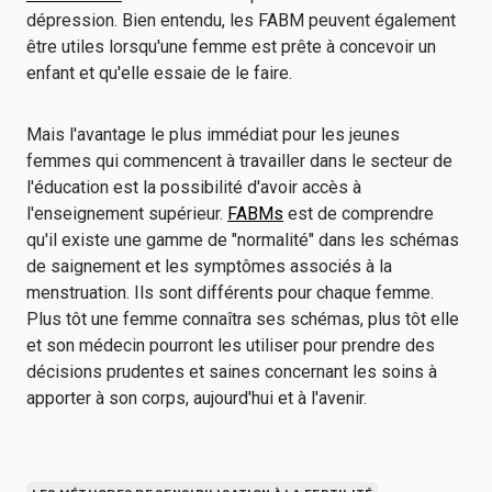
dépression. Bien entendu, les FABM peuvent également
être utiles lorsqu'une femme est prête à concevoir un
enfant et qu'elle essaie de le faire.
Mais l'avantage le plus immédiat pour les jeunes
femmes qui commencent à travailler dans le secteur de
l'éducation est la possibilité d'avoir accès à
l'enseignement supérieur.
FABMs
est de comprendre
qu'il existe une gamme de "normalité" dans les schémas
de saignement et les symptômes associés à la
menstruation. Ils sont différents pour chaque femme.
Plus tôt une femme connaîtra ses schémas, plus tôt elle
et son médecin pourront les utiliser pour prendre des
décisions prudentes et saines concernant les soins à
apporter à son corps, aujourd'hui et à l'avenir.