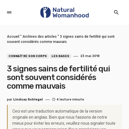
Accueil
"
Archives des articles
"
3 signes sains de fertilité qui sont
souvent considérés comme mauvais
23 mai 2018
CONNAÎTRE SON CORPS
LES BASES
3 signes sains de fertilité qui
sont souvent considérés
comme mauvais
par
Lindsay Schlegel
4 lecture minute
Ceci est une traduction automatique de la version
originale en anglais. Bien que nous fassions de notre
mieux pour éviter les erreurs, veuillez nous signaler toute