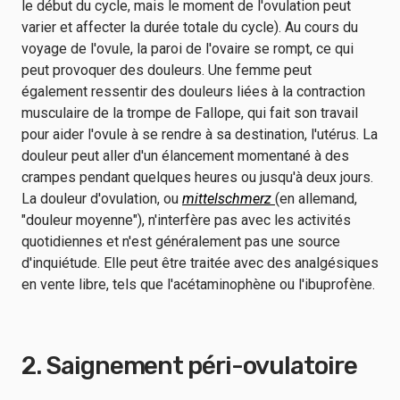
le début du cycle, mais le moment de l'ovulation peut
varier et affecter la durée totale du cycle). Au cours du
voyage de l'ovule, la paroi de l'ovaire se rompt, ce qui
peut provoquer des douleurs. Une femme peut
également ressentir des douleurs liées à la contraction
musculaire de la trompe de Fallope, qui fait son travail
pour aider l'ovule à se rendre à sa destination, l'utérus. La
douleur peut aller d'un élancement momentané à des
crampes pendant quelques heures ou jusqu'à deux jours.
La douleur d'ovulation, ou
mittelschmerz
(en allemand,
"douleur moyenne"), n'interfère pas avec les activités
quotidiennes et n'est généralement pas une source
d'inquiétude. Elle peut être traitée avec des analgésiques
en vente libre, tels que l'acétaminophène ou l'ibuprofène.
2. Saignement péri-ovulatoire