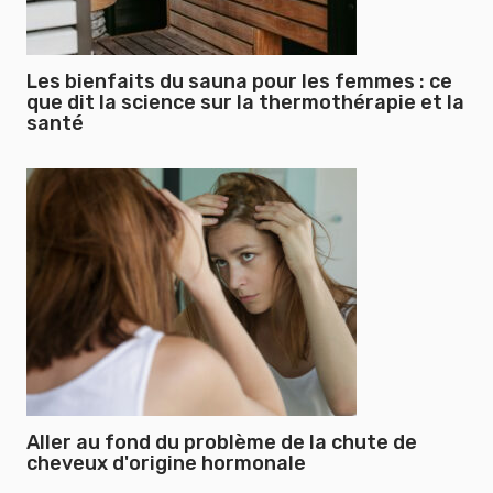
Les bienfaits du sauna pour les femmes : ce
que dit la science sur la thermothérapie et la
santé
Aller au fond du problème de la chute de
cheveux d'origine hormonale