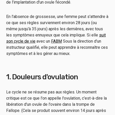
de l'implantation d'un ovule fécondé.
En l'absence de grossesse, une femme peut s'attendre à
ce que ses règles surviennent environ 28 jours (ou
même jusqu'à 35 jours) après les dernières, avec tous
les symptômes ennuyeux que cela implique. Si elle
suit
son cycle de vie
avec un
FABM
Sous la direction d'un
instructeur qualifié, elle peut apprendre à reconnaître ces
symptômes et à les gérer au mieux.
1. Douleurs d'ovulation
Le cycle ne se résume pas aux règles. Un moment
critique est ce que l'on appelle l'ovulation, c'est-à-dire la
libération d'un ovule de l'ovaire dans la trompe de
Fallope. (Cela se produit souvent environ 14 jours après