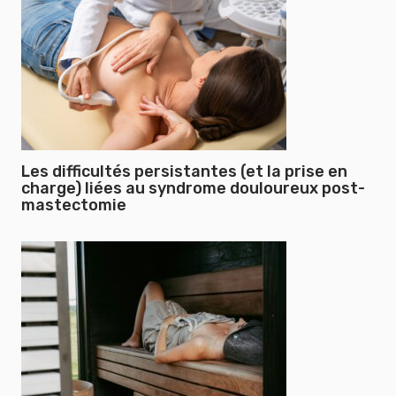
Les difficultés persistantes (et la prise en
charge) liées au syndrome douloureux post-
mastectomie