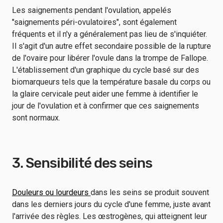
Les saignements pendant l'ovulation, appelés
"saignements péri-ovulatoires", sont également
fréquents et il n'y a généralement pas lieu de s'inquiéter.
Il s'agit d'un autre effet secondaire possible de la rupture
de l'ovaire pour libérer l'ovule dans la trompe de Fallope.
L'établissement d'un graphique du cycle basé sur des
biomarqueurs tels que la température basale du corps ou
la glaire cervicale peut aider une femme à identifier le
jour de l'ovulation et à confirmer que ces saignements
sont normaux.
3. Sensibilité des seins
Douleurs ou lourdeurs
dans les seins se produit souvent
dans les derniers jours du cycle d'une femme, juste avant
l'arrivée des règles. Les œstrogènes, qui atteignent leur