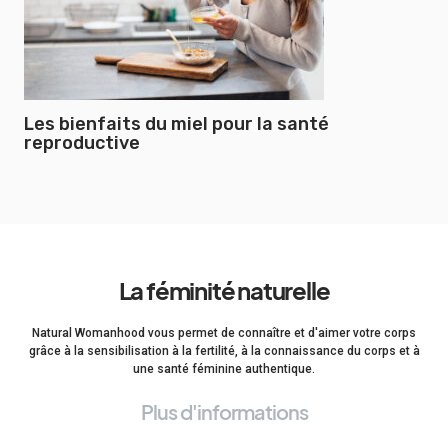
Les bienfaits du miel pour la santé
reproductive
La féminité naturelle
Natural Womanhood vous permet de connaître et d'aimer votre corps
grâce à la sensibilisation à la fertilité, à la connaissance du corps et à
une santé féminine authentique.
Plus d'informations