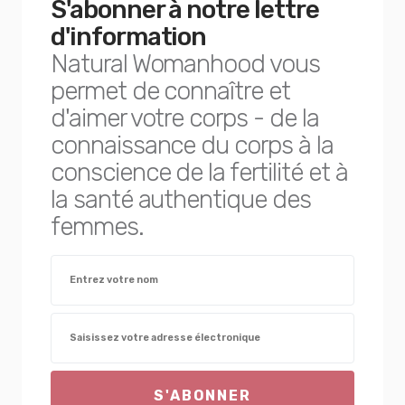
S'abonner à notre lettre
d'information
Natural Womanhood vous
permet de connaître et
d'aimer votre corps - de la
connaissance du corps à la
conscience de la fertilité et à
la santé authentique des
femmes.
S'ABONNER