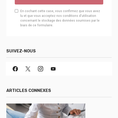
En cochant cette case, vous confirmez que vous avez
lu et que vous acceptez nos conditions d'utilisation
concernant le stockage des données soumises par le
biais de ce formulaire.
SUIVEZ-NOUS
ARTICLES CONNEXES