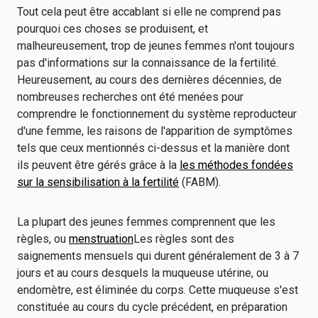
Tout cela peut être accablant si elle ne comprend pas
pourquoi ces choses se produisent, et
malheureusement, trop de jeunes femmes n'ont toujours
pas d'informations sur la connaissance de la fertilité.
Heureusement, au cours des dernières décennies, de
nombreuses recherches ont été menées pour
comprendre le fonctionnement du système reproducteur
d'une femme, les raisons de l'apparition de symptômes
tels que ceux mentionnés ci-dessus et la manière dont
ils peuvent être gérés grâce à la
les méthodes fondées
sur la sensibilisation à la fertilité
(FABM).
La plupart des jeunes femmes comprennent que les
règles, ou
menstruation
Les règles sont des
saignements mensuels qui durent généralement de 3 à 7
jours et au cours desquels la muqueuse utérine, ou
endomètre, est éliminée du corps. Cette muqueuse s'est
constituée au cours du cycle précédent, en préparation