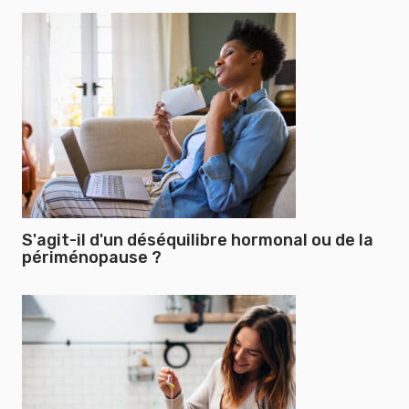
S'agit-il d'un déséquilibre hormonal ou de la
périménopause ?