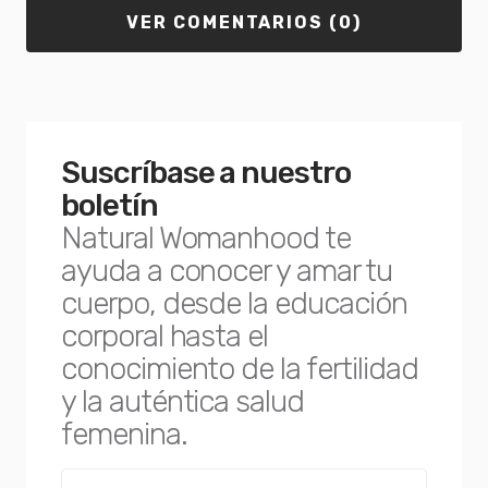
VER COMENTARIOS (0)
Suscríbase a nuestro
boletín
Natural Womanhood te
ayuda a conocer y amar tu
cuerpo, desde la educación
corporal hasta el
conocimiento de la fertilidad
y la auténtica salud
femenina.