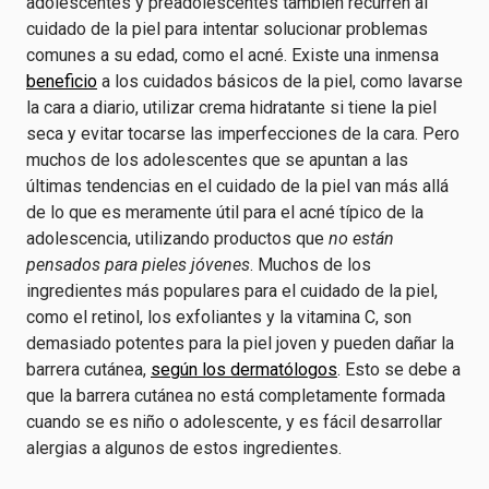
adolescentes y preadolescentes también recurren al
cuidado de la piel para intentar solucionar problemas
comunes a su edad, como el acné. Existe una inmensa
beneficio
a los cuidados básicos de la piel, como lavarse
la cara a diario, utilizar crema hidratante si tiene la piel
seca y evitar tocarse las imperfecciones de la cara. Pero
muchos de los adolescentes que se apuntan a las
últimas tendencias en el cuidado de la piel van más allá
de lo que es meramente útil para el acné típico de la
adolescencia, utilizando productos que
no están
pensados para pieles jóvenes
. Muchos de los
ingredientes más populares para el cuidado de la piel,
como el retinol, los exfoliantes y la vitamina C, son
demasiado potentes para la piel joven y pueden dañar la
barrera cutánea,
según los dermatólogos
. Esto se debe a
que la barrera cutánea no está completamente formada
cuando se es niño o adolescente, y es fácil desarrollar
alergias a algunos de estos ingredientes.