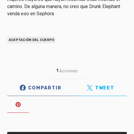
camino. De alguna manera, no creo que Drunk Elephant
venda eso en Sephora.
ACEPTACIÓN DEL CUERPO
1
Acciones
COMPARTIR
TWEET