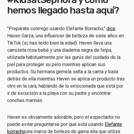
hemos llegado hasta aquí?
"Prepárate conmigo usando Elefante Borracho,"
dice
Haven Garza, una influencer de belleza de siete años en
TikTok (sí, has leído bien la edad). Haven lleva una
camiseta rosa bebé y una diadema negra de felpa,
utilizada habitualmente por las gurús del cuidado de la
piel para proteger su pelo mientras aplican sus
productos. Su hermana gemela salta a la cama y baila
detrás de ella mientras Haven se aplica un producto tras
otro en la cara, hablando de lo emocionada que está por
ir de excursión a la playa con su padre y encontrar
conchas marinas.
Haven es obviamente adorable, pero el espectador no
puede evitar preguntarse por qué está usando
Elefante
borracho
una marca de belleza de gama alta que utiliza