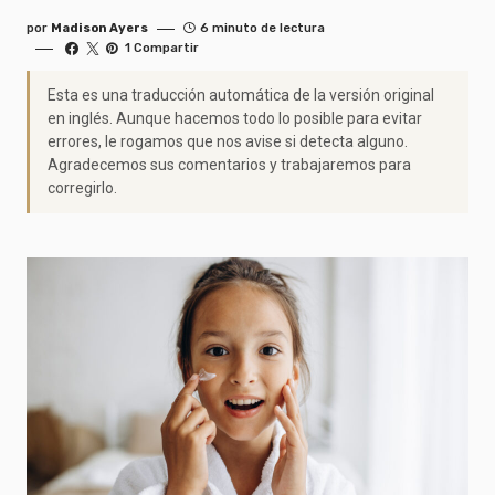
por
Madison Ayers
6 minuto de lectura
1 Compartir
Esta es una traducción automática de la versión original
en inglés. Aunque hacemos todo lo posible para evitar
errores, le rogamos que nos avise si detecta alguno.
Agradecemos sus comentarios y trabajaremos para
corregirlo.