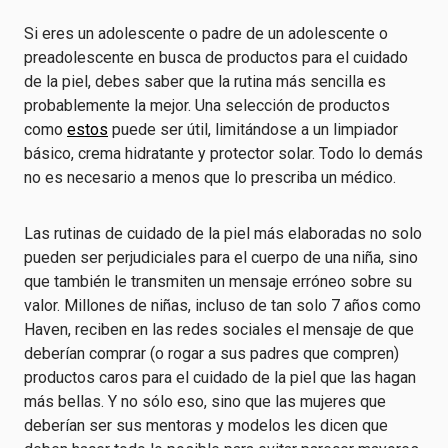
Si eres un adolescente o padre de un adolescente o
preadolescente en busca de productos para el cuidado
de la piel, debes saber que la rutina más sencilla es
probablemente la mejor. Una selección de productos
como
estos
puede ser útil, limitándose a un limpiador
básico, crema hidratante y protector solar. Todo lo demás
no es necesario a menos que lo prescriba un médico.
Las rutinas de cuidado de la piel más elaboradas no solo
pueden ser perjudiciales para el cuerpo de una niña, sino
que también le transmiten un mensaje erróneo sobre su
valor. Millones de niñas, incluso de tan solo 7 años como
Haven, reciben en las redes sociales el mensaje de que
deberían comprar (o rogar a sus padres que compren)
productos caros para el cuidado de la piel que las hagan
más bellas. Y no sólo eso, sino que las mujeres que
deberían ser sus mentoras y modelos les dicen que