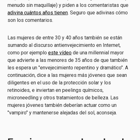
menudo sin maquillaje) y piden a los comentaristas que
adivina cuántos años tienen
. Seguro que adivinas cómo
son los comentarios.
Las mujeres de entre 30 y 40 años también se están
sumando al discurso antienvejecimiento en Internet,
como por ejemplo
este vídeo
de una millennial mayor
que advierte a las menores de 35 años de que también
les espera un "envejecimiento repentino y dramático". A
continuación, dice a las mujeres más jóvenes que sean
diligentes en el uso de la protección solar y los
retinoides, e inviertan en peelings químicos,
microneedling y otros tratamientos de belleza. Las
mujeres jóvenes también deberían actuar como un
"vampiro" y mantenerse alejadas del sol, aconseja.