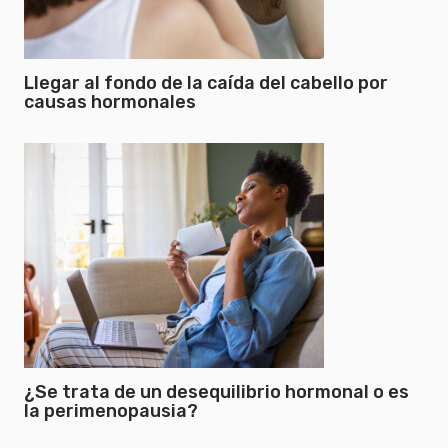
Llegar al fondo de la caída del cabello por
causas hormonales
¿Se trata de un desequilibrio hormonal o es
la perimenopausia?