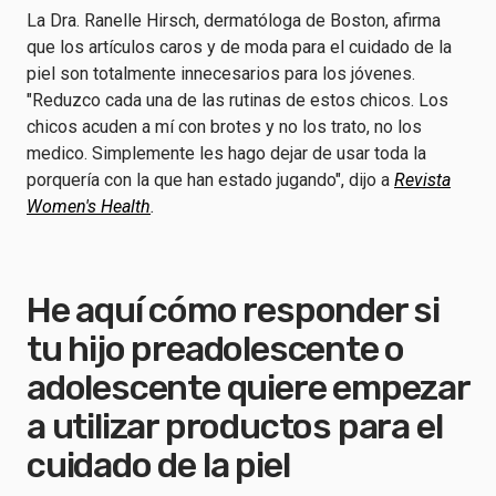
La Dra. Ranelle Hirsch, dermatóloga de Boston, afirma
que los artículos caros y de moda para el cuidado de la
piel son totalmente innecesarios para los jóvenes.
"Reduzco cada una de las rutinas de estos chicos. Los
chicos acuden a mí con brotes y no los trato, no los
medico. Simplemente les hago dejar de usar toda la
porquería con la que han estado jugando", dijo a
Revista
Women's Health
.
He aquí cómo responder si
tu hijo preadolescente o
adolescente quiere empezar
a utilizar productos para el
cuidado de la piel