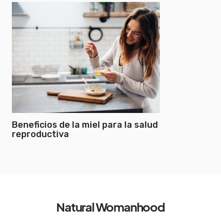
Beneficios de la miel para la salud
reproductiva
Natural Womanhood