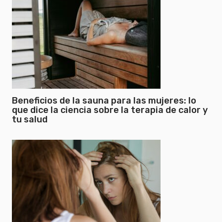
Beneficios de la sauna para las mujeres: lo
que dice la ciencia sobre la terapia de calor y
tu salud