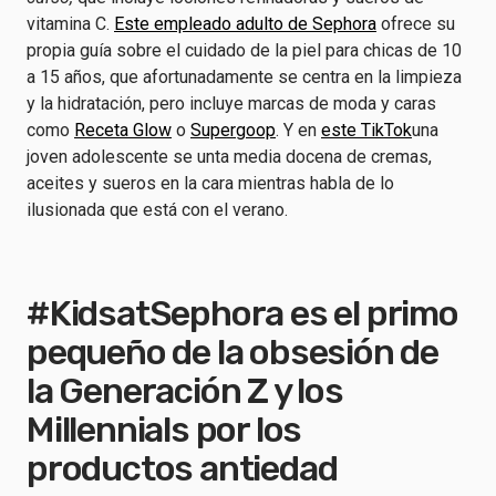
vitamina C.
Este empleado adulto de Sephora
ofrece su
propia guía sobre el cuidado de la piel para chicas de 10
a 15 años, que afortunadamente se centra en la limpieza
y la hidratación, pero incluye marcas de moda y caras
como
Receta Glow
o
Supergoop
. Y en
este TikTok
una
joven adolescente se unta media docena de cremas,
aceites y sueros en la cara mientras habla de lo
ilusionada que está con el verano.
#KidsatSephora es el primo
pequeño de la obsesión de
la Generación Z y los
Millennials por los
productos antiedad