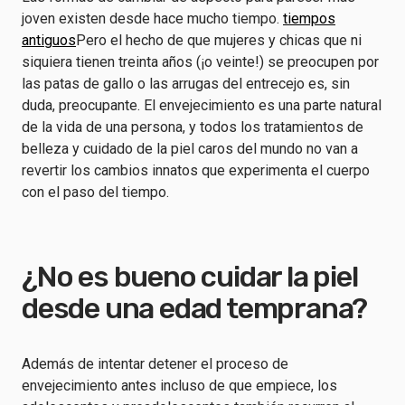
joven existen desde hace mucho tiempo.
tiempos
antiguos
Pero el hecho de que mujeres y chicas que ni
siquiera tienen treinta años (¡o veinte!) se preocupen por
las patas de gallo o las arrugas del entrecejo es, sin
duda, preocupante. El envejecimiento es una parte natural
de la vida de una persona, y todos los tratamientos de
belleza y cuidado de la piel caros del mundo no van a
revertir los cambios innatos que experimenta el cuerpo
con el paso del tiempo.
¿No es bueno cuidar la piel
desde una edad temprana?
Además de intentar detener el proceso de
envejecimiento antes incluso de que empiece, los