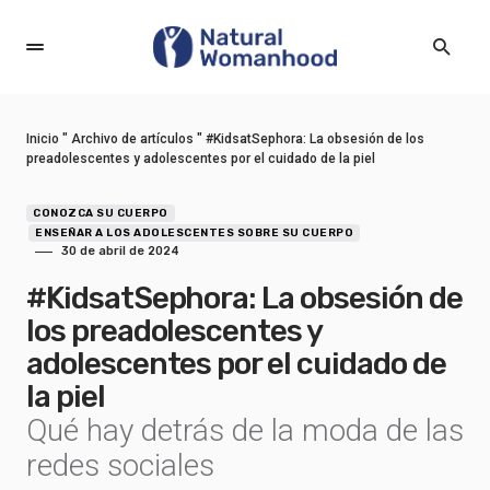
Inicio
"
Archivo de artículos
"
#KidsatSephora: La obsesión de los
preadolescentes y adolescentes por el cuidado de la piel
CONOZCA SU CUERPO
ENSEÑAR A LOS ADOLESCENTES SOBRE SU CUERPO
30 de abril de 2024
#KidsatSephora: La obsesión de
los preadolescentes y
adolescentes por el cuidado de
la piel
Qué hay detrás de la moda de las
redes sociales