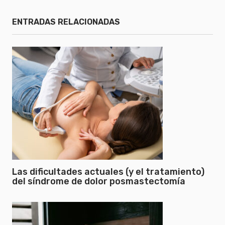
ENTRADAS RELACIONADAS
Las dificultades actuales (y el tratamiento)
del síndrome de dolor posmastectomía