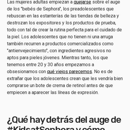
Las mujeres adultas empiezan a
quejarse
sobre el auge
de los "bebés de Sephora", los preadolescentes que
rebuscan en las estanterías de las tiendas de belleza y
destrozan los expositores y los productos de prueba,
todo con tal de crear la rutina perfecta para el cuidado de
la piel. Los adolescentes que no tienen ni una arruga
también recurren a productos comercializados como
"antienvejecimiento", con ingredientes agresivos no
aptos para pieles jóvenes. Mientras tanto, los que
tenemos entre 20 y 30 años empezamos a
obsesionarnos con
qué viejos parecemos
. No es de
extrañar que los adolescentes crean que les vendría bien
comprarse un bote de crema de retinol antes de que
empiecen a aparecer las líneas de expresión.
¿Qué hay detrás del auge de
#KidsatSephora y cómo