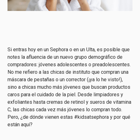
Si entras hoy en un Sephora o en un Ulta, es posible que
notes la afluencia de un nuevo grupo demográfico de
compradores: jóvenes adolescentes o preadolescentes.
No me refiero a las chicas de instituto que compran una
máscara de pestañas o un corrector (¡ya lo he visto!),
sino a chicas mucho más jóvenes que buscan productos
caros para el cuidado de la piel. Desde limpiadores y
exfoliantes hasta cremas de retinol y sueros de vitamina
C, las chicas cada vez más jóvenes lo compran todo.
Pero, ¿de dónde vienen estas #kidsatsephora y por qué
están aquí?