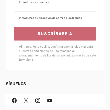
SUSCRÍBASE A
Al marcar esta casilla, confirma que ha leído y acepta
nuestras condiciones de uso relativas al
almacenamiento de los datos enviados a través de este
formulario.
SÍGUENOS