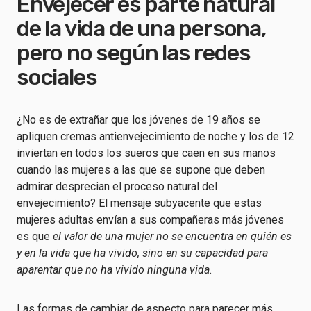
Envejecer es parte natural
de la vida de una persona,
pero no según las redes
sociales
¿No es de extrañar que los jóvenes de 19 años se
apliquen cremas antienvejecimiento de noche y los de 12
inviertan en todos los sueros que caen en sus manos
cuando las mujeres a las que se supone que deben
admirar desprecian el proceso natural del
envejecimiento? El mensaje subyacente que estas
mujeres adultas envían a sus compañeras más jóvenes
es que
el valor de una mujer no se encuentra en quién es
y en la vida que ha vivido, sino en su capacidad para
aparentar que no ha vivido ninguna vida.
Las formas de cambiar de aspecto para parecer más