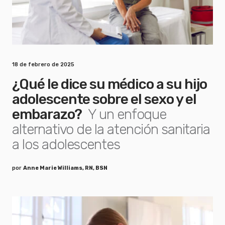
18 de febrero de 2025
¿Qué le dice su médico a su hijo
adolescente sobre el sexo y el
embarazo?
Y un enfoque
alternativo de la atención sanitaria
a los adolescentes
por
Anne Marie Williams, RN, BSN