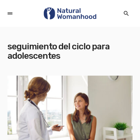
seguimiento del ciclo para
adolescentes