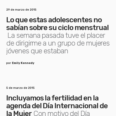
29 de marzo de 2015
Lo que estas adolescentes no
sabían sobre su ciclo menstrual
La semana pasada tuve el placer
de dirigirme a un grupo de mujeres
jóvenes que estaban
por
Emily Kennedy
5 de marzo de 2015
Incluyamos la fertilidad en la
agenda del Día Internacional de
la Mujer
Con motivo del Día