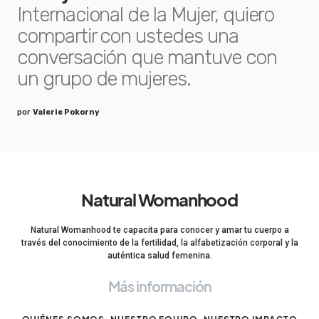
Internacional de la Mujer, quiero
compartir con ustedes una
conversación que mantuve con
un grupo de mujeres.
por
Valerie Pokorny
Natural Womanhood
Natural Womanhood te capacita para conocer y amar tu cuerpo a
través del conocimiento de la fertilidad, la alfabetización corporal y la
auténtica salud femenina.
Más información