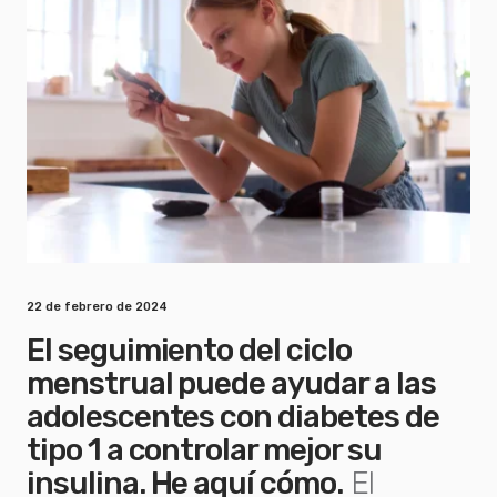
22 de febrero de 2024
El seguimiento del ciclo
menstrual puede ayudar a las
adolescentes con diabetes de
tipo 1 a controlar mejor su
insulina. He aquí cómo.
El