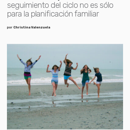
seguimiento del ciclo no es sólo
para la planificación familiar
por
Christina Valenzuela