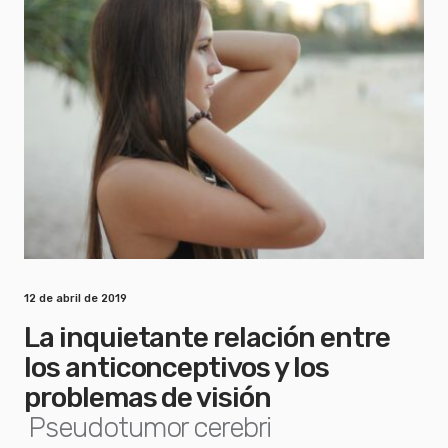
12 de abril de 2019
La inquietante relación entre
los anticonceptivos y los
problemas de visión
Pseudotumor cerebri