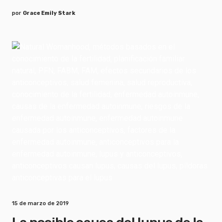
por
Grace Emily Stark
15 de marzo de 2019