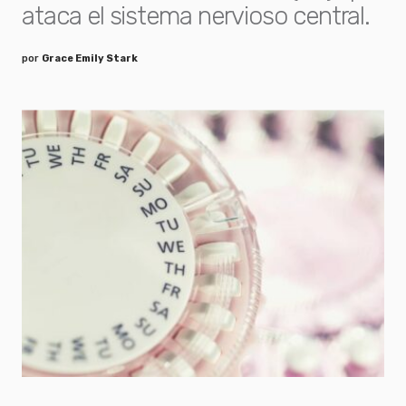
ataca el sistema nervioso central.
por
Grace Emily Stark