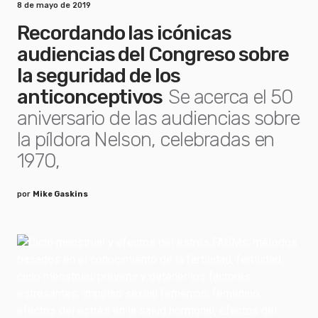
8 de mayo de 2019
Recordando las icónicas
audiencias del Congreso sobre
la seguridad de los
anticonceptivos
Se acerca el 50
aniversario de las audiencias sobre
la píldora Nelson, celebradas en
1970,
por
Mike Gaskins