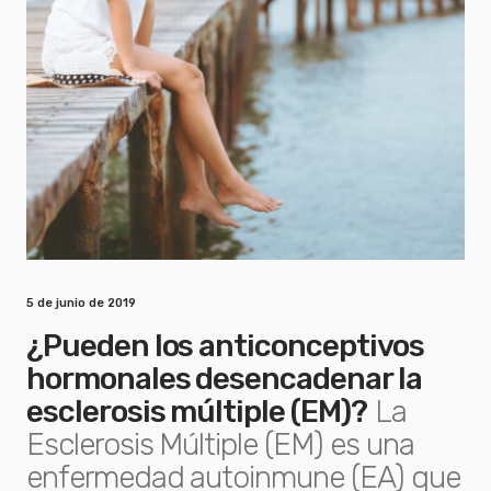
5 de junio de 2019
¿Pueden los anticonceptivos
hormonales desencadenar la
esclerosis múltiple (EM)?
La
Esclerosis Múltiple (EM) es una
enfermedad autoinmune (EA) que