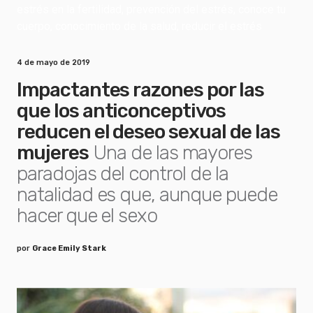
4 de mayo de 2019
Impactantes razones por las
que los anticonceptivos
reducen el deseo sexual de las
mujeres
Una de las mayores
paradojas del control de la
natalidad es que, aunque puede
hacer que el sexo
por
Grace Emily Stark