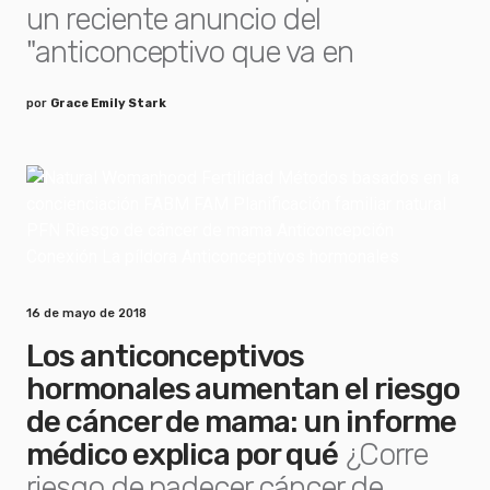
un reciente anuncio del
"anticonceptivo que va en
por
Grace Emily Stark
16 de mayo de 2018
Los anticonceptivos
hormonales aumentan el riesgo
de cáncer de mama: un informe
médico explica por qué
¿Corre
riesgo de padecer cáncer de