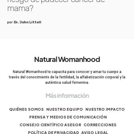
mama?
por
Dr. John Littell
Natural Womanhood
Natural Womanhood te capacita para conocer y amar tu cuerpo a
través del conocimiento de la fertilidad, la alfabetización corporal y la
auténtica salud femenina.
Más información
QUIÉNES SOMOS
NUESTRO EQUIPO
NUESTRO IMPACTO
PRENSA Y MEDIOS DE COMUNICACIÓN
CONSEJO CIENTÍFICO ASESOR
CORRECCIONES
POLÍTICA DE PRIVACIDAD
AVISO LEGAL