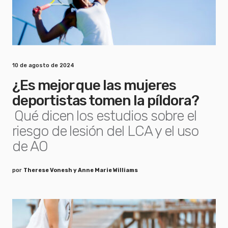
10 de agosto de 2024
¿Es mejor que las mujeres
deportistas tomen la píldora?
Qué dicen los estudios sobre el
riesgo de lesión del LCA y el uso
de AO
por
Therese Vonesh y Anne Marie Williams