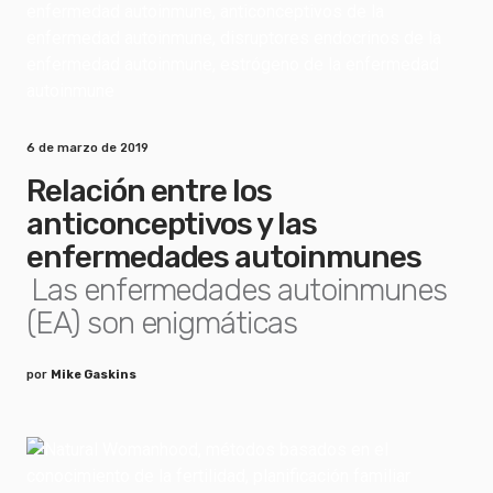
6 de marzo de 2019
Relación entre los
anticonceptivos y las
enfermedades autoinmunes
Las enfermedades autoinmunes
(EA) son enigmáticas
por
Mike Gaskins