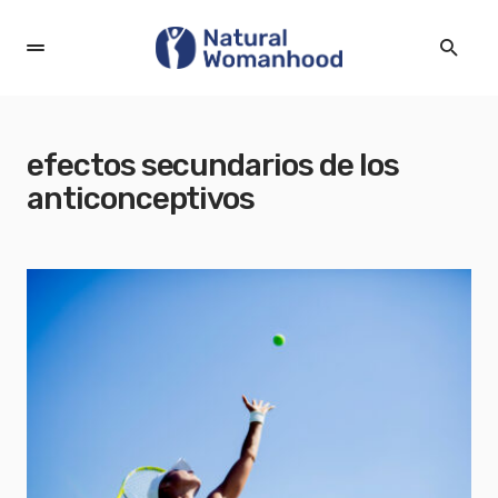
efectos secundarios de los
anticonceptivos