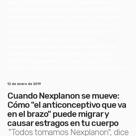
12 de enero de 2019
Cuando Nexplanon se mueve:
Cómo "el anticonceptivo que va
en el brazo" puede migrar y
causar estragos en tu cuerpo
"Todos tomamos Nexplanon", dice