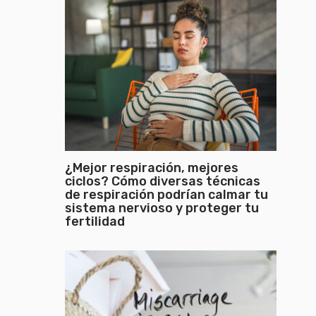
¿Mejor respiración, mejores
ciclos? Cómo diversas técnicas
de respiración podrían calmar tu
sistema nervioso y proteger tu
fertilidad