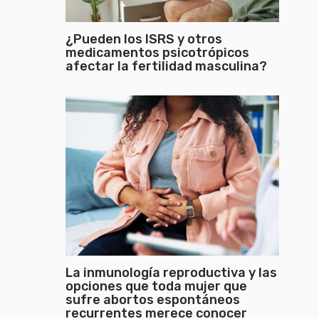
¿Pueden los ISRS y otros
medicamentos psicotrópicos
afectar la fertilidad masculina?
La inmunología reproductiva y las
opciones que toda mujer que
sufre abortos espontáneos
recurrentes merece conocer