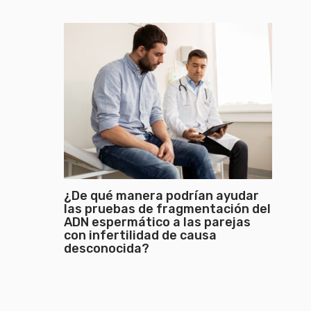
¿De qué manera podrían ayudar
las pruebas de fragmentación del
ADN espermático a las parejas
con infertilidad de causa
desconocida?