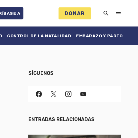
DONAR
RÍBASE A
D
CONTROL DE LA NATALIDAD
EMBARAZO Y PARTO
SÍGUENOS
ENTRADAS RELACIONADAS