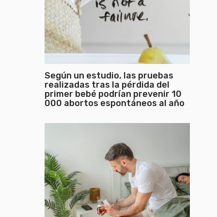
Según un estudio, las pruebas
realizadas tras la pérdida del
primer bebé podrían prevenir 10
000 abortos espontáneos al año