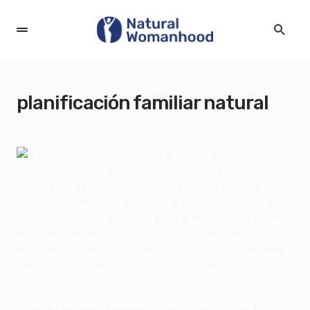
planificación familiar natural