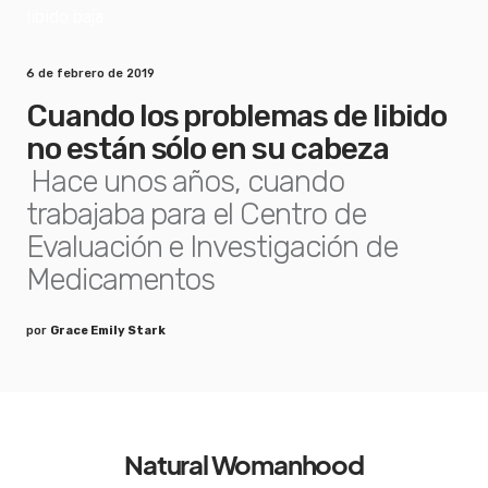
6 de febrero de 2019
Cuando los problemas de libido
no están sólo en su cabeza
Hace unos años, cuando
trabajaba para el Centro de
Evaluación e Investigación de
Medicamentos
por
Grace Emily Stark
Natural Womanhood