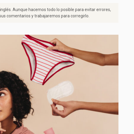
 inglés. Aunque hacemos todo lo posible para evitar errores,
us comentarios y trabajaremos para corregirlo.