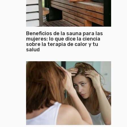
Beneficios de la sauna para las
mujeres: lo que dice la ciencia
sobre la terapia de calor y tu
salud