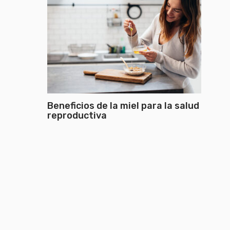
Beneficios de la miel para la salud
reproductiva