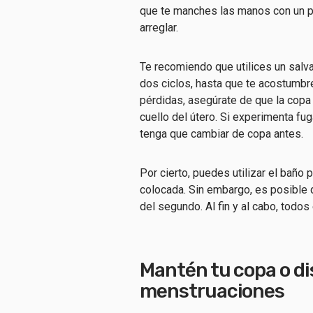
que te manches las manos con un p
arreglar.
Te recomiendo que utilices un salvas
dos ciclos, hasta que te acostumbre
pérdidas, asegúrate de que la copa
cuello del útero. Si experimenta fu
tenga que cambiar de copa antes.
Por cierto, puedes utilizar el baño
colocada. Sin embargo, es posible 
del segundo. Al fin y al cabo, todo
Mantén tu copa o di
menstruaciones