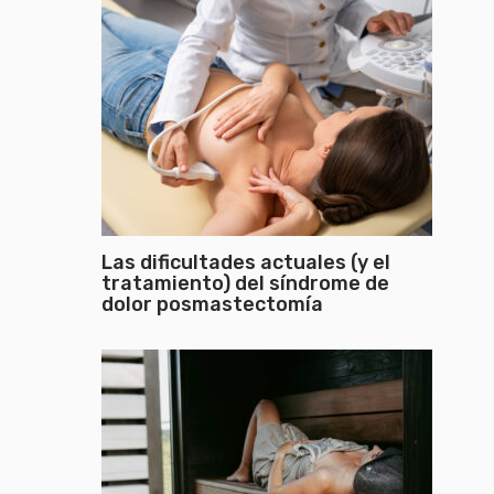
Las dificultades actuales (y el
tratamiento) del síndrome de
dolor posmastectomía