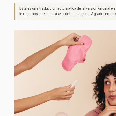
Esta es una traducción automática de la versión original en
le rogamos que nos avise si detecta alguno. Agradecemos s