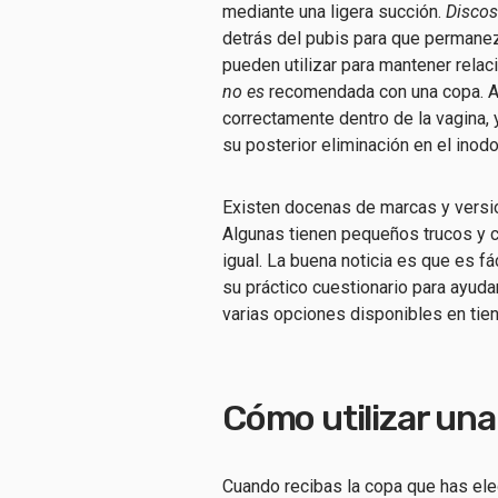
mediante una ligera succión.
Discos
detrás del pubis para que permane
pueden utilizar para mantener relac
no es
recomendada con una copa. A
correctamente dentro de la vagina,
su posterior eliminación en el inodo
Existen docenas de marcas y versi
Algunas tienen pequeños trucos y c
igual. La buena noticia es que es f
su práctico cuestionario para ayuda
varias opciones disponibles en tien
Cómo utilizar una
Cuando recibas la copa que has ele