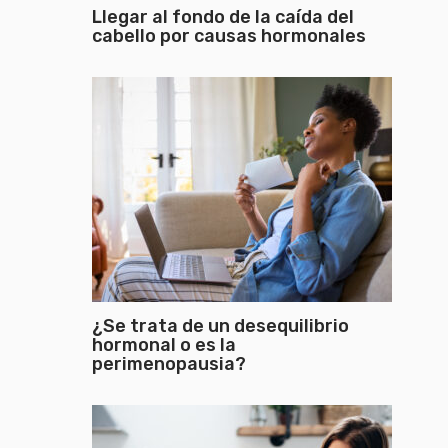
Llegar al fondo de la caída del
cabello por causas hormonales
¿Se trata de un desequilibrio
hormonal o es la
perimenopausia?