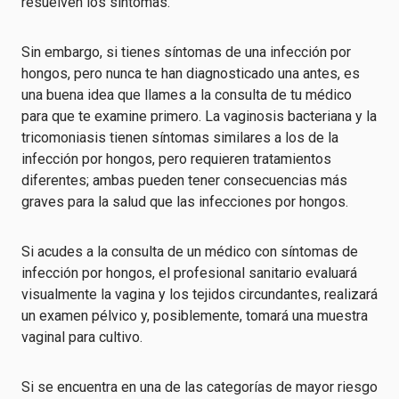
resuelven los síntomas.
Sin embargo, si tienes síntomas de una infección por
hongos, pero nunca te han diagnosticado una antes, es
una buena idea que llames a la consulta de tu médico
para que te examine primero. La vaginosis bacteriana y la
tricomoniasis tienen síntomas similares a los de la
infección por hongos, pero requieren tratamientos
diferentes; ambas pueden tener consecuencias más
graves para la salud que las infecciones por hongos.
Si acudes a la consulta de un médico con síntomas de
infección por hongos, el profesional sanitario evaluará
visualmente la vagina y los tejidos circundantes, realizará
un examen pélvico y, posiblemente, tomará una muestra
vaginal para cultivo.
Si se encuentra en una de las categorías de mayor riesgo