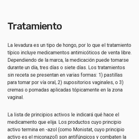
Tratamiento
La levadura es un tipo de hongo, por lo que el tratamiento
típico incluye medicamentos antimicóticos de venta libre.
Dependiendo de la marca, la medicación puede tomarse
durante un día, tres días o siete días. Los tratamientos
sin receta se presentan en varias formas: 1) pastillas
para tomar por vía oral, 2) supositorios vaginales, o 3)
cremas o pomadas aplicadas tópicamente en la zona
vaginal.
La lista de principios activos le indicará qué hace el
medicamento que elija. Los productos cuyo principio
activo termina en -azol (como Monistat, cuyo principio
activo es el miconazol) son antifúngicos y combaten la