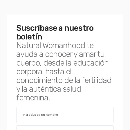
Suscríbase a nuestro
boletín
Natural Womanhood te
ayuda a conocer y amar tu
cuerpo, desde la educación
corporal hasta el
conocimiento de la fertilidad
y la auténtica salud
femenina.