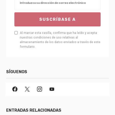
SUSCRÍBASE A
Al marcar esta casilla, confirma que ha leído y acepta
nuestras condiciones de uso relativas al
almacenamiento de los datos enviados a través de este
formulario.
SÍGUENOS
ENTRADAS RELACIONADAS