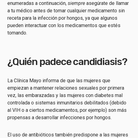
enumeradas a continuación,
siempre
asegúrate de llamar
a tu médico antes de tomar cualquier medicamento sin
receta para la infección por hongos, ya que algunos
pueden interactuar con los medicamentos que estés
tomando.
¿Quién padece candidiasis?
La Clínica Mayo informa de que las mujeres que
empiezan a mantener relaciones sexuales por primera
vez, las embarazadas y las mujeres con diabetes mal
controlada o sistemas inmunitarios debilitados (debido
al VIH o a ciertos medicamentos, por ejemplo) son más
propensas a desarrollar infecciones por hongos.
El uso de antibióticos también predispone a las mujeres