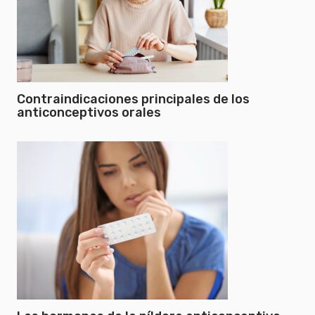
Contraindicaciones principales de los
anticonceptivos orales