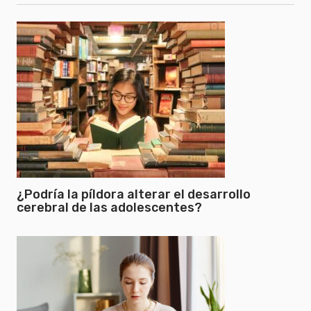
¿Podría la píldora alterar el desarrollo
cerebral de las adolescentes?