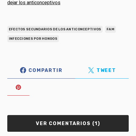
dejar los anticonceptivos
EFECTOS SECUNDARIOS DE LOS ANTICONCEPTIVOS
FAM
INFECCIONES POR HONGOS
COMPARTIR
TWEET
VER COMENTARIOS (1)