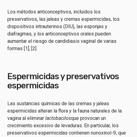
Los métodos anticonceptivos, incluidos los
preservativos, las jaleas y cremas espermicidas, los
dispositivos intrauterinos (DIU), las esponjas y
diafragmas, y los anticonceptivos orales pueden
aumentar el riesgo de candidiasis vaginal de varias
formas [1], [2].
Espermicidas y preservativos
espermicidas
Las sustancias químicas de las cremas y jaleas
espermicidas alteran la flora y la fauna naturales de la
vagina al eliminar
lactobacilos
que provocan un
crecimiento excesivo de levaduras. En particular, los
preservativos espermicidas contienen nonoxinol-9, que