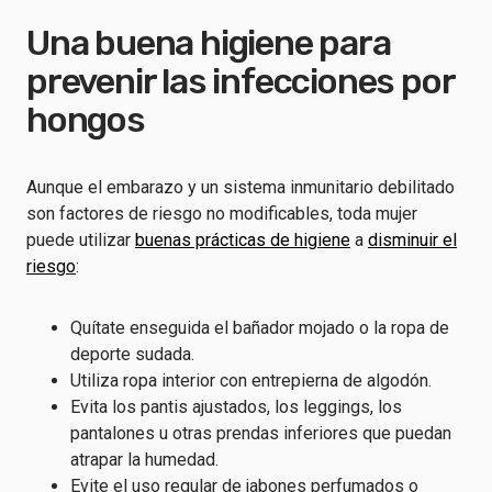
Una buena higiene para
prevenir las infecciones por
hongos
Aunque el embarazo y un sistema inmunitario debilitado
son factores de riesgo no modificables, toda mujer
puede utilizar
buenas prácticas de higiene
a
disminuir el
riesgo
:
Quítate enseguida el bañador mojado o la ropa de
deporte sudada.
Utiliza ropa interior con entrepierna de algodón.
Evita los pantis ajustados, los leggings, los
pantalones u otras prendas inferiores que puedan
atrapar la humedad.
Evite el uso regular de jabones perfumados o