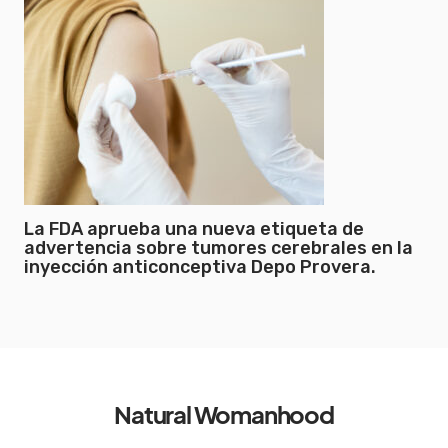
La FDA aprueba una nueva etiqueta de
advertencia sobre tumores cerebrales en la
inyección anticonceptiva Depo Provera.
Natural Womanhood