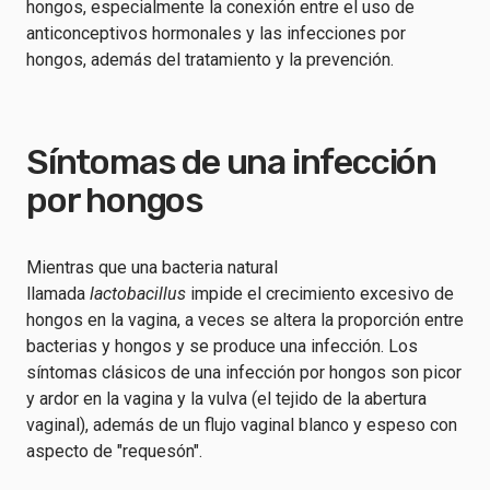
hongos, especialmente la conexión entre el uso de
anticonceptivos hormonales y las infecciones por
hongos, además del tratamiento y la prevención.
Síntomas de una infección
por hongos
Mientras que una bacteria natural
llamada
lactobacillus
impide el crecimiento excesivo de
hongos en la vagina, a veces se altera la proporción entre
bacterias y hongos y se produce una infección. Los
síntomas clásicos de una infección por hongos son picor
y ardor en la vagina y la vulva (el tejido de la abertura
vaginal), además de un flujo vaginal blanco y espeso con
aspecto de "requesón".