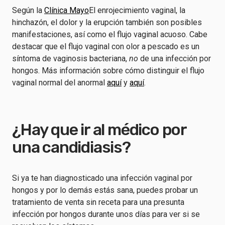
Según la
Clínica Mayo
El enrojecimiento vaginal, la
hinchazón, el dolor y la erupción también son posibles
manifestaciones, así como el flujo vaginal acuoso. Cabe
destacar que el flujo vaginal con olor a pescado es un
síntoma de vaginosis bacteriana,
no
de una infección por
hongos. Más información sobre cómo distinguir el flujo
vaginal normal del anormal
aquí
y
aquí
.
¿Hay que ir al médico por
una candidiasis?
Si ya te han diagnosticado una infección vaginal por
hongos y por lo demás estás sana, puedes probar un
tratamiento de venta sin receta para una presunta
infección por hongos durante unos días para ver si se