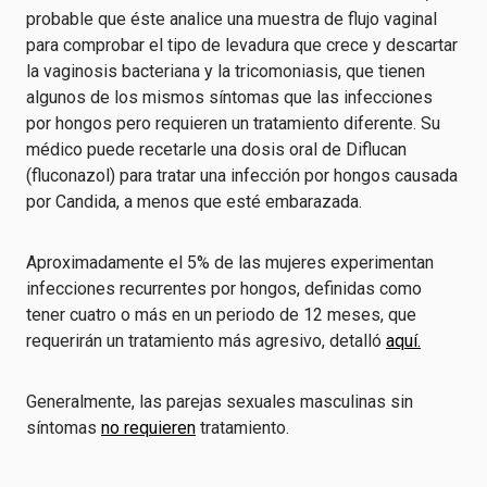
probable que éste analice una muestra de flujo vaginal
para comprobar el tipo de levadura que crece y descartar
la vaginosis bacteriana y la tricomoniasis, que tienen
algunos de los mismos síntomas que las infecciones
por hongos pero requieren un tratamiento diferente. Su
médico puede recetarle una dosis oral de Diflucan
(fluconazol) para tratar una infección por hongos causada
por Candida, a menos que esté embarazada.
Aproximadamente el 5% de las mujeres experimentan
infecciones recurrentes por hongos, definidas como
tener cuatro o más en un periodo de 12 meses, que
requerirán un tratamiento más agresivo, detalló
aquí.
Generalmente, las parejas sexuales masculinas sin
síntomas
no requieren
tratamiento.