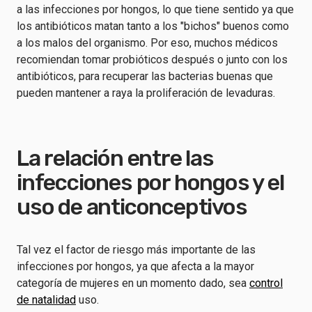
a las infecciones por hongos, lo que tiene sentido ya que
los antibióticos matan tanto a los "bichos" buenos como
a los malos del organismo. Por eso, muchos médicos
recomiendan tomar probióticos después o junto con los
antibióticos, para recuperar las bacterias buenas que
pueden mantener a raya la proliferación de levaduras.
La relación entre las
infecciones por hongos y el
uso de anticonceptivos
Tal vez el factor de riesgo más importante de las
infecciones por hongos, ya que afecta a la mayor
categoría de mujeres en un momento dado, sea
control
de natalidad
uso.