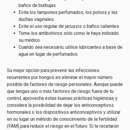
baños de burbujas.
Evita los tampones perfumados, los polvos y las
duchas vaginales.
Evite el uso regular de jacuzzis o baños calientes.
Tome los antibióticos sólo como le haya indicado
su médico.
Cuando sea necesario, utilice lubricantes a base de
agua en lugar de perfumados.
Su mejor opción para prevenir las infecciones
recurrentes por hongos es eliminar el mayor número
posible de factores de riesgo personales. Aunque puede
que tengas uno o más factores de riesgo fuera de tu
control, aprovecha estas buenas prácticas higiénicas y
considera la posibilidad de dejar los anticonceptivos
hormonales o los dispositivos anticonceptivos y utilizar
en su lugar un método de conocimiento de la fertilidad
(FAM) para reducir el riesgo en el futuro. Si le recetaron