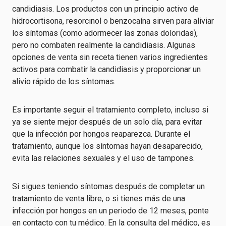
candidiasis. Los productos con un principio activo de
hidrocortisona, resorcinol o benzocaína sirven para aliviar
los síntomas (como adormecer las zonas doloridas),
pero no combaten realmente la candidiasis. Algunas
opciones de venta sin receta tienen varios ingredientes
activos para combatir la candidiasis y proporcionar un
alivio rápido de los síntomas.
Es importante seguir el tratamiento completo, incluso si
ya se siente mejor después de un solo día, para evitar
que la infección por hongos reaparezca. Durante el
tratamiento, aunque los síntomas hayan desaparecido,
evita las relaciones sexuales y el uso de tampones.
Si sigues teniendo síntomas después de completar un
tratamiento de venta libre, o si tienes más de una
infección por hongos en un periodo de 12 meses, ponte
en contacto con tu médico. En la consulta del médico, es