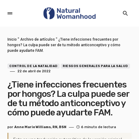
Inicio
"
Archivo de artículos
"
¿Tiene infecciones frecuentes por
hongos? La culpa puede ser de tu método anticonceptivo y cómo
puede ayudarte FAM.
CONTROL DE LA NATALIDAD
RIESGOS GENERALES PARA LA SALUD
22 de abril de 2022
¿Tiene infecciones frecuentes
por hongos? La culpa puede ser
de tu método anticonceptivo y
cómo puede ayudarte FAM.
por
Anne Marie Williams, RN, BSN
6 minuto de lectura