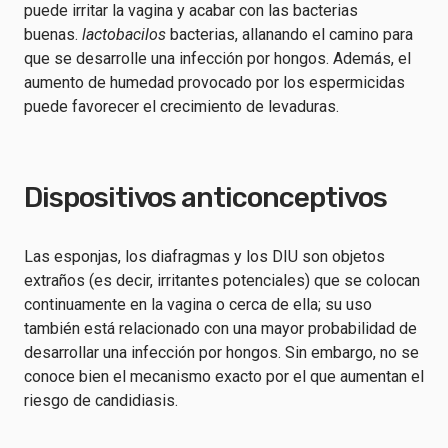
puede irritar la vagina y acabar con las bacterias
buenas.
lactobacilos
bacterias, allanando el camino para
que se desarrolle una infección por hongos. Además, el
aumento de humedad provocado por los espermicidas
puede favorecer el crecimiento de levaduras.
Dispositivos anticonceptivos
Las esponjas, los diafragmas y los DIU son objetos
extraños (es decir, irritantes potenciales) que se colocan
continuamente en la vagina o cerca de ella; su uso
también está relacionado con una mayor probabilidad de
desarrollar una infección por hongos. Sin embargo, no se
conoce bien el mecanismo exacto por el que aumentan el
riesgo de candidiasis.