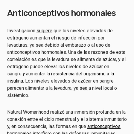
Anticonceptivos hormonales
Investigación
sugiere
que los niveles elevados de
estrógeno aumentan el riesgo de infección por
levaduras, ya sea debido al embarazo o al uso de
anticonceptivos hormonales. Una de las razones de esta
correlación es que la levadura se alimenta de azúcar, y el
estrógeno puede elevar los niveles de azúcar en
sangre
y
aumentar la
resistencia del organismo a la
insulina
. Los niveles elevados de azúcar en sangre
parecen alimentar a la levadura, ya sea a nivel local o
sistémico.
Natural Womanhood realizó una inmersión profunda en la
conexión entre el ciclo menstrual y el sistema inmunitario
y, en consecuencia, las formas en que
anticonceptivos
hormonales
interfiere con las defensas inmunitarias