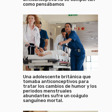
como pensábamos
Una adolescente británica que
tomaba anticonceptivos para
tratar los cambios de humor y los
periodos menstruales
abundantes sufre un coágulo
sanguíneo mortal.