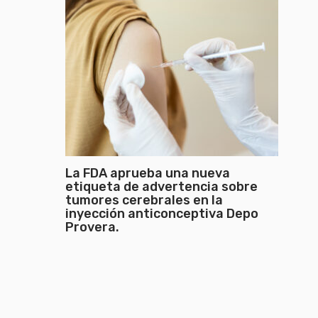
La FDA aprueba una nueva
etiqueta de advertencia sobre
tumores cerebrales en la
inyección anticonceptiva Depo
Provera.