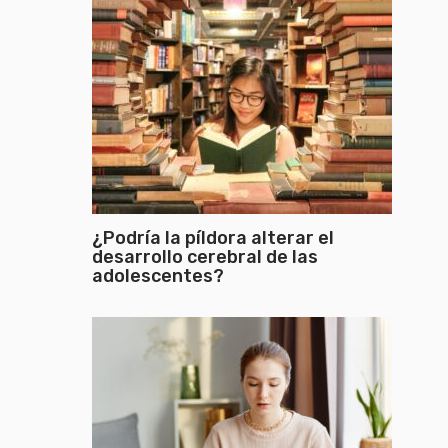
¿Podría la píldora alterar el
desarrollo cerebral de las
adolescentes?