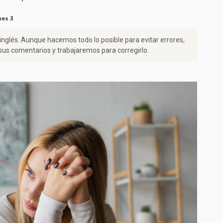
nes 3
 inglés. Aunque hacemos todo lo posible para evitar errores,
us comentarios y trabajaremos para corregirlo.