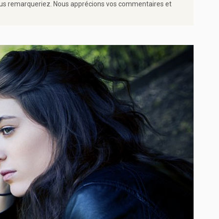
e vous remarqueriez. Nous apprécions vos commentaires et