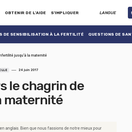
E
OBTENIR DE L'AIDE
S'IMPLIQUER
LANGUE
 DE SENSIBILISATION À LA FERTILITÉ
QUESTIONS DE SAN
fertilité jusqu'à la maternité
24 juin 2017
ELLE
s le chagrin de
la maternité
 en anglais. Bien que nous fassions de notre mieux pour