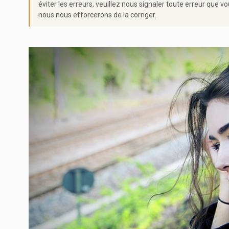
éviter les erreurs, veuillez nous signaler toute erreur qu
nous nous efforcerons de la corriger.