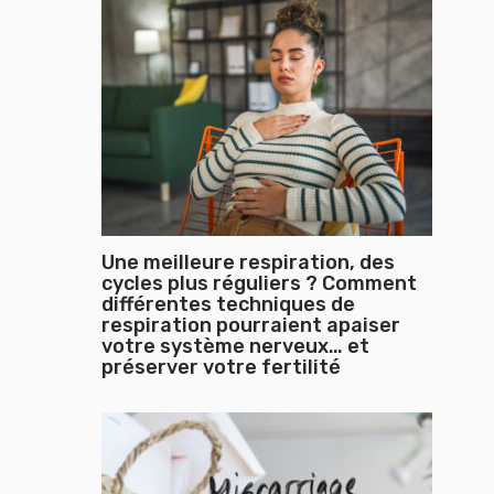
Une meilleure respiration, des
cycles plus réguliers ? Comment
différentes techniques de
respiration pourraient apaiser
votre système nerveux… et
préserver votre fertilité