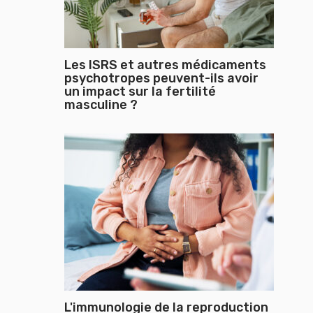
Les ISRS et autres médicaments
psychotropes peuvent-ils avoir
un impact sur la fertilité
masculine ?
L'immunologie de la reproduction