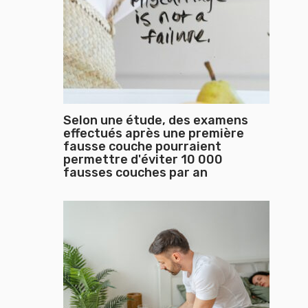
Selon une étude, des examens
effectués après une première
fausse couche pourraient
permettre d'éviter 10 000
fausses couches par an