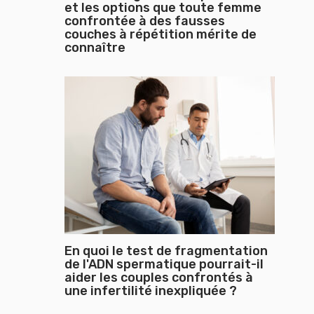
et les options que toute femme
confrontée à des fausses
couches à répétition mérite de
connaître
En quoi le test de fragmentation
de l'ADN spermatique pourrait-il
aider les couples confrontés à
une infertilité inexpliquée ?