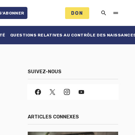
DON
S'ABONNER
TÉ
QUESTIONS RELATIVES AU CONTRÔLE DES NAISSANCE
SUIVEZ-NOUS
ARTICLES CONNEXES