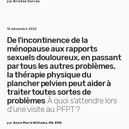
par
Kristen Curran
15 décembre 2022
De l'incontinence de la
ménopause aux rapports
sexuels douloureux, en passant
par tous les autres problèmes,
la thérapie physique du
plancher pelvien peut aider à
traiter toutes sortes de
problèmes
À quoi s'attendre lors
d'une visite au PFPT ?
par
Anne Marie Williams, RN, BSN