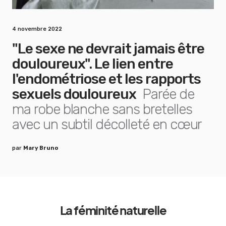
4 novembre 2022
"Le sexe ne devrait jamais être
douloureux". Le lien entre
l'endométriose et les rapports
sexuels douloureux
Parée de
ma robe blanche sans bretelles
avec un subtil décolleté en cœur
par
Mary Bruno
La féminité naturelle