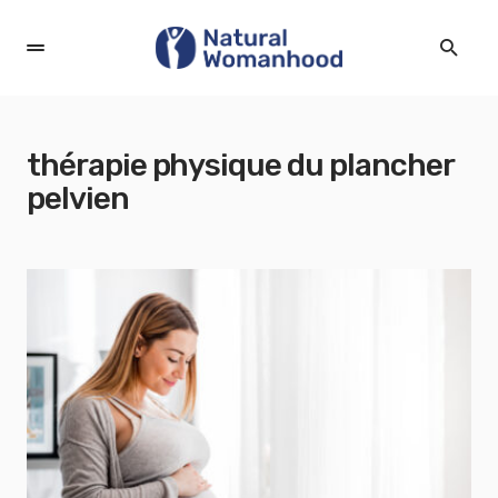
thérapie physique du plancher
pelvien