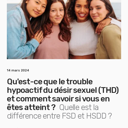
14 mars 2024
Qu'est-ce que le trouble
hypoactif du désir sexuel (THD)
et comment savoir si vous en
êtes atteint ?
Quelle est la
différence entre FSD et HSDD ?