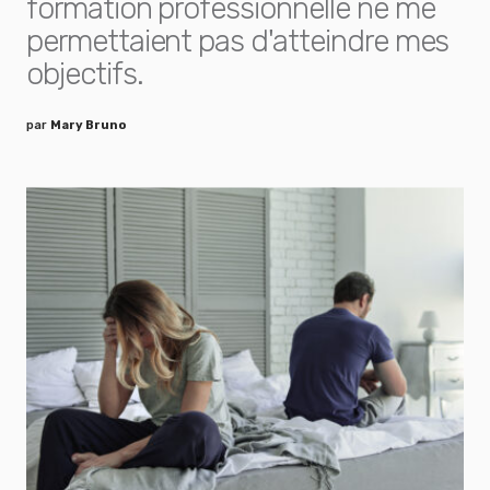
formation professionnelle ne me
permettaient pas d'atteindre mes
objectifs.
par
Mary Bruno