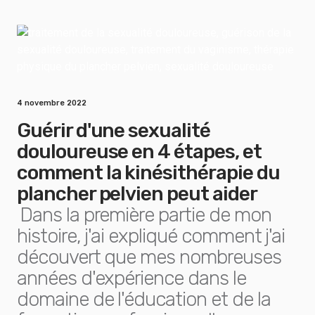
4 novembre 2022
Guérir d'une sexualité
douloureuse en 4 étapes, et
comment la kinésithérapie du
plancher pelvien peut aider
Dans la première partie de mon
histoire, j'ai expliqué comment j'ai
découvert que mes nombreuses
années d'expérience dans le
domaine de l'éducation et de la