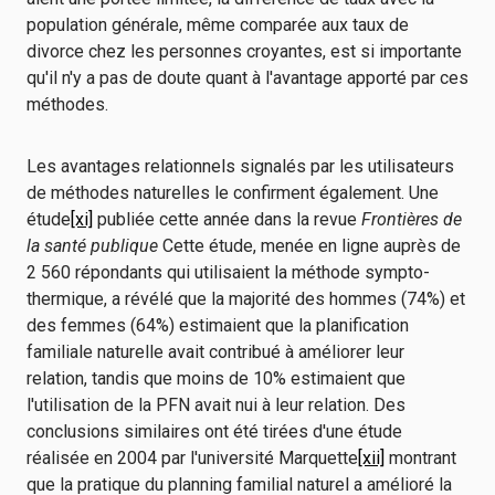
population générale, même comparée aux taux de
divorce chez les personnes croyantes, est si importante
qu'il n'y a pas de doute quant à l'avantage apporté par ces
méthodes.
Les avantages relationnels signalés par les utilisateurs
de méthodes naturelles le confirment également. Une
étude
[xi]
publiée cette année dans la revue
Frontières de
la santé publique
Cette étude, menée en ligne auprès de
2 560 répondants qui utilisaient la méthode sympto-
thermique, a révélé que la majorité des hommes (74%) et
des femmes (64%) estimaient que la planification
familiale naturelle avait contribué à améliorer leur
relation, tandis que moins de 10% estimaient que
l'utilisation de la PFN avait nui à leur relation. Des
conclusions similaires ont été tirées d'une étude
réalisée en 2004 par l'université Marquette
[xii]
montrant
que la pratique du planning familial naturel a amélioré la