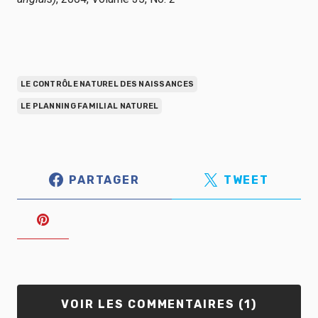
LE CONTRÔLE NATUREL DES NAISSANCES
LE PLANNING FAMILIAL NATUREL
PARTAGER
TWEET
VOIR LES COMMENTAIRES (1)