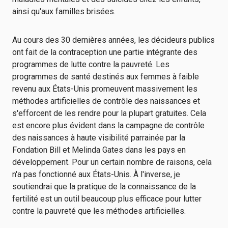
ainsi qu'aux familles brisées.
Au cours des 30 dernières années, les décideurs publics
ont fait de la contraception une partie intégrante des
programmes de lutte contre la pauvreté. Les
programmes de santé destinés aux femmes à faible
revenu aux États-Unis promeuvent massivement les
méthodes artificielles de contrôle des naissances et
s'efforcent de les rendre pour la plupart gratuites. Cela
est encore plus évident dans la campagne de contrôle
des naissances à haute visibilité parrainée par la
Fondation Bill et Melinda Gates dans les pays en
développement. Pour un certain nombre de raisons, cela
n'a pas fonctionné aux États-Unis. À l'inverse, je
soutiendrai que la pratique de la connaissance de la
fertilité est un outil beaucoup plus efficace pour lutter
contre la pauvreté que les méthodes artificielles.