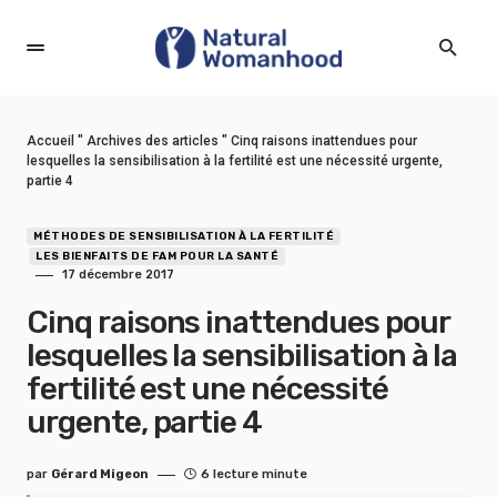
Accueil
"
Archives des articles
"
Cinq raisons inattendues pour
lesquelles la sensibilisation à la fertilité est une nécessité urgente,
partie 4
MÉTHODES DE SENSIBILISATION À LA FERTILITÉ
LES BIENFAITS DE FAM POUR LA SANTÉ
17 décembre 2017
Cinq raisons inattendues pour
lesquelles la sensibilisation à la
fertilité est une nécessité
urgente, partie 4
par
Gérard Migeon
6 lecture minute