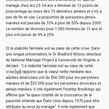
mariage chez les 25-34 ans a diminué de 13 points de
pourcentage au cours des 13 dernières années et il n'y a
pas de fin en vue. La proportion de personnes jamais
mariées est passée de 35% à plus de 50% depuis 2000.
Le nombre de divorces pour 1 000 femmes de 15 ans et
plus est passé de 9% à 20%.
Et la stabilité familiale est au cœur de cette crise. Dans
une longue présentation, le Dr Bradford Wilcox, directeur
du National Marriage Project à l'université de Virginie, a
déclaré : "La stabilité familiale est au cœur de cette
crise.
[vii]
rapporte que la valeur nette médiane des
adultes américains est de $66 000 pour les personnes
mariées et de $35 000 pour les personnes divorcées et
jamais mariées. Il cite également l'Institut Brookings qui
affirme que "la quasi-totalité de la croissance de la
pauvreté infantile aux États-Unis depuis 1970 peut être
attribuée au recul du mariage". Il note également que