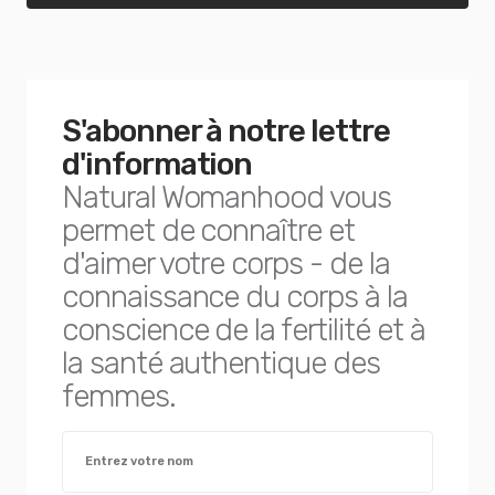
S'abonner à notre lettre
d'information
Natural Womanhood vous
permet de connaître et
d'aimer votre corps - de la
connaissance du corps à la
conscience de la fertilité et à
la santé authentique des
femmes.