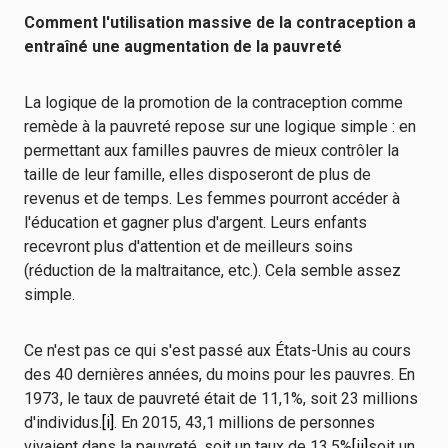
Comment l'utilisation massive de la contraception a
entraîné une augmentation de la pauvreté
La logique de la promotion de la contraception comme
remède à la pauvreté repose sur une logique simple : en
permettant aux familles pauvres de mieux contrôler la
taille de leur famille, elles disposeront de plus de
revenus et de temps. Les femmes pourront accéder à
l'éducation et gagner plus d'argent. Leurs enfants
recevront plus d'attention et de meilleurs soins
(réduction de la maltraitance, etc.). Cela semble assez
simple.
Ce n'est pas ce qui s'est passé aux États-Unis au cours
des 40 dernières années, du moins pour les pauvres. En
1973, le taux de pauvreté était de 11,1%, soit 23 millions
d'individus.
[i]
. En 2015, 43,1 millions de personnes
vivaient dans la pauvreté, soit un taux de 13,5%
[ii]
soit un