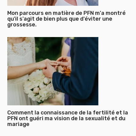
Mon parcours en matière de PFN m'a montré
qu'il s'agit de bien plus que d'éviter une
grossesse.
Comment la connaissance de la fertilité et la
PFN ont guéri ma vision de la sexualité et du
mariage