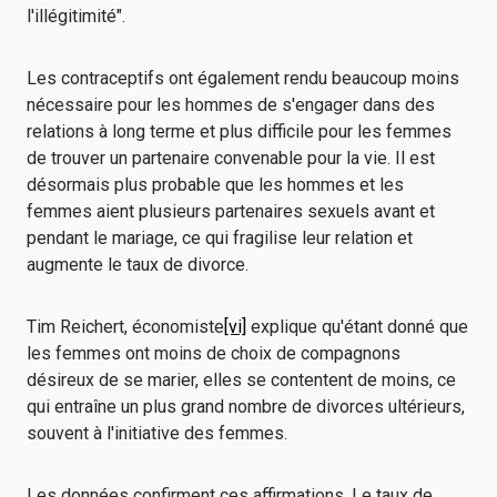
l'illégitimité".
Les contraceptifs ont également rendu beaucoup moins
nécessaire pour les hommes de s'engager dans des
relations à long terme et plus difficile pour les femmes
de trouver un partenaire convenable pour la vie. Il est
désormais plus probable que les hommes et les
femmes aient plusieurs partenaires sexuels avant et
pendant le mariage, ce qui fragilise leur relation et
augmente le taux de divorce.
Tim Reichert, économiste
[vi]
explique qu'étant donné que
les femmes ont moins de choix de compagnons
désireux de se marier, elles se contentent de moins, ce
qui entraîne un plus grand nombre de divorces ultérieurs,
souvent à l'initiative des femmes.
Les données confirment ces affirmations. Le taux de