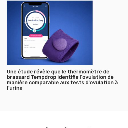
Une étude révèle que le thermomètre de
brassard Tempdrop identifie l'ovulation de
manière comparable aux tests d'ovulation à
l'urine