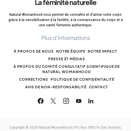
La féminité naturelle
Natural Womanhood vous permet de connaître et d'aimer votre corps
grâce à la sensibilisation à la fertilité, à la connaissance du corps et à
une santé féminine authentique.
Plus d'informations
À PROPOS DE NOUS
NOTRE ÉQUIPE
NOTRE IMPACT
PRESSE ET MÉDIAS
À PROPOS DU COMITÉ CONSULTATIF SCIENTIFIQUE DE
NATURAL WOMANHOOD
CORRECTIONS
POLITIQUE DE CONFIDENTIALITÉ
AVIS DE NON-RESPONSABILITÉ
CONTACT
Copyright © 2024 Natural Womanhood | PO. Box 780374 San Antonio,