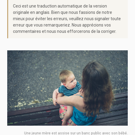
Ceci est une traduction automatique de la version
originale en anglais. Bien que nous fassions de notre
mieux pour éviter les erreurs, veuillez nous signaler toute
erreur que vous remarqueriez. Nous apprécions vos
commentaires et nous nous efforcerons de la corriger.
Une jeune mère est assise sur un banc public avec son bébé.