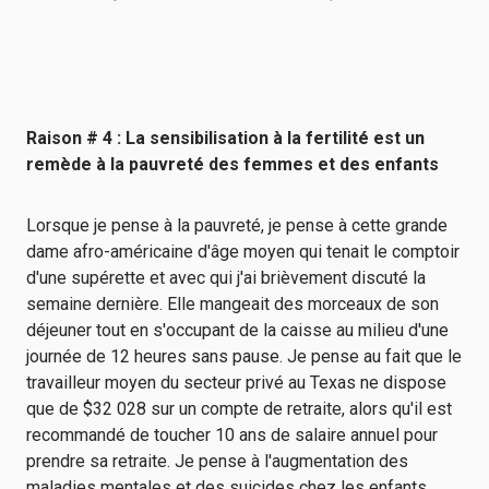
Raison # 4 : La sensibilisation à la fertilité est un
remède à la pauvreté des femmes et des enfants
Lorsque je pense à la pauvreté, je pense à cette grande
dame afro-américaine d'âge moyen qui tenait le comptoir
d'une supérette et avec qui j'ai brièvement discuté la
semaine dernière. Elle mangeait des morceaux de son
déjeuner tout en s'occupant de la caisse au milieu d'une
journée de 12 heures sans pause. Je pense au fait que le
travailleur moyen du secteur privé au Texas ne dispose
que de $32 028 sur un compte de retraite, alors qu'il est
recommandé de toucher 10 ans de salaire annuel pour
prendre sa retraite. Je pense à l'augmentation des
maladies mentales et des suicides chez les enfants,