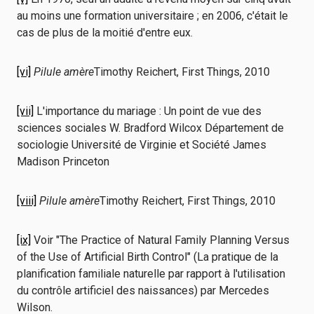
au moins une formation universitaire ; en 2006, c'était le
cas de plus de la moitié d'entre eux.
[vi]
Pilule amère
Timothy Reichert, First Things, 2010
[vii]
L'importance du mariage : Un point de vue des
sciences sociales W. Bradford Wilcox Département de
sociologie Université de Virginie et Société James
Madison Princeton
[viii]
Pilule amère
Timothy Reichert, First Things, 2010
[ix]
Voir "The Practice of Natural Family Planning Versus
of the Use of Artificial Birth Control" (La pratique de la
planification familiale naturelle par rapport à l'utilisation
du contrôle artificiel des naissances) par Mercedes
Wilson.