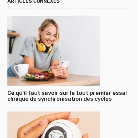
ARTICLES CONNEXES
Ce qu'il faut savoir sur le tout premier essai
clinique de synchronisation des cycles