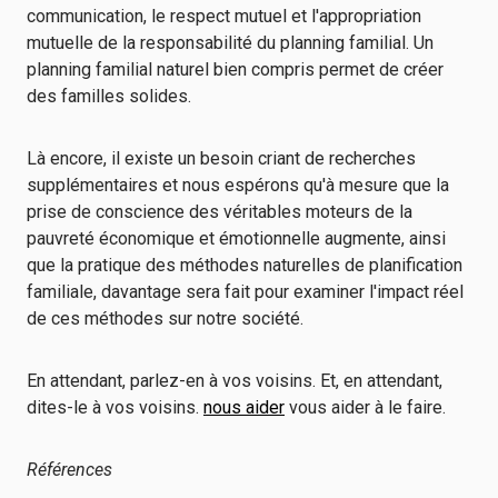
communication, le respect mutuel et l'appropriation
mutuelle de la responsabilité du planning familial. Un
planning familial naturel bien compris permet de créer
des familles solides.
Là encore, il existe un besoin criant de recherches
supplémentaires et nous espérons qu'à mesure que la
prise de conscience des véritables moteurs de la
pauvreté économique et émotionnelle augmente, ainsi
que la pratique des méthodes naturelles de planification
familiale, davantage sera fait pour examiner l'impact réel
de ces méthodes sur notre société.
En attendant, parlez-en à vos voisins. Et, en attendant,
dites-le à vos voisins.
nous aider
vous aider à le faire.
Références