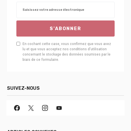
S'ABONNER
En cochant cette case, vous confirmez que vous avez
lu et que vous acceptez nos conditions d'utilisation
concernant le stockage des données soumises par le
biais de ce formulaire.
SUIVEZ-NOUS