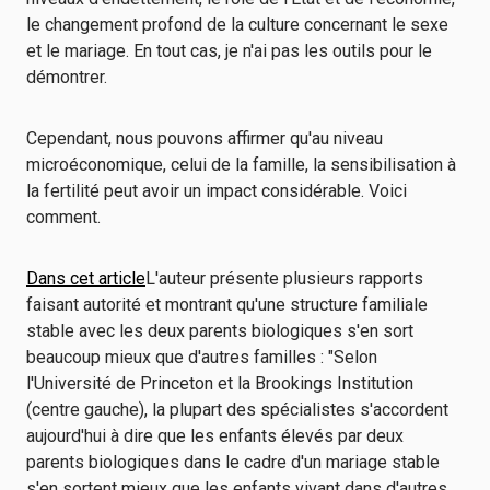
le changement profond de la culture concernant le sexe
et le mariage. En tout cas, je n'ai pas les outils pour le
démontrer.
Cependant, nous pouvons affirmer qu'au niveau
microéconomique, celui de la famille, la sensibilisation à
la fertilité peut avoir un impact considérable. Voici
comment.
Dans cet article
L'auteur présente plusieurs rapports
faisant autorité et montrant qu'une structure familiale
stable avec les deux parents biologiques s'en sort
beaucoup mieux que d'autres familles : "Selon
l'Université de Princeton et la Brookings Institution
(centre gauche), la plupart des spécialistes s'accordent
aujourd'hui à dire que les enfants élevés par deux
parents biologiques dans le cadre d'un mariage stable
s'en sortent mieux que les enfants vivant dans d'autres