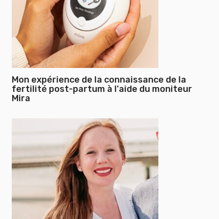
Mon expérience de la connaissance de la
fertilité post-partum à l'aide du moniteur
Mira