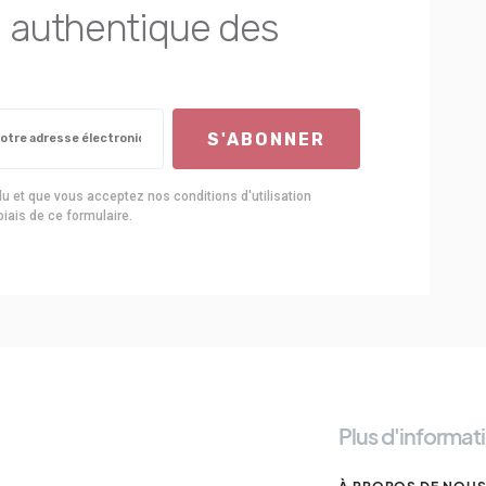
nté authentique des
S'ABONNER
u et que vous acceptez nos conditions d'utilisation
iais de ce formulaire.
Plus d'informat