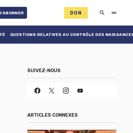
DON
S'ABONNER
TÉ
QUESTIONS RELATIVES AU CONTRÔLE DES NAISSANCE
SUIVEZ-NOUS
ARTICLES CONNEXES