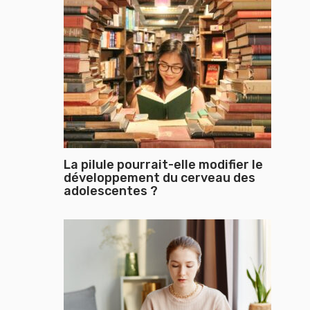
La pilule pourrait-elle modifier le
développement du cerveau des
adolescentes ?