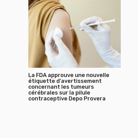
La FDA approuve une nouvelle
étiquette d'avertissement
concernant les tumeurs
cérébrales sur la pilule
contraceptive Depo Provera