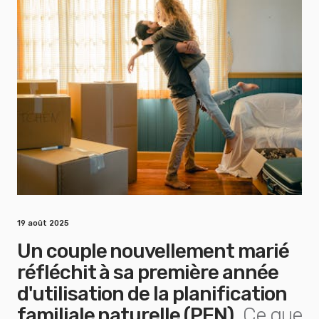
19 août 2025
Un couple nouvellement marié
réfléchit à sa première année
d'utilisation de la planification
familiale naturelle (PFN).
Ce que