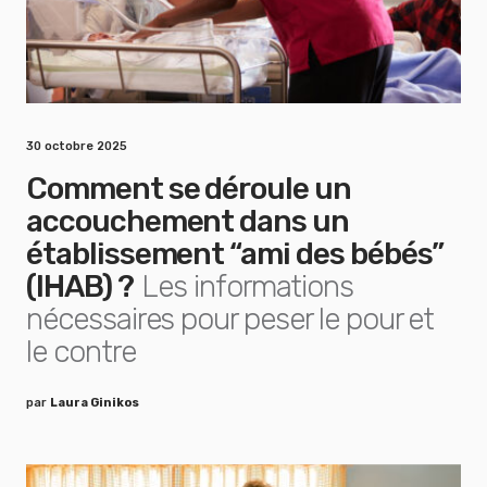
30 octobre 2025
Comment se déroule un
accouchement dans un
établissement “ami des bébés”
(IHAB) ?
Les informations
nécessaires pour peser le pour et
le contre
par
Laura Ginikos