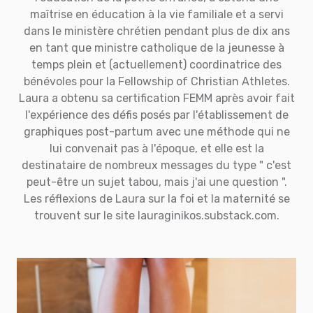
maîtrise en éducation à la vie familiale et a servi
dans le ministère chrétien pendant plus de dix ans
en tant que ministre catholique de la jeunesse à
temps plein et (actuellement) coordinatrice des
bénévoles pour la Fellowship of Christian Athletes.
Laura a obtenu sa certification FEMM après avoir fait
l'expérience des défis posés par l'établissement de
graphiques post-partum avec une méthode qui ne
lui convenait pas à l'époque, et elle est la
destinataire de nombreux messages du type " c'est
peut-être un sujet tabou, mais j'ai une question ".
Les réflexions de Laura sur la foi et la maternité se
trouvent sur le site lauraginikos.substack.com.