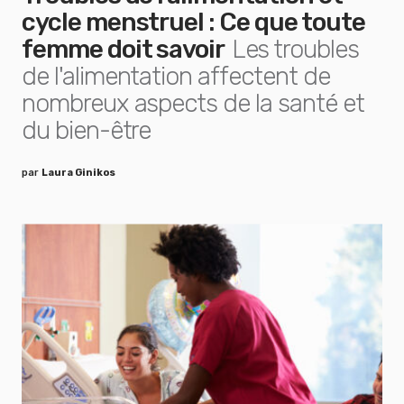
cycle menstruel : Ce que toute
femme doit savoir
Les troubles
de l'alimentation affectent de
nombreux aspects de la santé et
du bien-être
par
Laura Ginikos