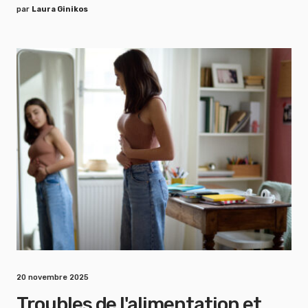
par
Laura Ginikos
20 novembre 2025
Troubles de l'alimentation et