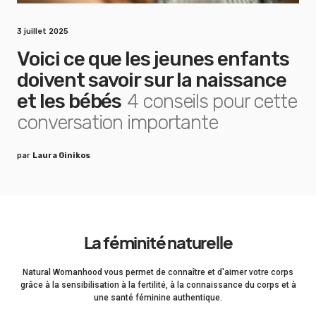
3 juillet 2025
Voici ce que les jeunes enfants
doivent savoir sur la naissance
et les bébés
4 conseils pour cette
conversation importante
par
Laura Ginikos
La féminité naturelle
Natural Womanhood vous permet de connaître et d'aimer votre corps
grâce à la sensibilisation à la fertilité, à la connaissance du corps et à
une santé féminine authentique.