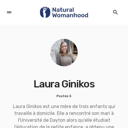
Laura Ginikos
Postes 5
Laura Ginikos est une mère de trois enfants qui
travaille à domicile. Elle a rencontré son mari à
l'Université de Dayton alors qu'elle étudiait
l'éducation de la petite enfance, a obtenu une