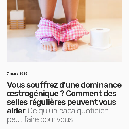
7 mars 2026
Vous souffrez d'une dominance
œstrogénique ? Comment des
selles régulières peuvent vous
aider
Ce qu'un caca quotidien
peut faire pour vous