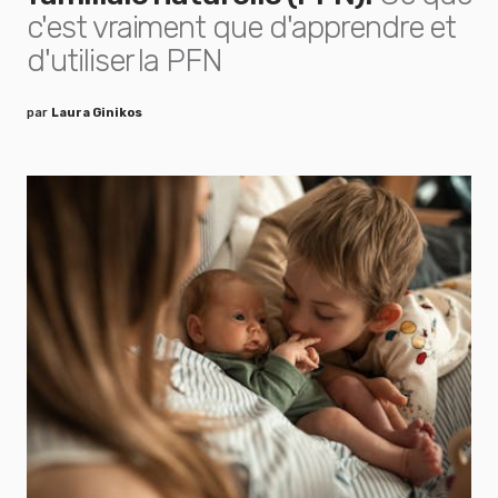
c'est vraiment que d'apprendre et
d'utiliser la PFN
par
Laura Ginikos