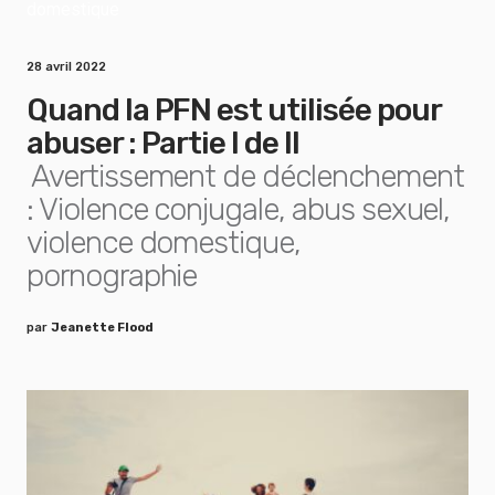
28 avril 2022
Quand la PFN est utilisée pour
abuser : Partie I de II
Avertissement de déclenchement
: Violence conjugale, abus sexuel,
violence domestique,
pornographie
par
Jeanette Flood