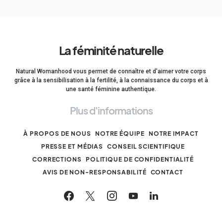
La féminité naturelle
Natural Womanhood vous permet de connaître et d'aimer votre corps
grâce à la sensibilisation à la fertilité, à la connaissance du corps et à
une santé féminine authentique.
Plus d'informations
À PROPOS DE NOUS
NOTRE ÉQUIPE
NOTRE IMPACT
PRESSE ET MÉDIAS
CONSEIL SCIENTIFIQUE
CORRECTIONS
POLITIQUE DE CONFIDENTIALITÉ
AVIS DE NON-RESPONSABILITÉ
CONTACT