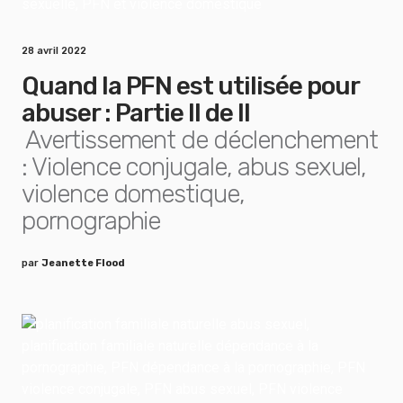
28 avril 2022
Quand la PFN est utilisée pour
abuser : Partie II de II
Avertissement de déclenchement
: Violence conjugale, abus sexuel,
violence domestique,
pornographie
par
Jeanette Flood