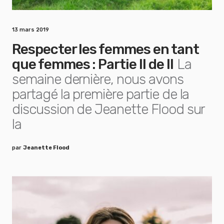
13 mars 2019
Respecter les femmes en tant
que femmes : Partie II de II
La
semaine dernière, nous avons
partagé la première partie de la
discussion de Jeanette Flood sur
la
par
Jeanette Flood