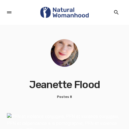
Jeanette Flood
Postes 8