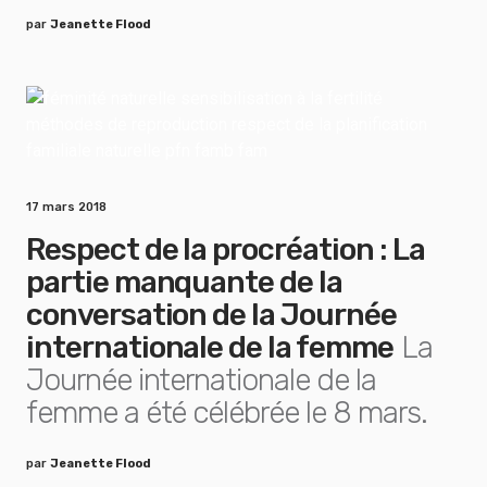
par
Jeanette Flood
17 mars 2018
Respect de la procréation : La
partie manquante de la
conversation de la Journée
internationale de la femme
La
Journée internationale de la
femme a été célébrée le 8 mars.
par
Jeanette Flood