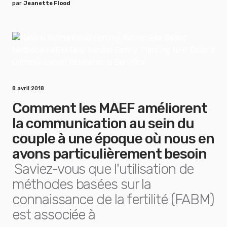
par
Jeanette Flood
8 avril 2018
Comment les MAEF améliorent
la communication au sein du
couple à une époque où nous en
avons particulièrement besoin
Saviez-vous que l'utilisation de
méthodes basées sur la
connaissance de la fertilité (FABM)
est associée à