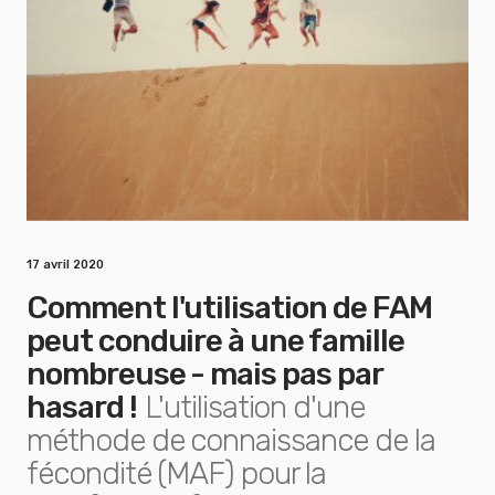
17 avril 2020
Comment l'utilisation de FAM
peut conduire à une famille
nombreuse - mais pas par
hasard !
L'utilisation d'une
méthode de connaissance de la
fécondité (MAF) pour la