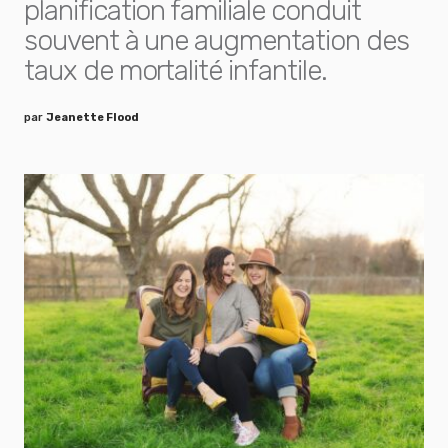
planification familiale conduit
souvent à une augmentation des
taux de mortalité infantile.
par
Jeanette Flood