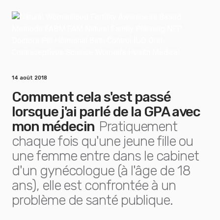
14 août 2018
Comment cela s'est passé
lorsque j'ai parlé de la GPA avec
mon médecin
Pratiquement
chaque fois qu'une jeune fille ou
une femme entre dans le cabinet
d'un gynécologue (à l'âge de 18
ans), elle est confrontée à un
problème de santé publique.