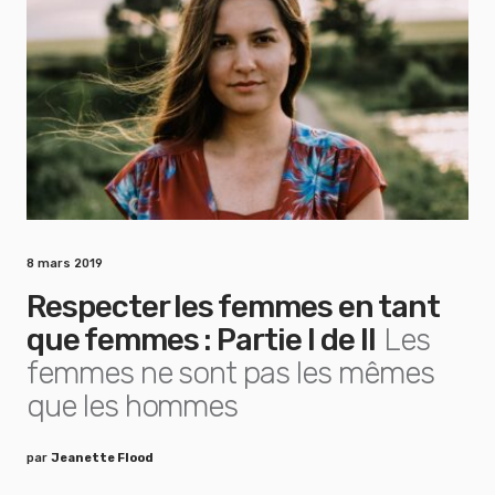
8 mars 2019
Respecter les femmes en tant
que femmes : Partie I de II
Les
femmes ne sont pas les mêmes
que les hommes
par
Jeanette Flood