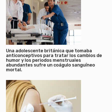
Una adolescente británica que tomaba
anticonceptivos para tratar los cambios de
humor y los periodos menstruales
abundantes sufre un coágulo sanguíneo
mortal.