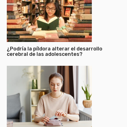
¿Podría la píldora alterar el desarrollo
cerebral de las adolescentes?