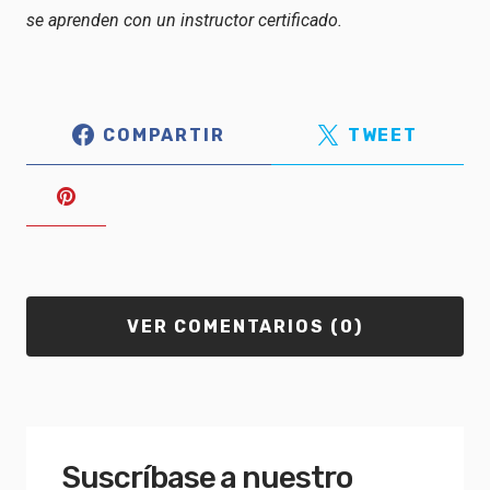
se aprenden con un instructor certificado.
COMPARTIR
TWEET
VER COMENTARIOS (0)
Suscríbase a nuestro