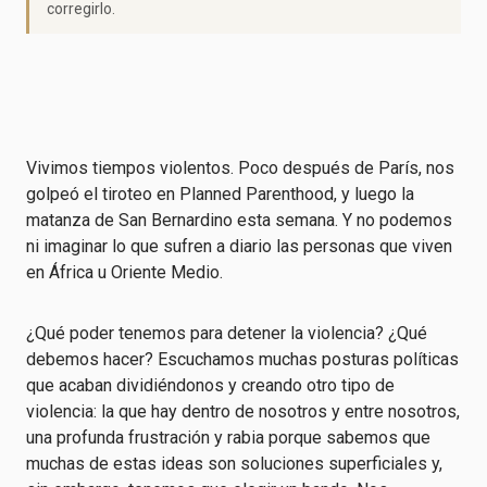
corregirlo.
Vivimos tiempos violentos. Poco después de París, nos
golpeó el tiroteo en Planned Parenthood, y luego la
matanza de San Bernardino esta semana. Y no podemos
ni imaginar lo que sufren a diario las personas que viven
en África u Oriente Medio.
¿Qué poder tenemos para detener la violencia? ¿Qué
debemos hacer? Escuchamos muchas posturas políticas
que acaban dividiéndonos y creando otro tipo de
violencia: la que hay dentro de nosotros y entre nosotros,
una profunda frustración y rabia porque sabemos que
muchas de estas ideas son soluciones superficiales y,