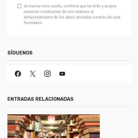
Al marcar esta casilla, confirma que ha leído y acepta
nuestras condiciones de uso relativas al
almacenamiento de los datos enviados a través de este
formulario.
SÍGUENOS
ENTRADAS RELACIONADAS