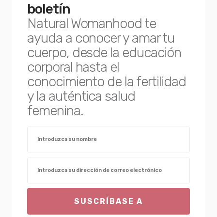
boletín
Natural Womanhood te
ayuda a conocer y amar tu
cuerpo, desde la educación
corporal hasta el
conocimiento de la fertilidad
y la auténtica salud
femenina.
SUSCRÍBASE A