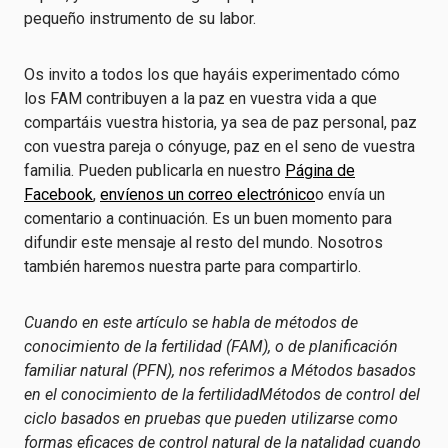
pequeño instrumento de su labor.
Os invito a todos los que hayáis experimentado cómo
los FAM contribuyen a la paz en vuestra vida a que
compartáis vuestra historia, ya sea de paz personal, paz
con vuestra pareja o cónyuge, paz en el seno de vuestra
familia. Pueden publicarla en nuestro
Página de
Facebook
,
envíenos un correo electrónico
o envía un
comentario a continuación. Es un buen momento para
difundir este mensaje al resto del mundo. Nosotros
también haremos nuestra parte para compartirlo.
Cuando en este artículo se habla de métodos de
conocimiento de la fertilidad (FAM), o de planificación
familiar natural (PFN), nos referimos a
Métodos basados
en el conocimiento de la fertilidad
Métodos de control del
ciclo basados en pruebas que pueden utilizarse como
formas eficaces de control natural de la natalidad cuando