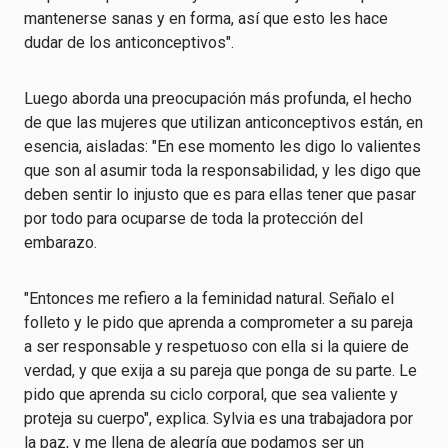
mantenerse sanas y en forma, así que esto les hace
dudar de los anticonceptivos".
Luego aborda una preocupación más profunda, el hecho
de que las mujeres que utilizan anticonceptivos están, en
esencia, aisladas: "En ese momento les digo lo valientes
que son al asumir toda la responsabilidad, y les digo que
deben sentir lo injusto que es para ellas tener que pasar
por todo para ocuparse de toda la protección del
embarazo.
"Entonces me refiero a la feminidad natural. Señalo el
folleto y le pido que aprenda a comprometer a su pareja
a ser responsable y respetuoso con ella si la quiere de
verdad, y que exija a su pareja que ponga de su parte. Le
pido que aprenda su ciclo corporal, que sea valiente y
proteja su cuerpo", explica. Sylvia es una trabajadora por
la paz, y me llena de alegría que podamos ser un