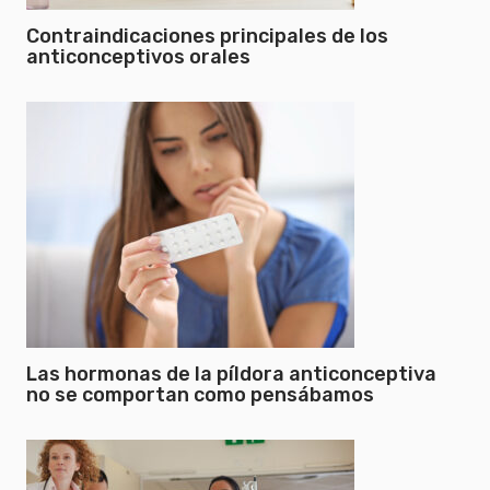
Contraindicaciones principales de los
anticonceptivos orales
Las hormonas de la píldora anticonceptiva
no se comportan como pensábamos