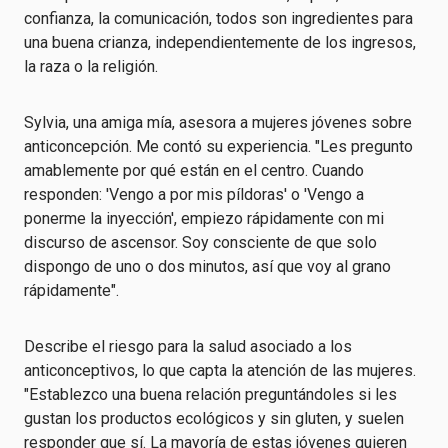
confianza, la comunicación, todos son ingredientes para
una buena crianza, independientemente de los ingresos,
la raza o la religión.
Sylvia, una amiga mía, asesora a mujeres jóvenes sobre
anticoncepción. Me contó su experiencia. "Les pregunto
amablemente por qué están en el centro. Cuando
responden: 'Vengo a por mis píldoras' o 'Vengo a
ponerme la inyección', empiezo rápidamente con mi
discurso de ascensor. Soy consciente de que solo
dispongo de uno o dos minutos, así que voy al grano
rápidamente".
Describe el riesgo para la salud asociado a los
anticonceptivos, lo que capta la atención de las mujeres.
"Establezco una buena relación preguntándoles si les
gustan los productos ecológicos y sin gluten, y suelen
responder que sí. La mayoría de estas jóvenes quieren