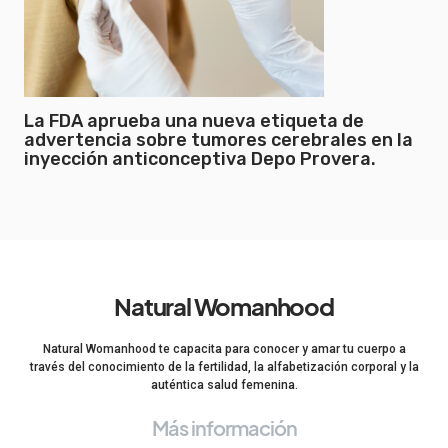
La FDA aprueba una nueva etiqueta de
advertencia sobre tumores cerebrales en la
inyección anticonceptiva Depo Provera.
Natural Womanhood
Natural Womanhood te capacita para conocer y amar tu cuerpo a
través del conocimiento de la fertilidad, la alfabetización corporal y la
auténtica salud femenina.
Más información