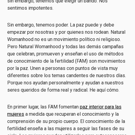
sin embargo, tenemos que elegir un bando. Nos
sentimos impotentes.
Sin embargo, tenemos poder. La paz puede y debe
empezar por nosotras y por quienes nos rodean. Natural
Womanhood no es un movimiento político ni religioso.
Pero Natural Womanhood y todas las demás campañas
que celebran, promueven y enseñan el uso de métodos
de conocimiento de la fertilidad (FAM) son movimientos
por la paz. Unen a personas con puntos de vista muy
diferentes sobre los temas candentes de nuestros días.
Porque nos ayudan personalmente y ayudan a nuestros
seres queridos de forma real y radical. He aquí cómo.
En primer lugar, las FAM fomentan
paz interior para las
mujeres
a medida que recuperan el conocimiento y la
comprensión de su propio cuerpo. El conocimiento de la
fertilidad enseña a las mujeres a seguir las fases de su