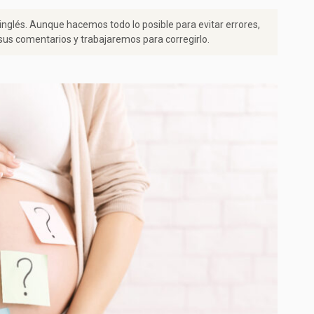
 inglés. Aunque hacemos todo lo posible para evitar errores,
us comentarios y trabajaremos para corregirlo.