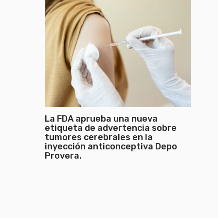
La FDA aprueba una nueva
etiqueta de advertencia sobre
tumores cerebrales en la
inyección anticonceptiva Depo
Provera.