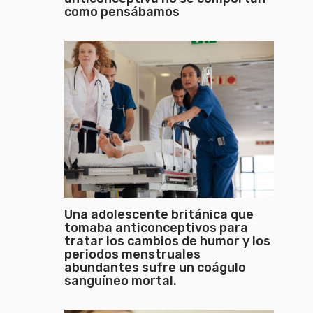
como pensábamos
Una adolescente británica que
tomaba anticonceptivos para
tratar los cambios de humor y los
periodos menstruales
abundantes sufre un coágulo
sanguíneo mortal.