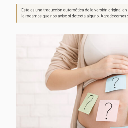
Esta es una traducción automática de la versión original en
le rogamos que nos avise si detecta alguno. Agradecemos s