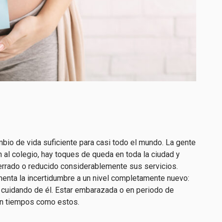
mbio de vida
suficiente para casi todo el mundo. La gente
n al colegio, hay toques de queda en toda la ciudad y
errado o reducido considerablemente sus servicios.
enta la incertidumbre a un nivel completamente nuevo:
 cuidando de él. Estar embarazada o en periodo de
 en tiempos como estos.