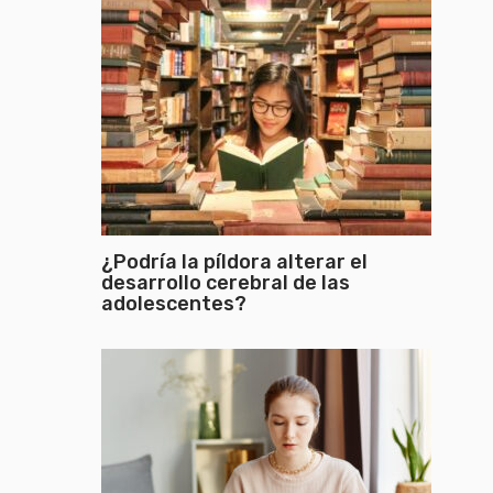
¿Podría la píldora alterar el
desarrollo cerebral de las
adolescentes?