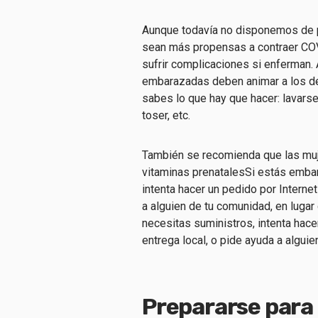
Aunque todavía no disponemos de 
sean más propensas a contraer CO
sufrir complicaciones si enferman.
embarazadas deben animar a los de
sabes lo que hay que hacer: lavarse
toser, etc.
También se recomienda que las mu
vitaminas prenatales
Si estás embar
intenta hacer un pedido por Internet
a alguien de tu comunidad, en lugar
necesitas suministros, intenta hace
entrega local, o pide ayuda a alguie
Prepararse para 