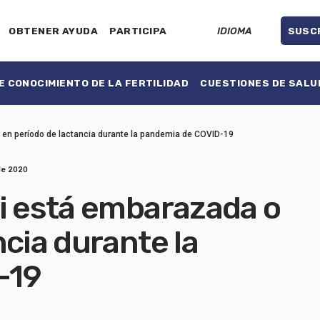
OBTENER AYUDA
PARTICIPA
IDIOMA
SUSC
 CONOCIMIENTO DE LA FERTILIDAD
CUESTIONES DE SALU
 en período de lactancia durante la pandemia de COVID-19
de 2020
si está embarazada o
ncia durante la
-19