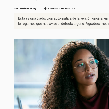
por
Julie McKay
5 minuto de lectura
Esta es una traducción automática de la versión original en
le rogamos que nos avise si detecta alguno. Agradecemos s