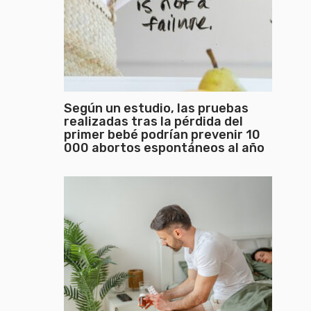
Según un estudio, las pruebas
realizadas tras la pérdida del
primer bebé podrían prevenir 10
000 abortos espontáneos al año