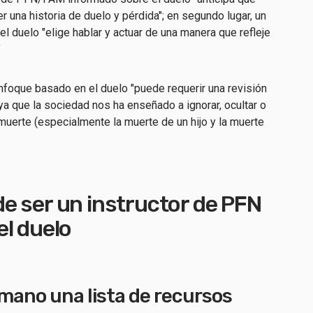
 una historia de duelo y pérdida"; en segundo lugar, un
l duelo "elige hablar y actuar de una manera que refleje
"
foque basado en el duelo "puede requerir una revisión
a que la sociedad nos ha enseñado a ignorar, ocultar o
muerte (especialmente la muerte de un hijo y la muerte
e ser un instructor de PFN
el duelo
 mano una lista de recursos