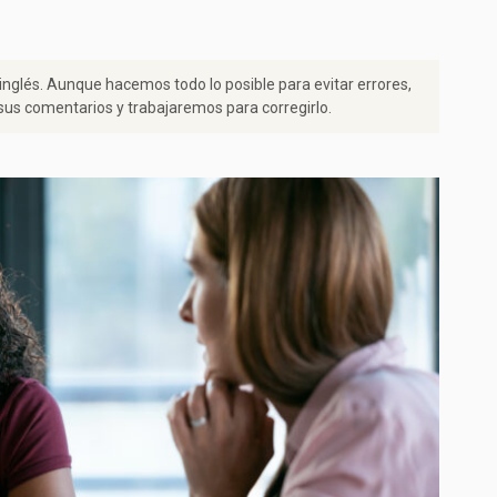
 inglés. Aunque hacemos todo lo posible para evitar errores,
us comentarios y trabajaremos para corregirlo.