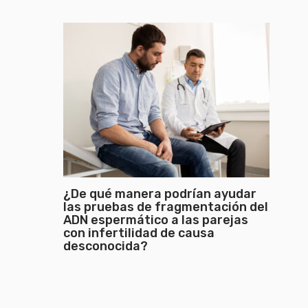
¿De qué manera podrían ayudar
las pruebas de fragmentación del
ADN espermático a las parejas
con infertilidad de causa
desconocida?