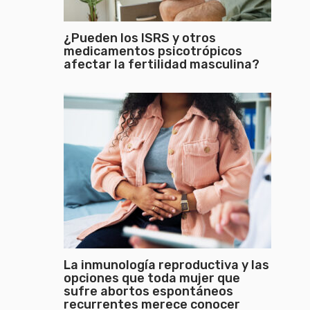
¿Pueden los ISRS y otros
medicamentos psicotrópicos
afectar la fertilidad masculina?
La inmunología reproductiva y las
opciones que toda mujer que
sufre abortos espontáneos
recurrentes merece conocer