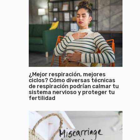
¿Mejor respiración, mejores
ciclos? Cómo diversas técnicas
de respiración podrían calmar tu
sistema nervioso y proteger tu
fertilidad