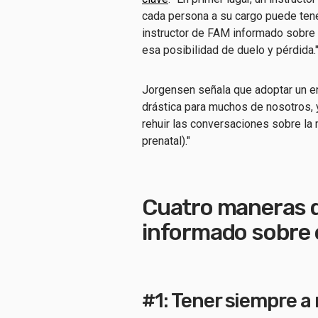
cada persona a su cargo puede tener
instructor de FAM informado sobre e
esa posibilidad de duelo y pérdida.
Jorgensen señala que adoptar un en
drástica para muchos de nosotros, y
rehuir las conversaciones sobre la 
prenatal)."
Cuatro maneras d
informado sobre 
#1: Tener siempre a