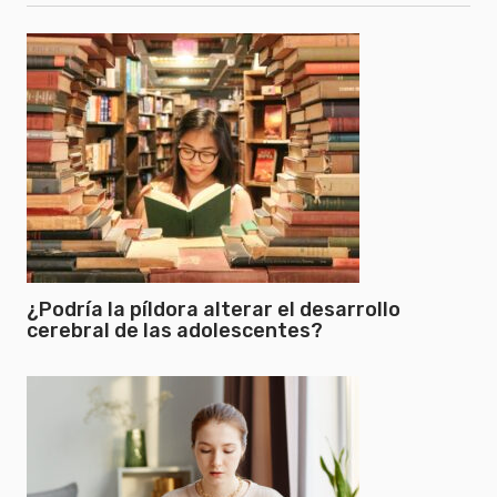
¿Podría la píldora alterar el desarrollo
cerebral de las adolescentes?