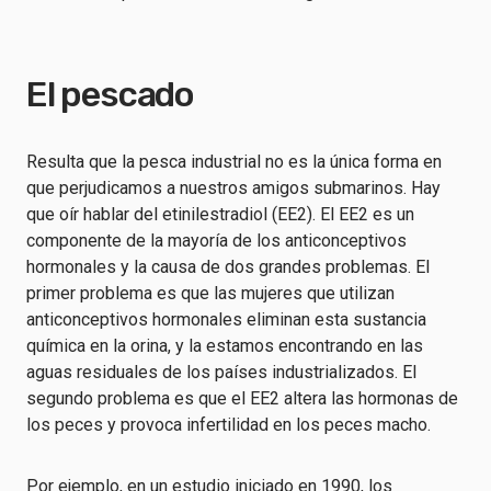
El pescado
Resulta que la pesca industrial no es la única forma en
que perjudicamos a nuestros amigos submarinos. Hay
que oír hablar del etinilestradiol (EE2). El EE2 es un
componente de la mayoría de los anticonceptivos
hormonales y la causa de dos grandes problemas. El
primer problema es que las mujeres que utilizan
anticonceptivos hormonales eliminan esta sustancia
química en la orina, y la estamos encontrando en las
aguas residuales de los países industrializados. El
segundo problema es que el EE2 altera las hormonas de
los peces y provoca infertilidad en los peces macho.
Por ejemplo, en un estudio iniciado en 1990, los