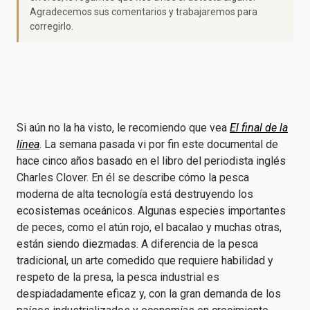
Agradecemos sus comentarios y trabajaremos para
corregirlo.
Si aún no la ha visto, le recomiendo que vea
El final de la
línea
. La semana pasada vi por fin este documental de
hace cinco años basado en el libro del periodista inglés
Charles Clover. En él se describe cómo la pesca
moderna de alta tecnología está destruyendo los
ecosistemas oceánicos. Algunas especies importantes
de peces, como el atún rojo, el bacalao y muchas otras,
están siendo diezmadas. A diferencia de la pesca
tradicional, un arte comedido que requiere habilidad y
respeto de la presa, la pesca industrial es
despiadadamente eficaz y, con la gran demanda de los