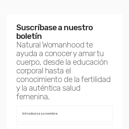
Suscríbase a nuestro
boletín
Natural Womanhood te
ayuda a conocer y amar tu
cuerpo, desde la educación
corporal hasta el
conocimiento de la fertilidad
y la auténtica salud
femenina.