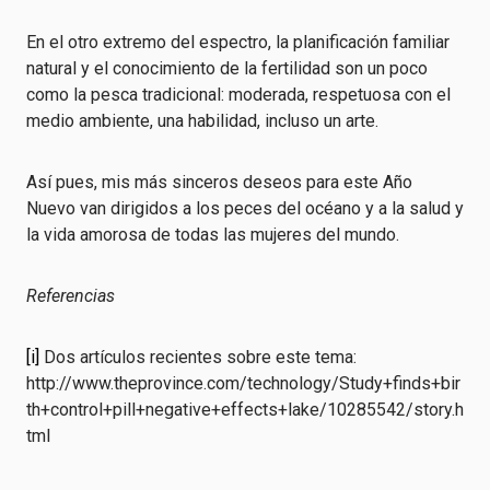
En el otro extremo del espectro, la planificación familiar
natural y el conocimiento de la fertilidad son un poco
como la pesca tradicional: moderada, respetuosa con el
medio ambiente, una habilidad, incluso un arte.
Así pues, mis más sinceros deseos para este Año
Nuevo van dirigidos a los peces del océano y a la salud y
la vida amorosa de todas las mujeres del mundo.
Referencias
[i]
Dos artículos recientes sobre este tema:
http://www.theprovince.com/technology/Study+finds+bir
th+control+pill+negative+effects+lake/10285542/story.h
tml