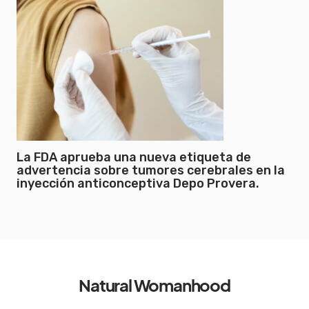
La FDA aprueba una nueva etiqueta de
advertencia sobre tumores cerebrales en la
inyección anticonceptiva Depo Provera.
Natural Womanhood