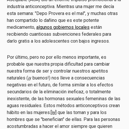
industria anticonceptiva. Mientras una mujer me decía
esta semana: "Depo Provera es el mal", y muchas otras
han compartido lo dañino que es este potente
medicamento,
algunos gobiernos locales
están
recibiendo cuantiosas subvenciones federales para
darlo gratis a los adolescentes con bajos ingresos.
Por último, pero no por ello menos importante, es
probable que nuestra propia dificultad para cambiar
nuestra forma de ser y controlar nuestros apetitos
naturales (¡y buenos!) nos lleve a consecuencias
negativas en el futuro, de forma similar a los efectos
secundarios de la eliminación ineficaz, o totalmente
inexistente, de las hormonas sexuales femeninas de las
aguas residuales. Estos métodos anticonceptivos crean
hábito en las mujeres.
[iv]
que las toman y para los
hombres que se "benefician" de ellas. Para las personas
acostumbradas a hacer el amor siempre que quieren