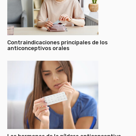
Contraindicaciones principales de los
anticonceptivos orales