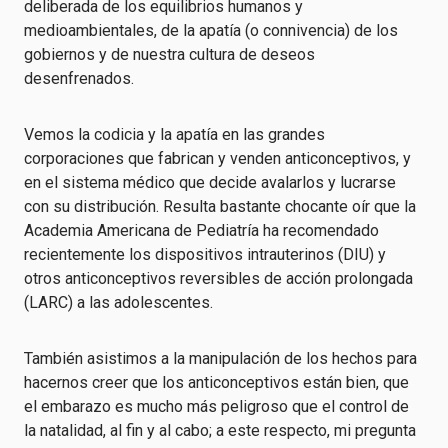
deliberada de los equilibrios humanos y
medioambientales, de la apatía (o connivencia) de los
gobiernos y de nuestra cultura de deseos
desenfrenados.
Vemos la codicia y la apatía en las grandes
corporaciones que fabrican y venden anticonceptivos, y
en el sistema médico que decide avalarlos y lucrarse
con su distribución. Resulta bastante chocante oír que la
Academia Americana de Pediatría ha recomendado
recientemente los dispositivos intrauterinos (DIU) y
otros anticonceptivos reversibles de acción prolongada
(LARC) a las adolescentes.
También asistimos a la manipulación de los hechos para
hacernos creer que los anticonceptivos están bien, que
el embarazo es mucho más peligroso que el control de
la natalidad, al fin y al cabo; a este respecto, mi pregunta