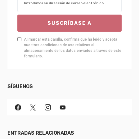
SUSCRÍBASE A
Al marcar esta casilla, confirma que ha leído y acepta
nuestras condiciones de uso relativas al
almacenamiento de los datos enviados a través de este
formulario.
SÍGUENOS
ENTRADAS RELACIONADAS