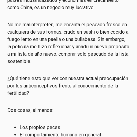
países industrializados y economías en crecimiento
como China, es un negocio muy lucrativo.
No me malinterpreten, me encanta el pescado fresco en
cualquiera de sus formas, crudo en sushi o bien cocido a
fuego lento en una paella o una bullabesa. Sin embargo,
la película me hizo reflexionar y añadí un nuevo propósito
a mi lista de año nuevo: comprar solo pescado de la lista
sostenible.
¿Qué tiene esto que ver con nuestra actual preocupación
por los anticonceptivos frente al conocimiento de la
fertilidad?
Dos cosas, al menos:
Los propios peces
El comportamiento humano en general