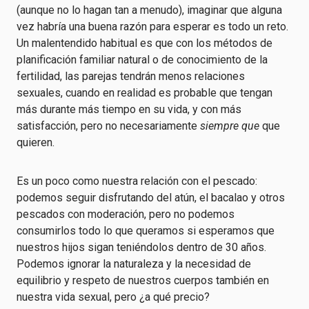
(aunque no lo hagan tan a menudo), imaginar que alguna
vez habría una buena razón para esperar es todo un reto.
Un malentendido habitual es que con los métodos de
planificación familiar natural o de conocimiento de la
fertilidad, las parejas tendrán menos relaciones
sexuales, cuando en realidad es probable que tengan
más durante más tiempo en su vida, y con más
satisfacción, pero no necesariamente
siempre que
que
quieren.
Es un poco como nuestra relación con el pescado:
podemos seguir disfrutando del atún, el bacalao y otros
pescados con moderación, pero no podemos
consumirlos todo lo que queramos si esperamos que
nuestros hijos sigan teniéndolos dentro de 30 años.
Podemos ignorar la naturaleza y la necesidad de
equilibrio y respeto de nuestros cuerpos también en
nuestra vida sexual, pero ¿a qué precio?