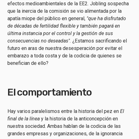
efectos medioambientales de la EE2
.
Jobling sospecha
que la inercia de la comisión se vio alimentada por la
apatía miope del público en general,
"que ha disfrutado
de décadas de fertilidad flexible y también pagará en
última instancia por el control y la gestión de sus
consecuencias no deseadas".
¿Estamos sacrificando el
futuro en aras de nuestra desesperación por evitar el
embarazo a toda costa y de la codicia de quienes se
benefician de ello?
El comportamiento
Hay varios paralelismos entre la historia del pez en
El
final de la línea
y la historia de la anticoncepción en
nuestra sociedad. Ambas hablan de la codicia de las
grandes empresas y organizaciones, de la ignorancia