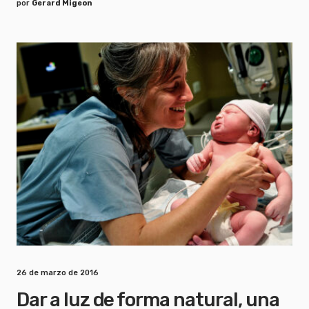
por
Gerard Migeon
26 de marzo de 2016
Dar a luz de forma natural, una