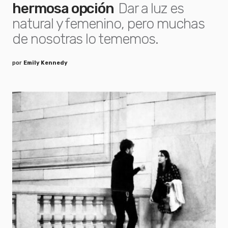
hermosa opción
Dar a luz es
natural y femenino, pero muchas
de nosotras lo tememos.
por
Emily Kennedy