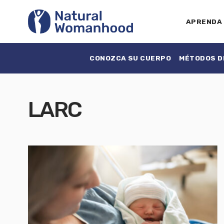
APRENDA
CONOZCA SU CUERPO
MÉTODOS DE
LARC