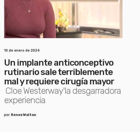
10 de enero de 2024
Un implante anticonceptivo
rutinario sale terriblemente
mal y requiere cirugía mayor
Cloe Westerway'la desgarradora
experiencia
por
Renee Walton