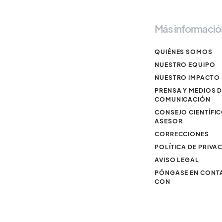
Más informació
QUIÉNES SOMOS
NUESTRO EQUIPO
NUESTRO IMPACTO
PRENSA Y MEDIOS 
COMUNICACIÓN
CONSEJO CIENTÍFI
ASESOR
CORRECCIONES
POLÍTICA DE PRIVA
AVISO LEGAL
PÓNGASE EN CONT
CON