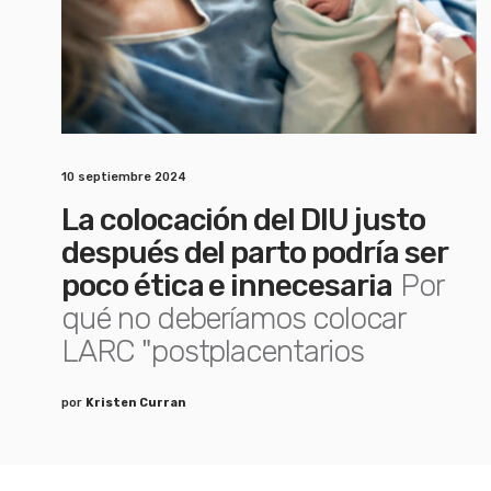
10 septiembre 2024
La colocación del DIU justo
después del parto podría ser
poco ética e innecesaria
Por
qué no deberíamos colocar
LARC "postplacentarios
por
Kristen Curran