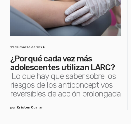
21 de marzo de 2024
¿Por qué cada vez más
adolescentes utilizan LARC?
Lo que hay que saber sobre los
riesgos de los anticonceptivos
reversibles de acción prolongada
por
Kristen Curran