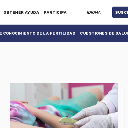
OBTENER AYUDA
PARTICIPA
IDIOMA
SUSC
 CONOCIMIENTO DE LA FERTILIDAD
CUESTIONES DE SALU