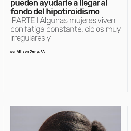
pueden ayudarle a llegar al
fondo del hipotiroidismo
PARTE I Algunas mujeres viven
con fatiga constante, ciclos muy
irregulares y
por
Allison Jung, PA