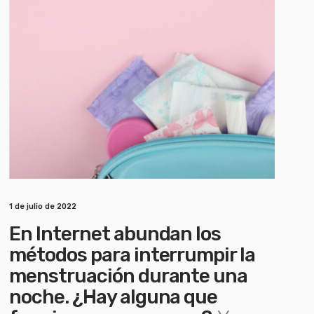
1 de julio de 2022
En Internet abundan los
métodos para interrumpir la
menstruación durante una
noche. ¿Hay alguna que