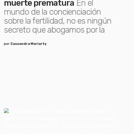
muerte prematura
En el
mundo de la concienciación
sobre la fertilidad, no es ningún
secreto que abogamos por la
por
Cassondra Moriarty