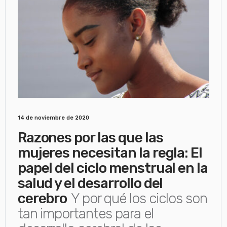
14 de noviembre de 2020
Razones por las que las
mujeres necesitan la regla: El
papel del ciclo menstrual en la
salud y el desarrollo del
cerebro
Y por qué los ciclos son
tan importantes para el