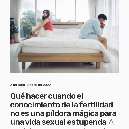
2 de septiembre de 2022
Qué hacer cuando el
conocimiento de la fertilidad
no es una píldora mágica para
una vida sexual estupenda
A