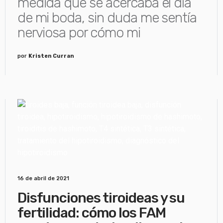
medida que se acercaba el día
de mi boda, sin duda me sentía
nerviosa por cómo mi
por
Kristen Curran
16 de abril de 2021
Disfunciones tiroideas y su
fertilidad: cómo los FAM