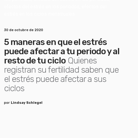
30 de octubre de 2020
5 maneras en que el estrés
puede afectar a tu periodo y al
resto de tu ciclo
Quienes
registran su fertilidad saben que
el estrés puede afectar a sus
ciclos
por
Lindsay Schlegel