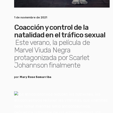
1 de noviembre de 2021
Coacción y control de la
natalidad en el tráfico sexual
Este verano, la película de
Marvel Viuda Negra
protagonizada por Scarlet
Johannson finalmente
por
Mary Rose Somarriba