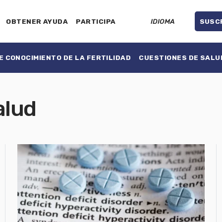
OBTENER AYUDA
PARTICIPA
IDIOMA
SUSC
 CONOCIMIENTO DE LA FERTILIDAD
CUESTIONES DE SALU
alud