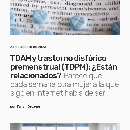
24 de agosto de 2023
TDAH y trastorno disfórico
premenstrual (TDPM): ¿Están
relacionados?
Parece que
cada semana otra mujer a la que
sigo en Internet habla de ser
por
Taryn DeLong