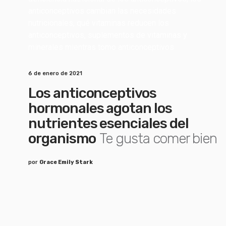
6 de enero de 2021
Los anticonceptivos
hormonales agotan los
nutrientes esenciales del
organismo
Te gusta comer bien
por
Grace Emily Stark