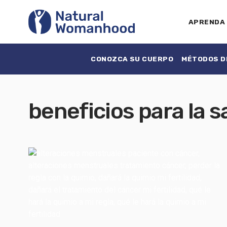
APRENDA
CONOZCA SU CUERPO
MÉTODOS DE
beneficios para la s