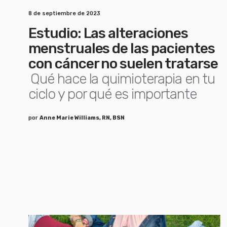
8 de septiembre de 2023
Estudio: Las alteraciones
menstruales de las pacientes
con cáncer no suelen tratarse
Qué hace la quimioterapia en tu
ciclo y por qué es importante
por
Anne Marie Williams, RN, BSN