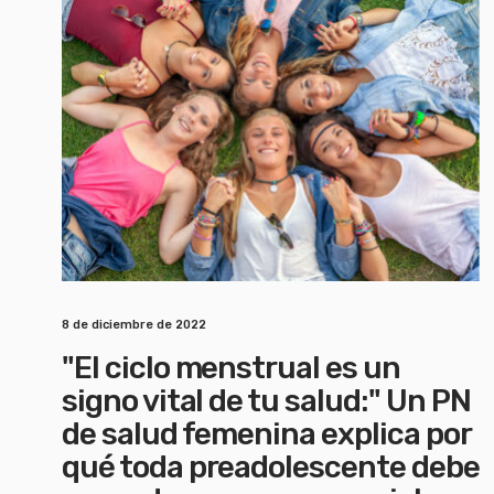
8 de diciembre de 2022
"El ciclo menstrual es un
signo vital de tu salud:" Un PN
de salud femenina explica por
qué toda preadolescente debe