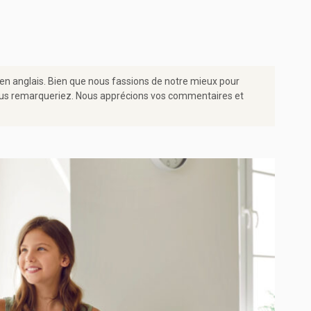
 en anglais. Bien que nous fassions de notre mieux pour
e vous remarqueriez. Nous apprécions vos commentaires et