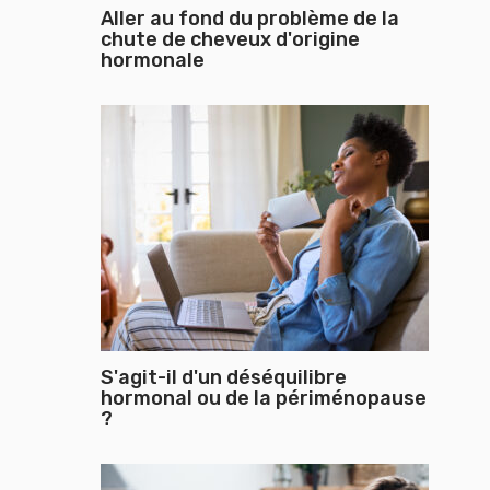
Aller au fond du problème de la
chute de cheveux d'origine
hormonale
S'agit-il d'un déséquilibre
hormonal ou de la périménopause
?