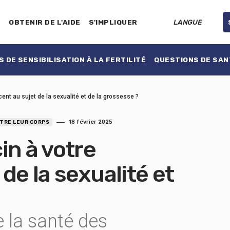
E
OBTENIR DE L'AIDE
S'IMPLIQUER
LANGUE
 DE SENSIBILISATION À LA FERTILITÉ
QUESTIONS DE SAN
ent au sujet de la sexualité et de la grossesse ?
18 février 2025
TRE LEUR CORPS
in à votre
de la sexualité et
 la santé des