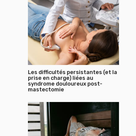
Les difficultés persistantes (et la
prise en charge) liées au
syndrome douloureux post-
mastectomie