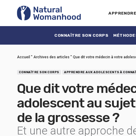
APPRENDR
CONNAÎTRE SON CORPS
MÉTHODES
Accueil
"
Archives des articles
"
Que dit votre médecin à votre adolesc
CONNAÎTRE SON CORPS
APPRENDRE AUX ADOLESCENTS À CONNAÎ
Que dit votre médec
adolescent au sujet 
de la grossesse ?
Et une autre approche de