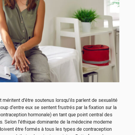
méritent d'être soutenus lorsqu'ils parlent de sexualité
up d'entre eux se sentent frustrés par la fixation sur la
contraception hormonale) en tant que point central des
s. Selon l'éthique dominante de la médecine moderne
oivent être formés à tous les types de contraception