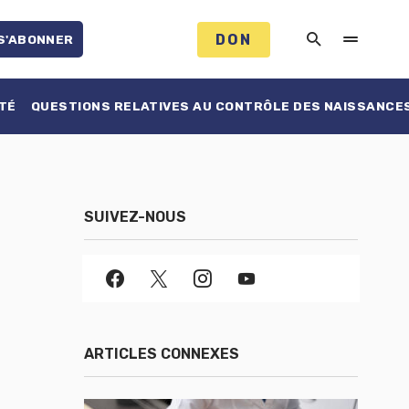
DON
S'ABONNER
TÉ
QUESTIONS RELATIVES AU CONTRÔLE DES NAISSANCE
SUIVEZ-NOUS
ARTICLES CONNEXES