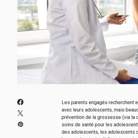
Les parents engagés recherchent et 
avec leurs adolescents, mais beauco
prévention de la grossesse (via la 
soins de santé pour les adolescent
des adolescents, les adolescents d