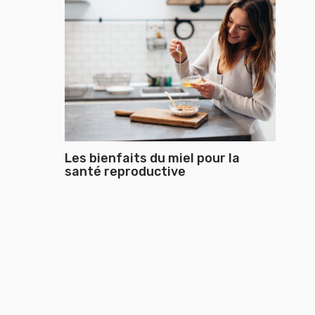
Les bienfaits du miel pour la
santé reproductive