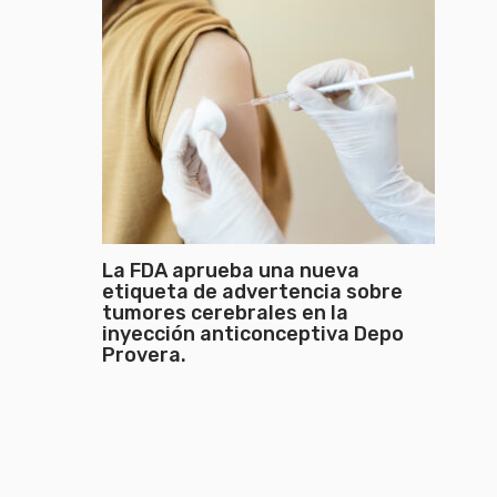
La FDA aprueba una nueva
etiqueta de advertencia sobre
tumores cerebrales en la
inyección anticonceptiva Depo
Provera.