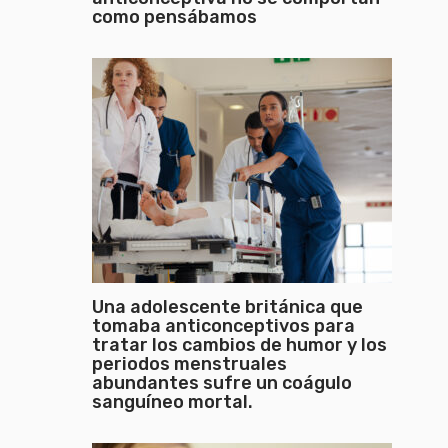
como pensábamos
Una adolescente británica que
tomaba anticonceptivos para
tratar los cambios de humor y los
periodos menstruales
abundantes sufre un coágulo
sanguíneo mortal.