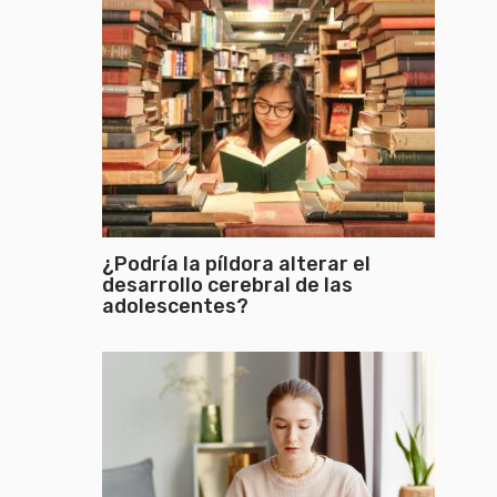
¿Podría la píldora alterar el
desarrollo cerebral de las
adolescentes?