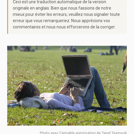
Ceci est une traduction automatique de la version
originale en anglais. Bien que nous fassions de notre
mieux pour éviter les erreurs, veuillez nous signaler toute
erreur que vous remarqueriez. Nous apprécions vos
commentaires et nous nous efforcerons de la corriger.
Photo avec l'aimable autorisation de Tanel Teemusk