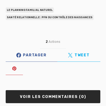
LE PLANNING FAMILIAL NATUREL
SANTÉ RELATIONNELLE : PFN OU CONTRÔLE DES NAISSANCES
2
Actions
PARTAGER
TWEET
VOIR LES COMMENTAIRES (0)