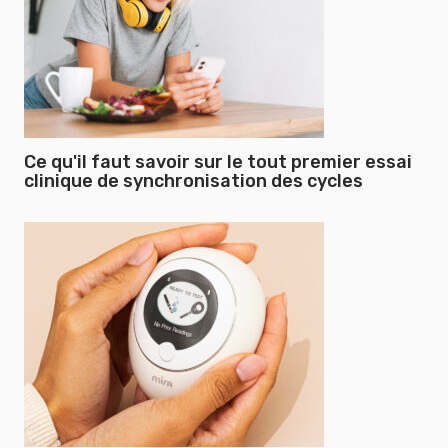
Ce qu'il faut savoir sur le tout premier essai
clinique de synchronisation des cycles