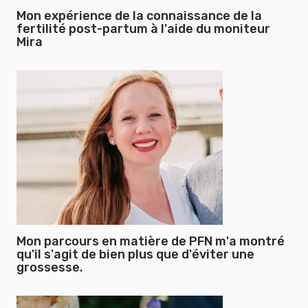
Mon expérience de la connaissance de la
fertilité post-partum à l'aide du moniteur
Mira
Mon parcours en matière de PFN m'a montré
qu'il s'agit de bien plus que d'éviter une
grossesse.