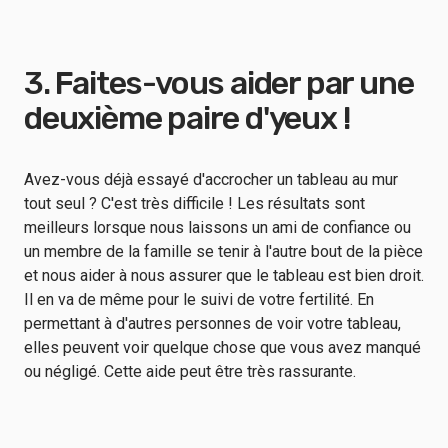
3. Faites-vous aider par une
deuxième paire d'yeux !
Avez-vous déjà essayé d'accrocher un tableau au mur
tout seul ? C'est très difficile ! Les résultats sont
meilleurs lorsque nous laissons un ami de confiance ou
un membre de la famille se tenir à l'autre bout de la pièce
et nous aider à nous assurer que le tableau est bien droit.
Il en va de même pour le suivi de votre fertilité. En
permettant à d'autres personnes de voir votre tableau,
elles peuvent voir quelque chose que vous avez manqué
ou négligé. Cette aide peut être très rassurante.