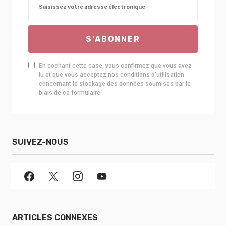
S'ABONNER
En cochant cette case, vous confirmez que vous avez
lu et que vous acceptez nos conditions d'utilisation
concernant le stockage des données soumises par le
biais de ce formulaire.
SUIVEZ-NOUS
ARTICLES CONNEXES