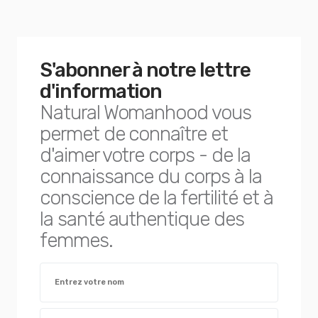
S'abonner à notre lettre
d'information
Natural Womanhood vous
permet de connaître et
d'aimer votre corps - de la
connaissance du corps à la
conscience de la fertilité et à
la santé authentique des
femmes.