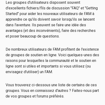
Les groupes d'utilisateurs disposent souvent
d'excellents fichiers/fils de discussion "FAQ" et "Getting
Started" pour aider les nouveaux utilisateurs de FAM à
apprendre ce qu'ils doivent savoir lorsqu'ils se lancent
dans l'aventure. Ils peuvent se faire une idée des
avantages (et des inconvénients), faire des recherches
et poser beaucoup de questions.
De nombreux utilisateurs de FAM profitent de l'existence
de groupes de soutien en ligne. Voici quelques-unes des
raisons pour lesquelles la communauté et le soutien en
ligne sont si utiles et importants si vous utilisez (ou
envisagez d'utiliser) un FAM.
Vous trouverez ci-dessous une liste de certains de ces
groupes. Vous en connaissez d'autres ? Faites-nous part
de vos groupes et forums préférés.