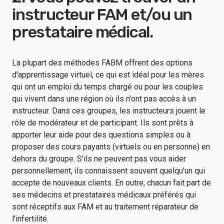
instructeur FAM et/ou un
prestataire médical.
La plupart des méthodes FABM offrent des options
d'apprentissage virtuel, ce qui est idéal pour les mères
qui ont un emploi du temps chargé ou pour les couples
qui vivent dans une région où ils n'ont pas accès à un
instructeur. Dans ces groupes, les instructeurs jouent le
rôle de modérateur et de participant. Ils sont prêts à
apporter leur aide pour des questions simples ou à
proposer des cours payants (virtuels ou en personne) en
dehors du groupe. S'ils ne peuvent pas vous aider
personnellement, ils connaissent souvent quelqu'un qui
accepte de nouveaux clients. En outre, chacun fait part de
ses médecins et prestataires médicaux préférés qui
sont réceptifs aux FAM et au traitement réparateur de
l'infertilité.