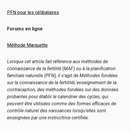
PFN pour les célibataires
Forums en ligne
Méthode Marquette
Lorsque cet article fait référence aux méthodes de
connaissance de la fertilité (MAF) ou à la planification
familiale naturelle (PFN), il s'agit de
Méthodes fondées
sur la connaissance de la fertilité
L'enseignement de la
contraception, des méthodes fondées sur des données
probantes pour établir le calendrier des cycles, qui
peuvent être utilisées comme des formes efficaces de
contrôle naturel des naissances lorsqu'elles sont
enseignées par une instructrice certifiée.