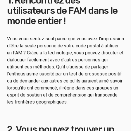
1. Rencontrez des
utilisateurs de FAM dans le
monde entier !
Vous vous sentez seul parce que vous avez l'impression
d'être la seule personne de votre code postal à utiliser
un FAM ? Grâce à la technologie, vous pouvez discuter et
dialoguer facilement avec d'autres personnes qui
utilisent ces méthodes. Qu'il s'agisse de partager
l'enthousiasme suscité par un test de grossesse positif
ou de demander aux autres ce qu'ils auraient aimé savoir
lorsqu'ils ont commencé, il règne dans ces groupes un
esprit de soutien et de compréhension qui transcende
les frontières géographiques.
2. Vous pouvez trouver un