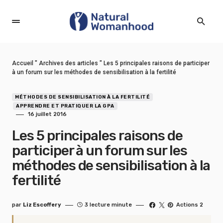
Accueil
"
Archives des articles
"
Les 5 principales raisons de participer
à un forum sur les méthodes de sensibilisation à la fertilité
MÉTHODES DE SENSIBILISATION À LA FERTILITÉ
APPRENDRE ET PRATIQUER LA GPA
16 juillet 2016
Les 5 principales raisons de
participer à un forum sur les
méthodes de sensibilisation à la
fertilité
par
Liz Escoffery
3 lecture minute
Actions 2