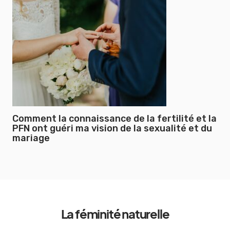
Comment la connaissance de la fertilité et la
PFN ont guéri ma vision de la sexualité et du
mariage
La féminité naturelle