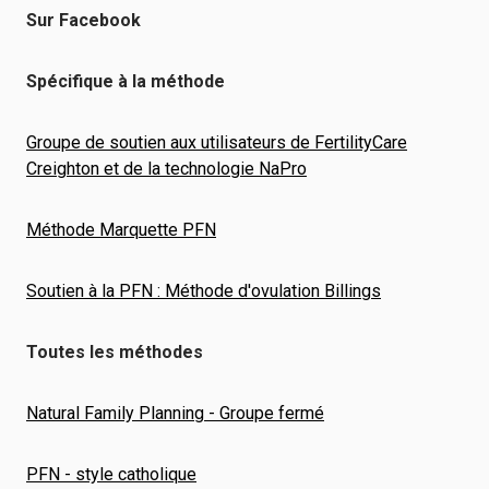
Sur Facebook
Spécifique à la méthode
Groupe de soutien aux utilisateurs de FertilityCare
Creighton et de la technologie NaPro
Méthode Marquette PFN
Soutien à la PFN : Méthode d'ovulation Billings
Toutes les méthodes
Natural Family Planning - Groupe fermé
PFN - style catholique