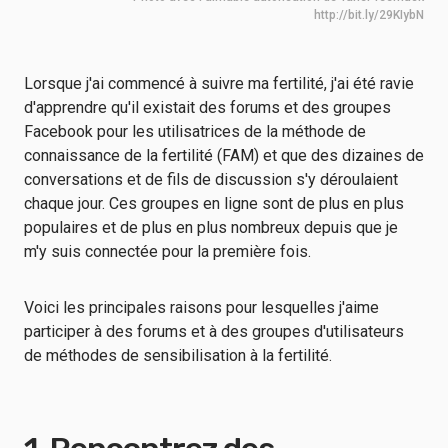
http://bit.ly/29KIybN
Lorsque j'ai commencé à suivre ma fertilité, j'ai été ravie
d'apprendre qu'il existait des forums et des groupes
Facebook pour les utilisatrices de la méthode de
connaissance de la fertilité (FAM) et que des dizaines de
conversations et de fils de discussion s'y déroulaient
chaque jour. Ces groupes en ligne sont de plus en plus
populaires et de plus en plus nombreux depuis que je
m'y suis connectée pour la première fois.
Voici les principales raisons pour lesquelles j'aime
participer à des forums et à des groupes d'utilisateurs
de méthodes de sensibilisation à la fertilité.