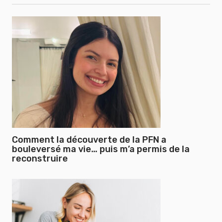
Comment la découverte de la PFN a
bouleversé ma vie… puis m’a permis de la
reconstruire