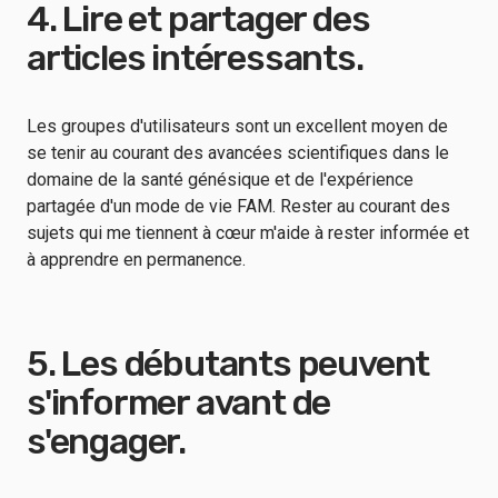
4. Lire et partager des
articles intéressants.
Les groupes d'utilisateurs sont un excellent moyen de
se tenir au courant des avancées scientifiques dans le
domaine de la santé génésique et de l'expérience
partagée d'un mode de vie FAM. Rester au courant des
sujets qui me tiennent à cœur m'aide à rester informée et
à apprendre en permanence.
5. Les débutants peuvent
s'informer avant de
s'engager.