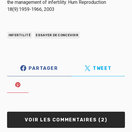
the management of infertility. Hum Reproduction
18(9):1959-1966, 2003
INFERTILITÉ
ESSAYER DE CONCEVOIR
PARTAGER
TWEET
VOIR LES COMMENTAIRES (2)