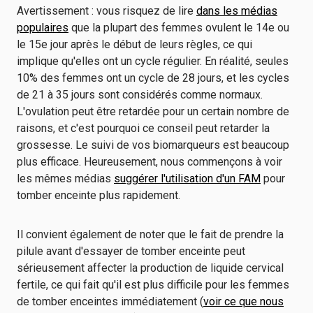
Avertissement : vous risquez de lire
dans les médias
populaires
que la plupart des femmes ovulent le 14e ou
le 15e jour après le début de leurs règles, ce qui
implique qu'elles ont un cycle régulier. En réalité, seules
10% des femmes ont un cycle de 28 jours, et les cycles
de 21 à 35 jours sont considérés comme normaux.
L'ovulation peut être retardée pour un certain nombre de
raisons, et c'est pourquoi ce conseil peut retarder la
grossesse. Le suivi de vos biomarqueurs est beaucoup
plus efficace. Heureusement, nous commençons à voir
les mêmes médias
suggérer l'utilisation d'un FAM
pour
tomber enceinte plus rapidement.
Il convient également de noter que le fait de prendre la
pilule avant d'essayer de tomber enceinte peut
sérieusement affecter la production de liquide cervical
fertile, ce qui fait qu'il est plus difficile pour les femmes
de tomber enceintes immédiatement (
voir ce que nous