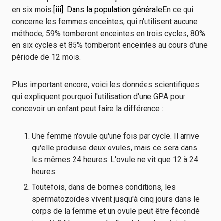
en six mois.
[iii]
.
Dans la population générale
En ce qui
concerne les femmes enceintes, qui n'utilisent aucune
méthode, 59% tomberont enceintes en trois cycles, 80%
en six cycles et 85% tomberont enceintes au cours d'une
période de 12 mois.
Plus important encore, voici les données scientifiques
qui expliquent pourquoi l'utilisation d'une GPA pour
concevoir un enfant peut faire la différence :
Une femme n'ovule qu'une fois par cycle. Il arrive
qu'elle produise deux ovules, mais ce sera dans
les mêmes 24 heures. L'ovule ne vit que 12 à 24
heures.
Toutefois, dans de bonnes conditions, les
spermatozoïdes vivent jusqu'à cinq jours dans le
corps de la femme et un ovule peut être fécondé