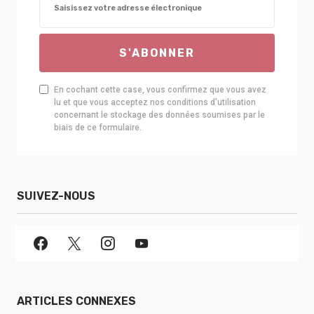
S'ABONNER
En cochant cette case, vous confirmez que vous avez
lu et que vous acceptez nos conditions d'utilisation
concernant le stockage des données soumises par le
biais de ce formulaire.
SUIVEZ-NOUS
ARTICLES CONNEXES