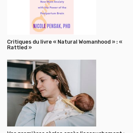
Critiques du livre « Natural Womanhood » : «
Rattled »