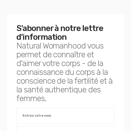
S'abonner à notre lettre
d'information
Natural Womanhood vous
permet de connaître et
d'aimer votre corps - de la
connaissance du corps à la
conscience de la fertilité et à
la santé authentique des
femmes.