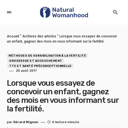
Accueil
"
Archives des articles
"
Lorsque vous essayez de concevoir
un enfant, gagnez des mois en vous informant sur la fertilité.
MÉTHODES DE SENSIBILISATION À LA FERTILITÉ
GROSSESSE ET ACCOUCHEMENT
TTC ET SANTÉ PRÉCONCEPTIONNELLE
20 août 2017
Lorsque vous essayez de
concevoir un enfant, gagnez
des mois en vous informant sur
la fertilité.
par
Gérard Migeon
4 lecture minute