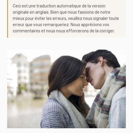
Ceci est une traduction automatique de la version
originale en anglais. Bien que nous fassions de notre
mieux pour éviter les erreurs, veuillez nous signaler toute
erreur que vous remarqueriez. Nous apprécions vos
commentaires et nous nous efforcerons de la corriger.