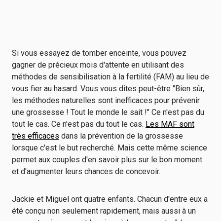
Si vous essayez de tomber enceinte, vous pouvez
gagner de précieux mois d'attente en utilisant des
méthodes de sensibilisation à la fertilité (FAM) au lieu de
vous fier au hasard. Vous vous dites peut-être "Bien sûr,
les méthodes naturelles sont inefficaces pour prévenir
une grossesse ! Tout le monde le sait !" Ce n'est pas du
tout le cas. Ce n'est pas du tout le cas.
Les MAF sont
très efficaces
dans la prévention de la grossesse
lorsque c'est le but recherché. Mais cette même science
permet aux couples d'en savoir plus sur le bon moment
et d'augmenter leurs chances de concevoir.
Jackie et Miguel ont quatre enfants. Chacun d'entre eux a
été conçu non seulement rapidement, mais aussi à un