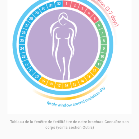
Tableau de la fenêtre de fertilité tiré de notre brochure Connaître son
corps (voir la section Outils)