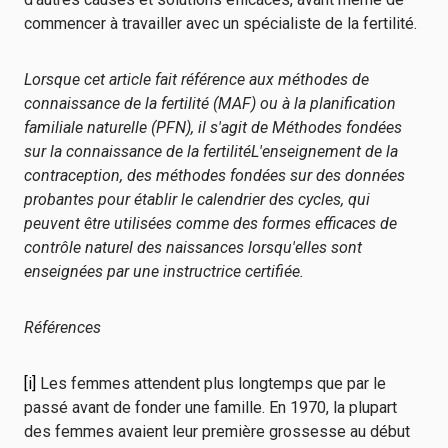
commencer à travailler avec un spécialiste de la fertilité.
Lorsque cet article fait référence aux méthodes de
connaissance de la fertilité (MAF) ou à la planification
familiale naturelle (PFN), il s'agit de
Méthodes fondées
sur la connaissance de la fertilité
L'enseignement de la
contraception, des méthodes fondées sur des données
probantes pour établir le calendrier des cycles, qui
peuvent être utilisées comme des formes efficaces de
contrôle naturel des naissances lorsqu'elles sont
enseignées par une instructrice certifiée.
Références
[i]
Les femmes attendent plus longtemps que par le
passé avant de fonder une famille. En 1970, la plupart
des femmes avaient leur première grossesse au début