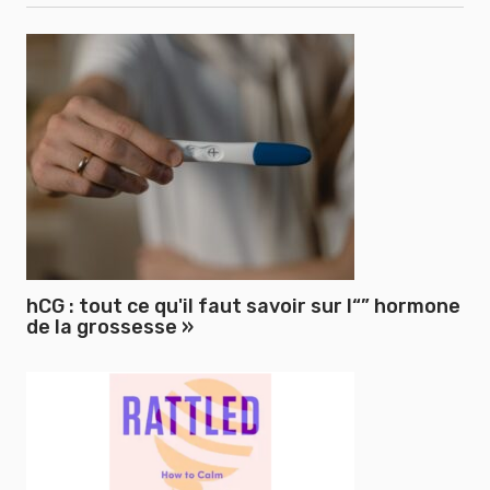
hCG : tout ce qu'il faut savoir sur l“” hormone
de la grossesse »