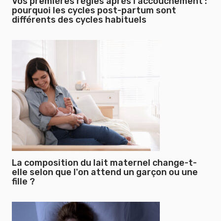
Vos premières règles après l'accouchement :
pourquoi les cycles post-partum sont
différents des cycles habituels
La composition du lait maternel change-t-
elle selon que l'on attend un garçon ou une
fille ?