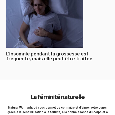
L'insomnie pendant la grossesse est
fréquente, mais elle peut être traitée
La féminité naturelle
Natural Womanhood vous permet de connaître et d'aimer votre corps
grâce à la sensibilisation à la fertilité, à la connaissance du corps et à