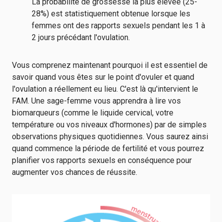
La probabilité de grossesse la plus élevée (25-
28%) est statistiquement obtenue lorsque les
femmes ont des rapports sexuels pendant les 1 à
2 jours précédant l'ovulation.
Vous comprenez maintenant pourquoi il est essentiel de
savoir quand vous êtes sur le point d'ovuler et quand
l'ovulation a réellement eu lieu. C'est là qu'intervient le
FAM. Une sage-femme vous apprendra à lire vos
biomarqueurs (comme le liquide cervical, votre
température ou vos niveaux d'hormones) par de simples
observations physiques quotidiennes. Vous saurez ainsi
quand commence la période de fertilité et vous pourrez
planifier vos rapports sexuels en conséquence pour
augmenter vos chances de réussite.