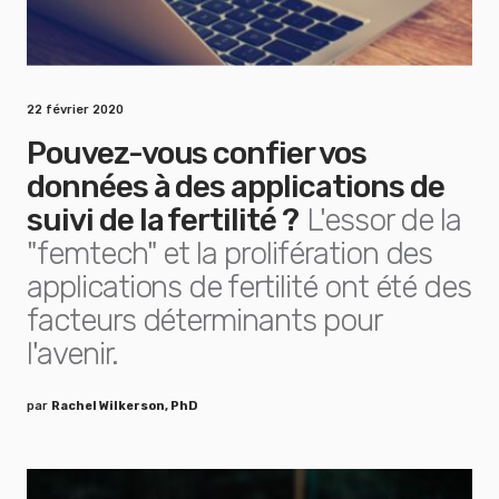
22 février 2020
Pouvez-vous confier vos
données à des applications de
suivi de la fertilité ?
L'essor de la
"femtech" et la prolifération des
applications de fertilité ont été des
facteurs déterminants pour
l'avenir.
par
Rachel Wilkerson, PhD