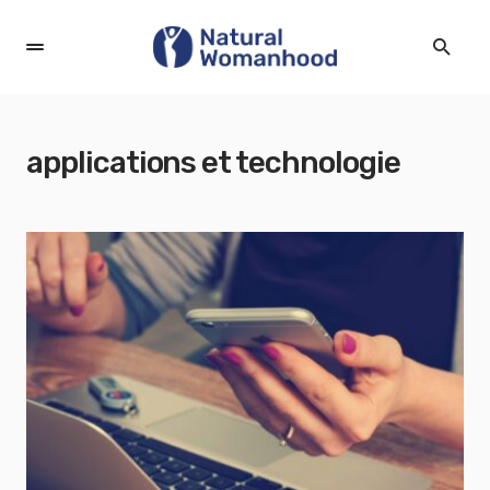
applications et technologie