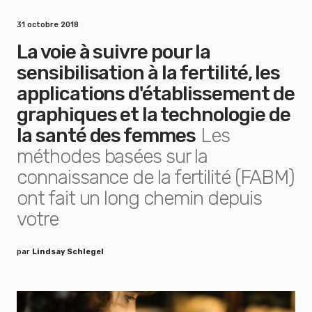
31 octobre 2018
La voie à suivre pour la
sensibilisation à la fertilité, les
applications d'établissement de
graphiques et la technologie de
la santé des femmes
Les
méthodes basées sur la
connaissance de la fertilité (FABM)
ont fait un long chemin depuis
votre
par
Lindsay Schlegel