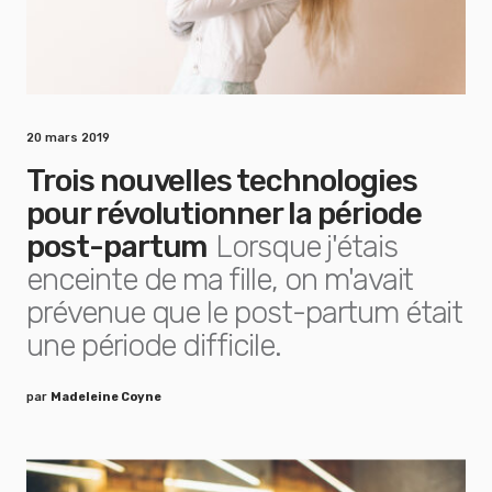
20 mars 2019
Trois nouvelles technologies
pour révolutionner la période
post-partum
Lorsque j'étais
enceinte de ma fille, on m'avait
prévenue que le post-partum était
une période difficile.
par
Madeleine Coyne