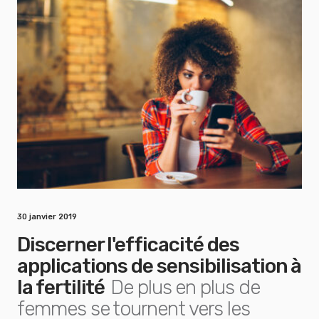
30 janvier 2019
Discerner l'efficacité des
applications de sensibilisation à
la fertilité
De plus en plus de
femmes se tournent vers les