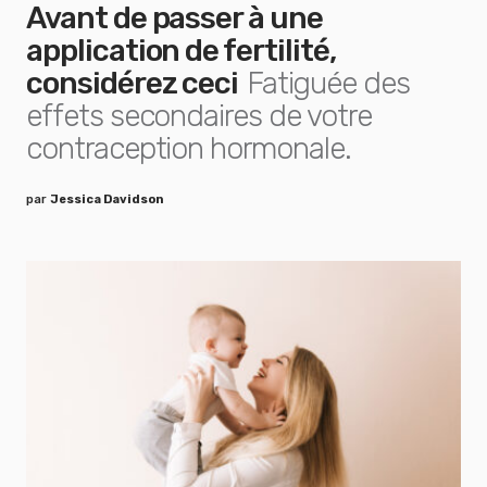
Avant de passer à une
application de fertilité,
considérez ceci
Fatiguée des
effets secondaires de votre
contraception hormonale.
par
Jessica Davidson