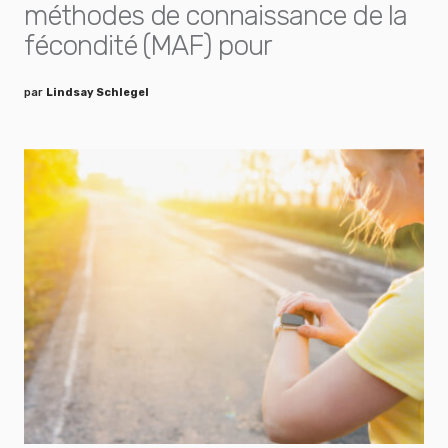
méthodes de connaissance de la
fécondité (MAF) pour
par
Lindsay Schlegel