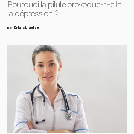
Pourquoi la pilule provoque-t-elle
la dépression ?
par
Krizia Liquido