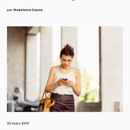
par
Madeleine Coyne
22 mars 2019