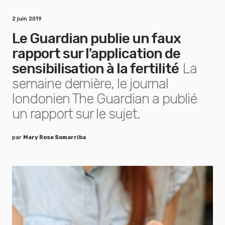
2 juin 2019
Le Guardian publie un faux
rapport sur l'application de
sensibilisation à la fertilité
La
semaine dernière, le journal
londonien The Guardian a publié
un rapport sur le sujet.
par
Mary Rose Somarriba