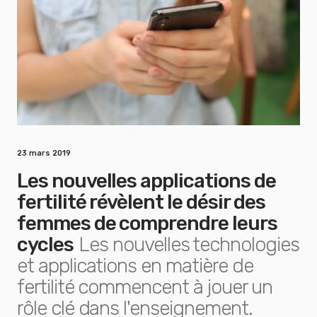
23 mars 2019
Les nouvelles applications de
fertilité révèlent le désir des
femmes de comprendre leurs
cycles
Les nouvelles technologies
et applications en matière de
fertilité commencent à jouer un
rôle clé dans l'enseignement.