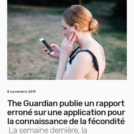
8 novembre 2019
The Guardian publie un rapport
erroné sur une application pour
la connaissance de la fécondité
La semaine dernière, la