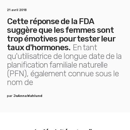
21 avril 2018
Cette réponse de la FDA
suggère que les femmes sont
trop émotives pour tester leur
taux d'hormones.
En tant
qu'utilisatrice de longue date de la
planification familiale naturelle
(PFN), également connue sous le
nom de
par
JoAnna Wahlund