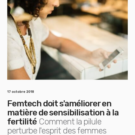
17 octobre 2018
Femtech doit s'améliorer en
matière de sensibilisation à la
fertilité
Comment la pilule
perturbe l'esprit des femmes