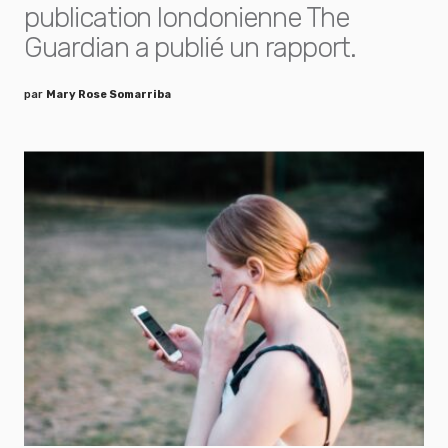
publication londonienne The
Guardian a publié un rapport.
par
Mary Rose Somarriba