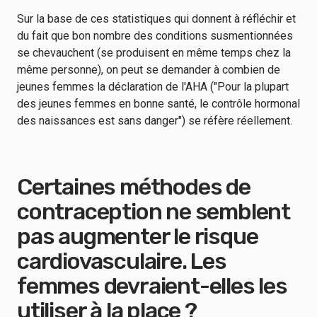
Sur la base de ces statistiques qui donnent à réfléchir et
du fait que bon nombre des conditions susmentionnées
se chevauchent (se produisent en même temps chez la
même personne), on peut se demander à combien de
jeunes femmes la déclaration de l'AHA ("Pour la plupart
des jeunes femmes en bonne santé, le contrôle hormonal
des naissances est sans danger") se réfère réellement.
Certaines méthodes de
contraception ne semblent
pas augmenter le risque
cardiovasculaire. Les
femmes devraient-elles les
utiliser à la place ?