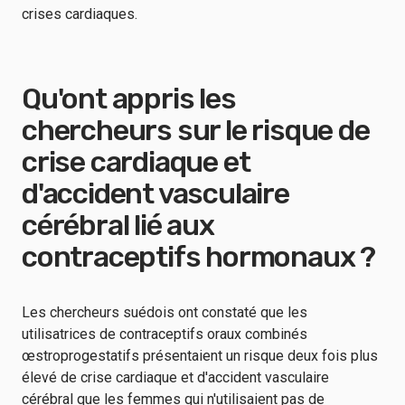
crises cardiaques.
Qu'ont appris les
chercheurs sur le risque de
crise cardiaque et
d'accident vasculaire
cérébral lié aux
contraceptifs hormonaux ?
Les chercheurs suédois ont constaté que les
utilisatrices de contraceptifs oraux combinés
œstroprogestatifs présentaient un risque deux fois plus
élevé de crise cardiaque et d'accident vasculaire
cérébral que les femmes qui n'utilisaient pas de