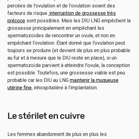
percées de l'ovulation et de l'ovulation soient des
facteurs de risque.
interruption de grossesse très
précoce
sont possibles. Mais les DIU LNG empêchent la
grossesse principalement en empêchant les
spermatozoïdes de rencontrer un ovule, et non en
empêchant l'ovulation. Étant donné que l'ovulation peut
toujours se produire (et devient de plus en plus probable
au fur et à mesure que le DIU reste en place), si un
spermatozoïde parvient à atteindre l'ovule, la conception
est possible. Toutefois, une grossesse viable est peu
probable car les DIU au LNG
maintenir la muqueuse
utérine fine,
inhospitalière à l'implantation.
Le stérilet en cuivre
Les femmes abandonnent de plus en plus les