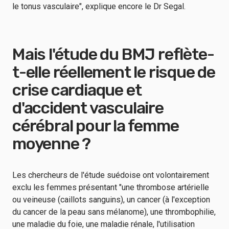
le tonus vasculaire", explique encore le Dr Segal.
Mais l'étude du BMJ reflète-
t-elle réellement le risque de
crise cardiaque et
d'accident vasculaire
cérébral pour la femme
moyenne ?
Les chercheurs de l'étude suédoise ont volontairement
exclu les femmes présentant "une thrombose artérielle
ou veineuse (caillots sanguins), un cancer (à l'exception
du cancer de la peau sans mélanome), une thrombophilie,
une maladie du foie, une maladie rénale, l'utilisation