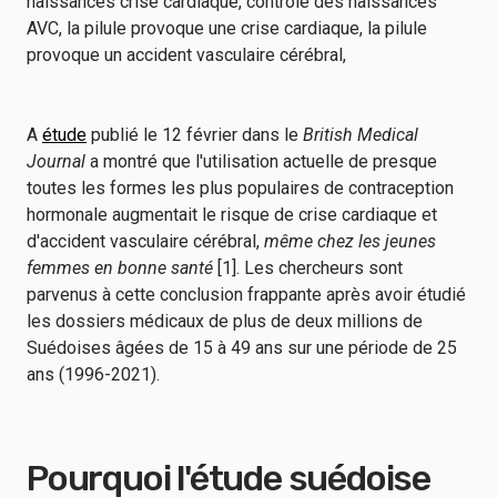
A
étude
publié le 12 février dans le
British Medical
Journal
a montré que l'utilisation actuelle de presque
toutes les formes les plus populaires de contraception
hormonale augmentait le risque de crise cardiaque et
d'accident vasculaire cérébral,
même chez les jeunes
femmes en bonne santé
[1]. Les chercheurs sont
parvenus à cette conclusion frappante après avoir étudié
les dossiers médicaux de plus de deux millions de
Suédoises âgées de 15 à 49 ans sur une période de 25
ans (1996-2021).
Pourquoi l'étude suédoise