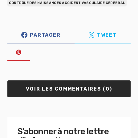
CONTRÔLE DES NAISSANCES ACCIDENT VASCULAIRE CÉRÉBRAL
PARTAGER
TWEET
VOIR LES COMMENTAIRES (0)
S'abonner à notre lettre