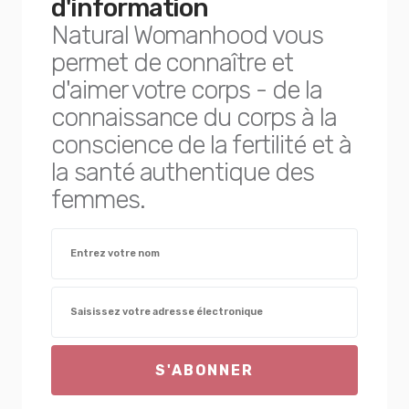
d'information
Natural Womanhood vous
permet de connaître et
d'aimer votre corps - de la
connaissance du corps à la
conscience de la fertilité et à
la santé authentique des
femmes.
S'ABONNER