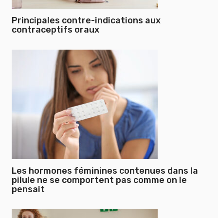
Principales contre-indications aux
contraceptifs oraux
Les hormones féminines contenues dans la
pilule ne se comportent pas comme on le
pensait