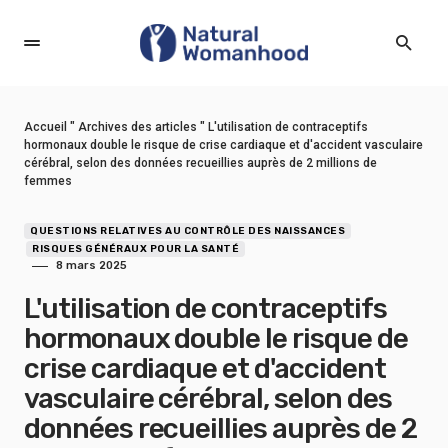
Accueil
"
Archives des articles
"
L'utilisation de contraceptifs
hormonaux double le risque de crise cardiaque et d'accident vasculaire
cérébral, selon des données recueillies auprès de 2 millions de
femmes
QUESTIONS RELATIVES AU CONTRÔLE DES NAISSANCES
RISQUES GÉNÉRAUX POUR LA SANTÉ
8 mars 2025
L'utilisation de contraceptifs
hormonaux double le risque de
crise cardiaque et d'accident
vasculaire cérébral, selon des
données recueillies auprès de 2