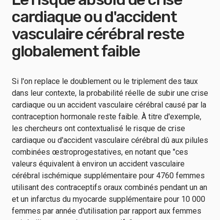
cardiaque ou d'accident
vasculaire cérébral reste
globalement faible
Si l'on replace le doublement ou le triplement des taux
dans leur contexte, la probabilité réelle de subir une crise
cardiaque ou un accident vasculaire cérébral causé par la
contraception hormonale reste faible. À titre d'exemple,
les chercheurs ont contextualisé le risque de crise
cardiaque ou d'accident vasculaire cérébral dû aux pilules
combinées œstroprogestatives, en notant que "ces
valeurs équivalent à environ un accident vasculaire
cérébral ischémique supplémentaire pour 4760 femmes
utilisant des contraceptifs oraux combinés pendant un an
et un infarctus du myocarde supplémentaire pour 10 000
femmes par année d'utilisation par rapport aux femmes