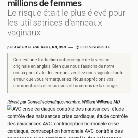
millions de femmes
Le risque était le plus élevé pour
les utilisatrices d'anneaux
vaginaux
par
Anne Marie Williams, RN, BSN
8 lecture minute
Ceci est une traduction automatique de la version
originale en anglais. Bien que nous fassions de notre
mieux pour éviter les erreurs, veuillez nous signaler toute
erreur que vous remarqueriez. Nous apprécions vos
commentaires et nous nous efforcerons de la corriger.
Révisé par
Conseil scientifique
membre,
William Williams, MD