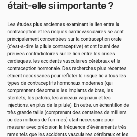
était-elle si importante ?
Les études plus anciennes examinant le lien entre la
contraception et les risques cardiovasculaires se sont
principalement concentrées sur la contraception orale
(c'est-à-dire la pilule contraceptive) et ont fourni des
preuves contradictoires sur le lien entre les crises
cardiaques, les accidents vasculaires cérébraux et la
contraception hormonale. Des recherches plus récentes
étaient nécessaires pour refléter le risque lié à tous les
types de contraceptifs hormonaux modernes (qui
comprennent désormais les implants de bras, les
stérilets, les patchs, les anneaux vaginaux et les
injections, en plus de la pilule). En outre, un échantillon de
très grande taille (comprenant des centaines de milliers
ou des millions de femmes) était nécessaire pour
mesurer avec précision la fréquence d'événements très
rares tels que les accidents vasculaires cérébraux et les