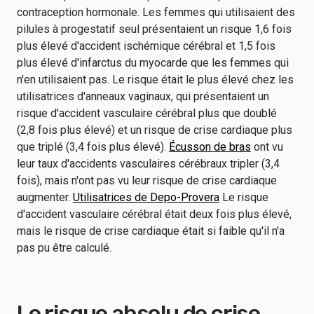
contraception hormonale. Les femmes qui utilisaient des
pilules à progestatif seul présentaient un risque 1,6 fois
plus élevé d'accident ischémique cérébral et 1,5 fois
plus élevé d'infarctus du myocarde que les femmes qui
n'en utilisaient pas. Le risque était le plus élevé chez les
utilisatrices d'anneaux vaginaux, qui présentaient un
risque d'accident vasculaire cérébral plus que doublé
(2,8 fois plus élevé) et un risque de crise cardiaque plus
que triplé (3,4 fois plus élevé).
Écusson de bras
ont vu
leur taux d'accidents vasculaires cérébraux tripler (3,4
fois), mais n'ont pas vu leur risque de crise cardiaque
augmenter.
Utilisatrices de Depo-Provera
Le risque
d'accident vasculaire cérébral était deux fois plus élevé,
mais le risque de crise cardiaque était si faible qu'il n'a
pas pu être calculé.
Le risque absolu de crise