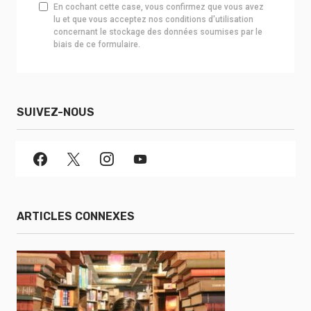
En cochant cette case, vous confirmez que vous avez
lu et que vous acceptez nos conditions d'utilisation
concernant le stockage des données soumises par le
biais de ce formulaire.
SUIVEZ-NOUS
ARTICLES CONNEXES