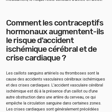
Comment les contraceptifs
hormonaux augmentent-ils
le risque d'accident
ischémique cérébral et de
crise cardiaque ?
Les caillots sanguins artériels ou thromboses sont la
cause des accidents vasculaires cérébraux ischémiques
et des crises cardiaques. L'accident vasculaire cérébral
ischémique est dû à la présence d'un caillot ou d'une
autre obstruction dans une artère du cerveau, ce qui
empêche la circulation sanguine dans certaines zones.
Les crises cardiaques sont généralement précédées