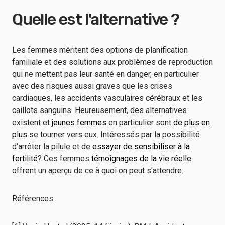
Quelle est l'alternative ?
Les femmes méritent des options de planification
familiale et des solutions aux problèmes de reproduction
qui ne mettent pas leur santé en danger, en particulier
avec des risques aussi graves que les crises
cardiaques, les accidents vasculaires cérébraux et les
caillots sanguins. Heureusement, des alternatives
existent et
jeunes femmes
en particulier sont
de plus en
plus
se tourner vers eux. Intéressés par la possibilité
d'arrêter la pilule et de
essayer de sensibiliser à la
fertilité
? Ces femmes
témoignages de la vie réelle
offrent un aperçu de ce à quoi on peut s'attendre.
Références :