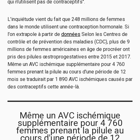
qui n'utilisent pas de contraceptifs".
L'inquiétude vient du fait que 248 millions de femmes
dans le monde utilisent une contraception hormonale. Si
l'on extrapole à partir de
données
Selon les Centres de
contrôle et de prévention des maladies (CDC), plus de 9
millions de femmes américaines en âge de procréer ont
pris des pilules œstroprogestatives entre 2015 et 2017.
Même un AVC ischémique supplémentaire pour 4 760
femmes prenant la pilule au cours d'une période de 12
mois se traduirait par 1 890 AVC ischémiques causés par
des contraceptifs cette année-là.
Même un AVC ischémique
supplémentaire pour 4 760
femmes prenant la pilule au
cours d'une période de 12