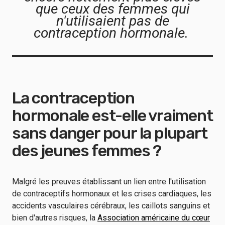
que ceux des femmes qui
n'utilisaient pas de
contraception hormonale.
La contraception
hormonale est-elle vraiment
sans danger pour la plupart
des jeunes femmes ?
Malgré les preuves établissant un lien entre l'utilisation
de contraceptifs hormonaux et les crises cardiaques, les
accidents vasculaires cérébraux, les caillots sanguins et
bien d'autres risques, la
Association américaine du cœur