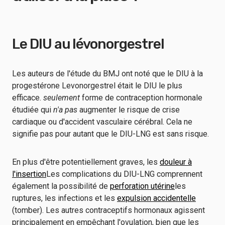
Le DIU au lévonorgestrel
Les auteurs de l'étude du BMJ ont noté que le DIU à la
progestérone Levonorgestrel était le DIU le plus
efficace.
seulement
forme de contraception hormonale
étudiée qui
n'a pas
augmenter le risque de crise
cardiaque ou d'accident vasculaire cérébral. Cela ne
signifie pas pour autant que le DIU-LNG est sans risque.
En plus d'être potentiellement graves, les
douleur à
l'insertion
Les complications du DIU-LNG comprennent
également la possibilité de
perforation utérine
les
ruptures, les infections et les
expulsion accidentelle
(tomber). Les autres contraceptifs hormonaux agissent
principalement en empêchant l'ovulation, bien que les