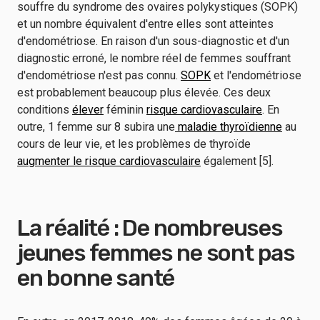
souffre du syndrome des ovaires polykystiques (SOPK)
et un nombre équivalent d'entre elles sont atteintes
d'endométriose. En raison d'un sous-diagnostic et d'un
diagnostic erroné, le nombre réel de femmes souffrant
d'endométriose n'est pas connu.
SOPK
et l'endométriose
est probablement beaucoup plus élevée. Ces deux
conditions
élever
féminin
risque cardiovasculaire
. En
outre, 1 femme sur 8 subira une
maladie thyroïdienne
au
cours de leur vie, et les problèmes de thyroïde
augmenter le risque cardiovasculaire
également [5].
La réalité : De nombreuses
jeunes femmes ne sont pas
en bonne santé