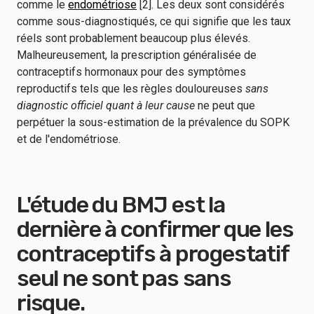
comme le
endométriose
[2]. Les deux sont considérés
comme sous-diagnostiqués, ce qui signifie que les taux
réels sont probablement beaucoup plus élevés.
Malheureusement, la prescription généralisée de
contraceptifs hormonaux pour des symptômes
reproductifs tels que les règles douloureuses
sans
diagnostic officiel quant à leur cause
ne peut que
perpétuer la sous-estimation de la prévalence du SOPK
et de l'endométriose.
L'étude du BMJ est la
dernière à confirmer que les
contraceptifs à progestatif
seul ne sont pas sans
risque.