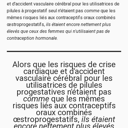
et d'accident vasculaire cérébral pour les utilisatrices de
pilules à progestatif seul n'étaient pas
comme
que les
mêmes risques liés aux contraceptifs oraux combinés
œstroprogestatifs,
ils étaient encore nettement plus
élevés que ceux des femmes qui n'utilisaient pas de
contraception hormonale.
Alors que les risques de crise
cardiaque et d'accident
vasculaire cérébral pour les
utilisatrices de pilules
progestatives n'étaient pas
comme
que les mêmes
risques liés aux contraceptifs
oraux combinés
œstroprogestatifs,
ils étaient
encore nettement plus élevés