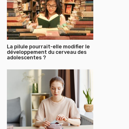
La pilule pourrait-elle modifier le
développement du cerveau des
adolescentes ?