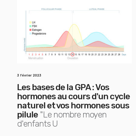
3 février 2023
Les bases de la GPA : Vos
hormones au cours d'un cycle
naturel et vos hormones sous
pilule
"Le nombre moyen
d'enfants U