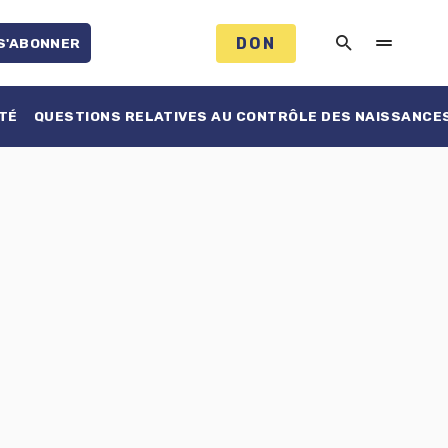
DON
S'ABONNER
TÉ
QUESTIONS RELATIVES AU CONTRÔLE DES NAISSANCE