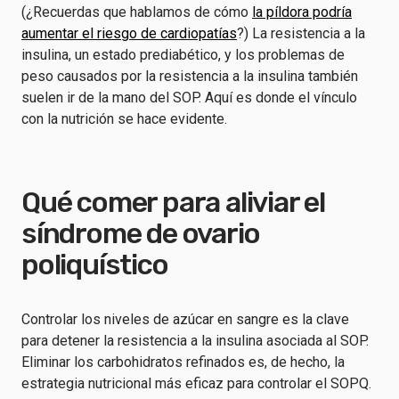
(¿Recuerdas que hablamos de cómo
la píldora podría
aumentar el riesgo de cardiopatías
?) La resistencia a la
insulina, un estado prediabético, y los problemas de
peso causados por la resistencia a la insulina también
suelen ir de la mano del SOP. Aquí es donde el vínculo
con la nutrición se hace evidente.
Qué comer para aliviar el
síndrome de ovario
poliquístico
Controlar los niveles de azúcar en sangre es la clave
para detener la resistencia a la insulina asociada al SOP.
Eliminar los carbohidratos refinados es, de hecho, la
estrategia nutricional más eficaz para controlar el SOPQ.