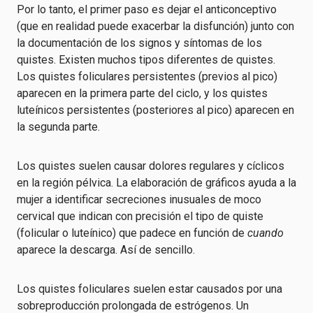
Por lo tanto, el primer paso es dejar el anticonceptivo
(que en realidad puede exacerbar la disfunción) junto con
la documentación de los signos y síntomas de los
quistes. Existen muchos tipos diferentes de quistes.
Los quistes foliculares persistentes (previos al pico)
aparecen en la primera parte del ciclo, y los quistes
luteínicos persistentes (posteriores al pico) aparecen en
la segunda parte.
Los quistes suelen causar dolores regulares y cíclicos
en la región pélvica. La elaboración de gráficos ayuda a la
mujer a identificar secreciones inusuales de moco
cervical que indican con precisión el tipo de quiste
(folicular o luteínico) que padece en función de
cuando
aparece la descarga. Así de sencillo.
Los quistes foliculares suelen estar causados por una
sobreproducción prolongada de estrógenos. Un