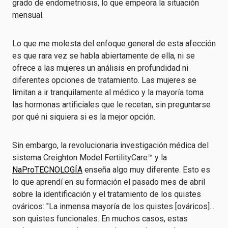
grado de endometriosis, lo que empeora la situación
mensual.
Lo que me molesta del enfoque general de esta afección
es que rara vez se habla abiertamente de ella, ni se
ofrece a las mujeres un análisis en profundidad ni
diferentes opciones de tratamiento. Las mujeres se
limitan a ir tranquilamente al médico y la mayoría toma
las hormonas artificiales que le recetan, sin preguntarse
por qué ni siquiera si es la mejor opción.
Sin embargo, la revolucionaria investigación médica del
sistema Creighton Model FertilityCare™ y la
NaProTECNOLOGÍA
enseña algo muy diferente. Esto es
lo que aprendí en su formación el pasado mes de abril
sobre la identificación y el tratamiento de los quistes
ováricos: "La inmensa mayoría de los quistes [ováricos]...
son quistes funcionales. En muchos casos, estas