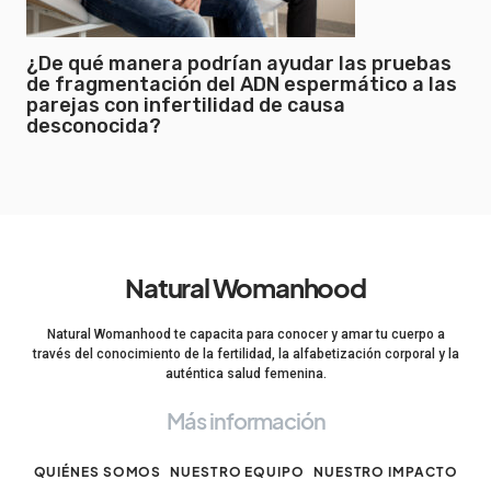
¿De qué manera podrían ayudar las pruebas
de fragmentación del ADN espermático a las
parejas con infertilidad de causa
desconocida?
Natural Womanhood
Natural Womanhood te capacita para conocer y amar tu cuerpo a
través del conocimiento de la fertilidad, la alfabetización corporal y la
auténtica salud femenina.
Más información
QUIÉNES SOMOS
NUESTRO EQUIPO
NUESTRO IMPACTO