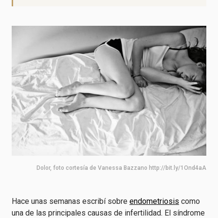
Dolor, foto cortesía de Vanessa Bazzano http://bit.ly/1Ond4aA
Hace unas semanas escribí sobre
endometriosis
como
una de las principales causas de infertilidad. El síndrome