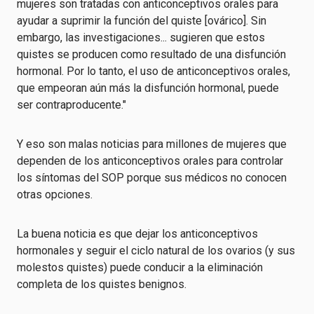
mujeres son tratadas con anticonceptivos orales para
ayudar a suprimir la función del quiste [ovárico]. Sin
embargo, las investigaciones... sugieren que estos
quistes se producen como resultado de una disfunción
hormonal. Por lo tanto, el uso de anticonceptivos orales,
que empeoran aún más la disfunción hormonal, puede
ser contraproducente."
Y eso son malas noticias para millones de mujeres que
dependen de los anticonceptivos orales para controlar
los síntomas del SOP porque sus médicos no conocen
otras opciones.
La buena noticia es que dejar los anticonceptivos
hormonales y seguir el ciclo natural de los ovarios (y sus
molestos quistes) puede conducir a la eliminación
completa de los quistes benignos.