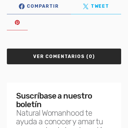
COMPARTIR
TWEET
VER COMENTARIOS (0)
Suscríbase a nuestro
boletín
Natural Womanhood te
ayuda a conocer y amar tu