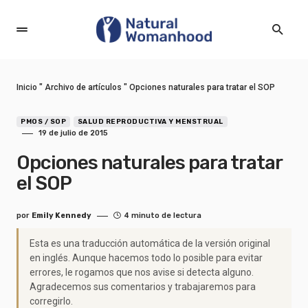
Inicio
"
Archivo de artículos
"
Opciones naturales para tratar el SOP
PMOS / SOP
SALUD REPRODUCTIVA Y MENSTRUAL
19 de julio de 2015
Opciones naturales para tratar
el SOP
por
Emily Kennedy
4 minuto de lectura
Esta es una traducción automática de la versión original
en inglés. Aunque hacemos todo lo posible para evitar
errores, le rogamos que nos avise si detecta alguno.
Agradecemos sus comentarios y trabajaremos para
corregirlo.