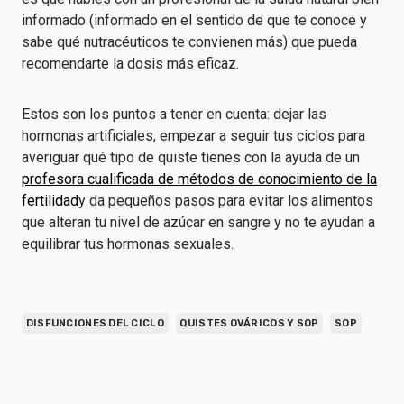
informado (informado en el sentido de que te conoce y
sabe qué nutracéuticos te convienen más) que pueda
recomendarte la dosis más eficaz.
Estos son los puntos a tener en cuenta: dejar las
hormonas artificiales, empezar a seguir tus ciclos para
averiguar qué tipo de quiste tienes con la ayuda de un
profesora cualificada de métodos de conocimiento de la
fertilidad
y da pequeños pasos para evitar los alimentos
que alteran tu nivel de azúcar en sangre y no te ayudan a
equilibrar tus hormonas sexuales.
DISFUNCIONES DEL CICLO
QUISTES OVÁRICOS Y SOP
SOP