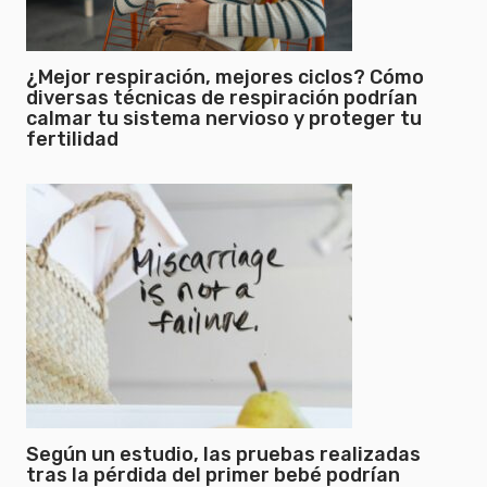
¿Mejor respiración, mejores ciclos? Cómo
diversas técnicas de respiración podrían
calmar tu sistema nervioso y proteger tu
fertilidad
Según un estudio, las pruebas realizadas
tras la pérdida del primer bebé podrían