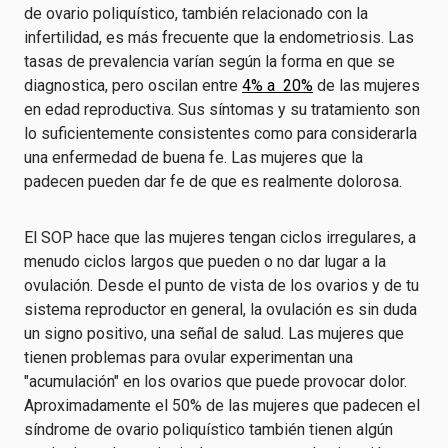
de ovario poliquístico, también relacionado con la
infertilidad, es más frecuente que la endometriosis. Las
tasas de prevalencia varían según la forma en que se
diagnostica, pero oscilan entre
4% a
20%
de las mujeres
en edad reproductiva. Sus síntomas y su tratamiento son
lo suficientemente consistentes como para considerarla
una enfermedad de buena fe. Las mujeres que la
padecen pueden dar fe de que es realmente dolorosa.
El SOP hace que las mujeres tengan ciclos irregulares, a
menudo ciclos largos que pueden o no dar lugar a la
ovulación. Desde el punto de vista de los ovarios y de tu
sistema reproductor en general, la ovulación es sin duda
un signo positivo, una señal de salud. Las mujeres que
tienen problemas para ovular experimentan una
"acumulación" en los ovarios que puede provocar dolor.
Aproximadamente el 50% de las mujeres que padecen el
síndrome de ovario poliquístico también tienen algún