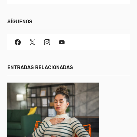
SÍGUENOS
ENTRADAS RELACIONADAS