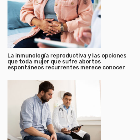
La inmunología reproductiva y las opciones
que toda mujer que sufre abortos
espontáneos recurrentes merece conocer