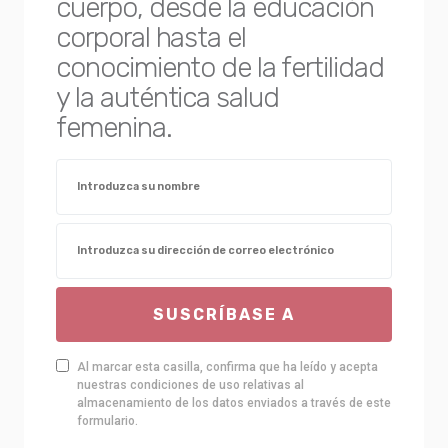
cuerpo, desde la educación
corporal hasta el
conocimiento de la fertilidad
y la auténtica salud
femenina.
SUSCRÍBASE A
Al marcar esta casilla, confirma que ha leído y acepta
nuestras condiciones de uso relativas al
almacenamiento de los datos enviados a través de este
formulario.