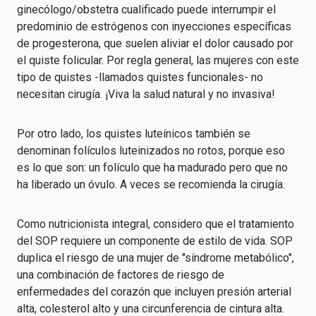
ginecólogo/obstetra cualificado puede interrumpir el
predominio de estrógenos con inyecciones específicas
de progesterona, que suelen aliviar el dolor causado por
el quiste folicular. Por regla general, las mujeres con este
tipo de quistes -llamados quistes funcionales- no
necesitan cirugía. ¡Viva la salud natural y no invasiva!
Por otro lado, los quistes luteínicos también se
denominan folículos luteinizados no rotos, porque eso
es lo que son: un folículo que ha madurado pero que no
ha liberado un óvulo. A veces se recomienda la cirugía.
Como nutricionista integral, considero que el tratamiento
del SOP requiere un componente de estilo de vida. SOP
duplica el riesgo de una mujer de "síndrome metabólico",
una combinación de factores de riesgo de
enfermedades del corazón que incluyen presión arterial
alta, colesterol alto y una circunferencia de cintura alta.