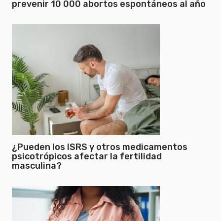
prevenir 10 000 abortos espontáneos al año
¿Pueden los ISRS y otros medicamentos
psicotrópicos afectar la fertilidad
masculina?