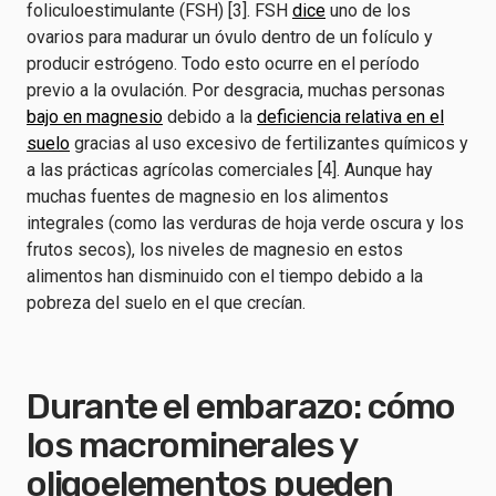
foliculoestimulante (FSH) [3]. FSH
dice
uno de los
ovarios para madurar un óvulo dentro de un folículo y
producir estrógeno. Todo esto ocurre en el período
previo a la ovulación. Por desgracia, muchas personas
bajo en magnesio
debido a la
deficiencia relativa en el
suelo
gracias al uso excesivo de fertilizantes químicos y
a las prácticas agrícolas comerciales [4]. Aunque hay
muchas fuentes de magnesio en los alimentos
integrales (como las verduras de hoja verde oscura y los
frutos secos), los niveles de magnesio en estos
alimentos han disminuido con el tiempo debido a la
pobreza del suelo en el que crecían.
Durante el embarazo: cómo
los macrominerales y
oligoelementos pueden