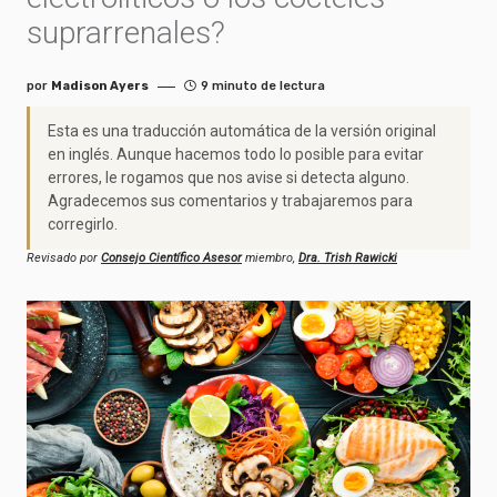
suprarrenales?
por
Madison Ayers
9 minuto de lectura
Esta es una traducción automática de la versión original
en inglés. Aunque hacemos todo lo posible para evitar
errores, le rogamos que nos avise si detecta alguno.
Agradecemos sus comentarios y trabajaremos para
corregirlo.
Revisado por
Consejo Científico Asesor
miembro,
Dra. Trish Rawicki