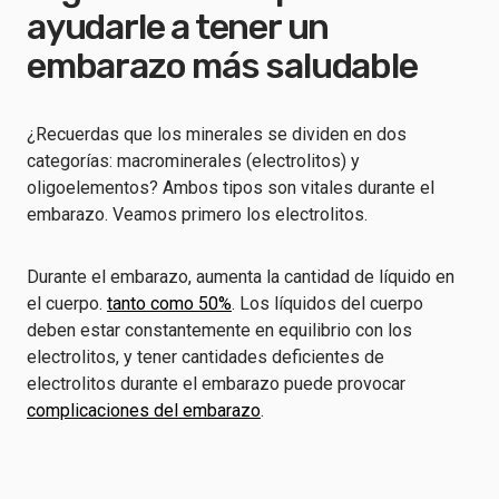
ayudarle a tener un
embarazo más saludable
¿Recuerdas que los minerales se dividen en dos
categorías: macrominerales (electrolitos) y
oligoelementos? Ambos tipos son vitales durante el
embarazo. Veamos primero los electrolitos.
Durante el embarazo, aumenta la cantidad de líquido en
el cuerpo.
tanto como 50%
. Los líquidos del cuerpo
deben estar constantemente en equilibrio con los
electrolitos, y tener cantidades deficientes de
electrolitos durante el embarazo puede provocar
complicaciones del embarazo
.