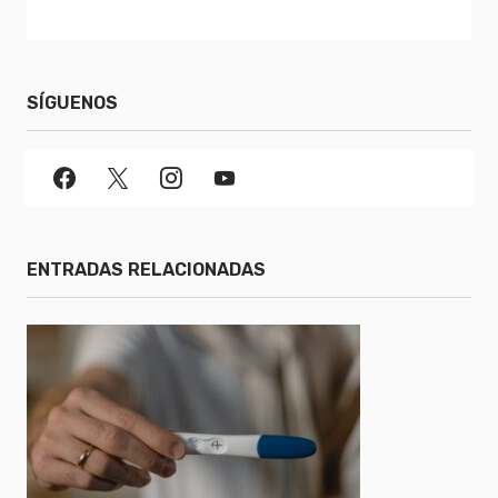
SÍGUENOS
ENTRADAS RELACIONADAS