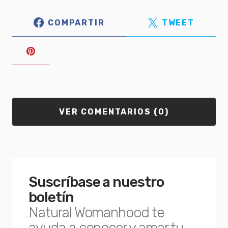
COMPARTIR
TWEET
VER COMENTARIOS (0)
Suscríbase a nuestro
boletín
Natural Womanhood te
ayuda a conocer y amar tu