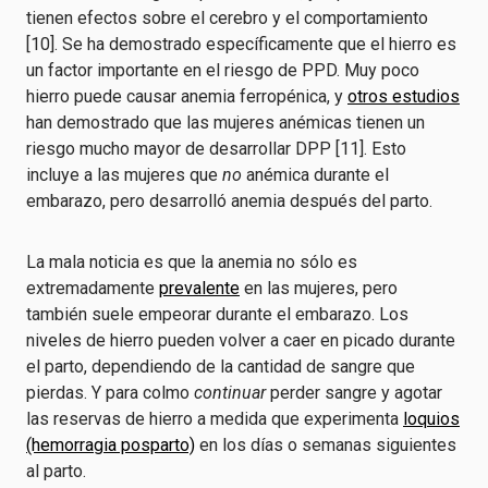
tienen efectos sobre el cerebro y el comportamiento
[10]. Se ha demostrado específicamente que el hierro es
un factor importante en el riesgo de PPD. Muy poco
hierro puede causar anemia ferropénica, y
otros estudios
han demostrado que las mujeres anémicas tienen un
riesgo mucho mayor de desarrollar DPP [11]. Esto
incluye a las mujeres que
no
anémica durante el
embarazo, pero desarrolló anemia después del parto.
La mala noticia es que la anemia no sólo es
extremadamente
prevalente
en las mujeres, pero
también suele empeorar durante el embarazo. Los
niveles de hierro pueden volver a caer en picado durante
el parto, dependiendo de la cantidad de sangre que
pierdas. Y para colmo
continuar
perder sangre y agotar
las reservas de hierro a medida que experimenta
loquios
(hemorragia posparto)
en los días o semanas siguientes
al parto.