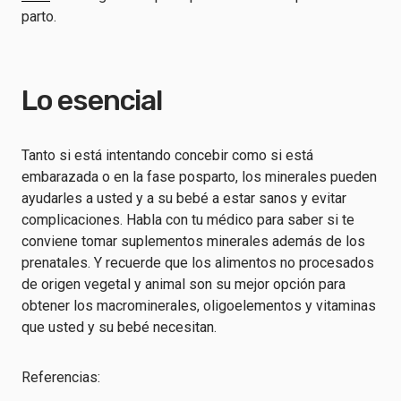
parto.
Lo esencial
Tanto si está intentando concebir como si está
embarazada o en la fase posparto, los minerales pueden
ayudarles a usted y a su bebé a estar sanos y evitar
complicaciones. Habla con tu médico para saber si te
conviene tomar suplementos minerales además de los
prenatales. Y recuerde que los alimentos no procesados
de origen vegetal y animal son su mejor opción para
obtener los macrominerales, oligoelementos y vitaminas
que usted y su bebé necesitan.
Referencias: