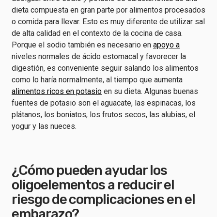
dieta compuesta en gran parte por alimentos procesados
o comida para llevar. Esto es muy diferente de utilizar sal
de alta calidad en el contexto de la cocina de casa.
Porque el sodio también es necesario en
apoyo a
niveles normales de ácido estomacal y favorecer la
digestión, es conveniente seguir salando los alimentos
como lo haría normalmente, al tiempo que aumenta
alimentos ricos en potasio
en su dieta. Algunas buenas
fuentes de potasio son el aguacate, las espinacas, los
plátanos, los boniatos, los frutos secos, las alubias, el
yogur y las nueces.
¿Cómo pueden ayudar los
oligoelementos a reducir el
riesgo de complicaciones en el
embarazo?