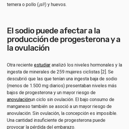
ternera o pollo (¡sí!) y huevos.
El sodio puede afectar a la
producción de progesterona y a
la ovulación
Otra reciente
estudiar
analizó los niveles hormonales y la
ingesta de minerales de 259 mujeres ciclistas [2]. Se
descubrió que las que tenían una ingesta baja de sodio
(menos de 1.500 mg diarios) presentaban niveles más
bajos de progesterona y un mayor riesgo de
anovulación
un ciclo sin ovulación. El bajo consumo de
manganeso también se asoció a un mayor riesgo de
anovulación. Sin ovulación, la concepción es imposible.
Una cantidad insuficiente de progesterona puede
provocar la pérdida del embarazo.