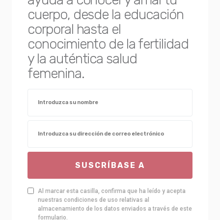
cuerpo, desde la educación
corporal hasta el
conocimiento de la fertilidad
y la auténtica salud
femenina.
SUSCRÍBASE A
Al marcar esta casilla, confirma que ha leído y acepta
nuestras condiciones de uso relativas al
almacenamiento de los datos enviados a través de este
formulario.