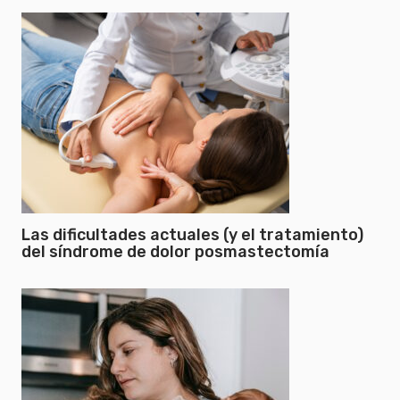
Las dificultades actuales (y el tratamiento)
del síndrome de dolor posmastectomía