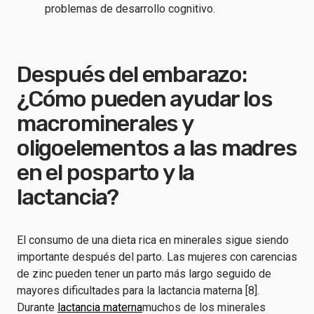
problemas de desarrollo cognitivo.
Después del embarazo:
¿Cómo pueden ayudar los
macrominerales y
oligoelementos a las madres
en el posparto y la
lactancia?
El consumo de una dieta rica en minerales sigue siendo
importante después del parto. Las mujeres con carencias
de zinc pueden tener un parto más largo seguido de
mayores dificultades para la lactancia materna [8].
Durante
lactancia materna
muchos de los minerales