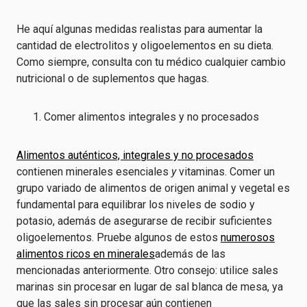
He aquí algunas medidas realistas para aumentar la
cantidad de electrolitos y oligoelementos en su dieta.
Como siempre, consulta con tu médico cualquier cambio
nutricional o de suplementos que hagas.
Comer alimentos integrales y no procesados
Alimentos auténticos, integrales y no procesados
contienen minerales esenciales
y
vitaminas. Comer un
grupo variado de alimentos de origen animal y vegetal es
fundamental para equilibrar los niveles de sodio y
potasio, además de asegurarse de recibir suficientes
oligoelementos. Pruebe algunos de estos
numerosos
alimentos ricos en minerales
además de las
mencionadas anteriormente. Otro consejo: utilice sales
marinas sin procesar en lugar de sal blanca de mesa, ya
que las sales sin procesar aún contienen