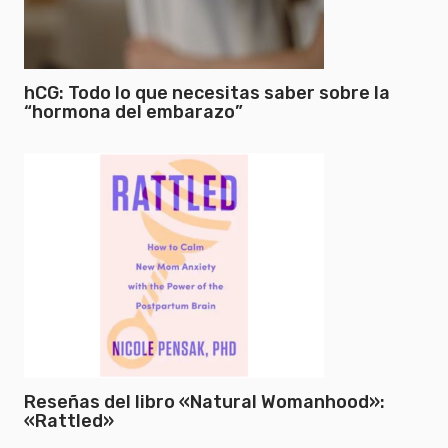
hCG: Todo lo que necesitas saber sobre la
“hormona del embarazo”
Reseñas del libro «Natural Womanhood»:
«Rattled»