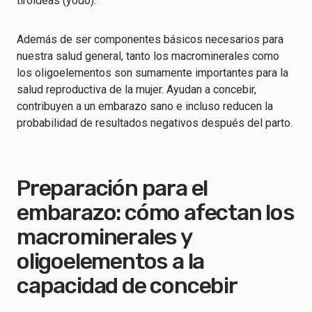
tiroideas (yodo).
Además de ser componentes básicos necesarios para
nuestra salud general, tanto los macrominerales como
los oligoelementos son sumamente importantes para la
salud reproductiva de la mujer. Ayudan a concebir,
contribuyen a un embarazo sano e incluso reducen la
probabilidad de resultados negativos después del parto.
Preparación para el
embarazo: cómo afectan los
macrominerales y
oligoelementos a la
capacidad de concebir