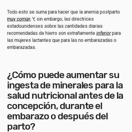
Todo esto se suma para hacer que la anemia postparto
muy común
. Y, sin embargo, las directrices
estadounidenses sobre las cantidades diarias
recomendadas de hierro son extrañamente
inferior
para
las mujeres lactantes que para las no embarazadas o
embarazadas.
¿Cómo puede aumentar su
ingesta de minerales para la
salud nutricional antes de la
concepción, durante el
embarazo o después del
parto?