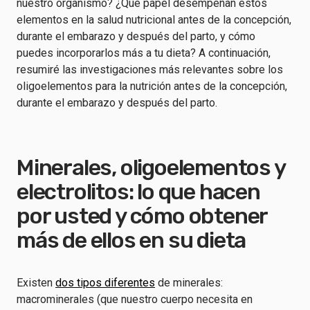
nuestro organismo? ¿Qué papel desempeñan estos
elementos en la salud nutricional antes de la concepción,
durante el embarazo y después del parto, y cómo
puedes incorporarlos más a tu dieta? A continuación,
resumiré las investigaciones más relevantes sobre los
oligoelementos para la nutrición antes de la concepción,
durante el embarazo y después del parto.
Minerales, oligoelementos y
electrolitos: lo que hacen
por usted y cómo obtener
más de ellos en su dieta
Existen
dos tipos diferentes
de minerales:
macrominerales (que nuestro cuerpo necesita en