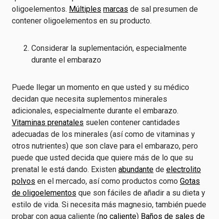
oligoelementos.
Múltiples
marcas
de sal presumen de
contener oligoelementos en su producto.
Considerar la suplementación, especialmente
durante el embarazo
Puede llegar un momento en que usted y su médico
decidan que necesita suplementos minerales
adicionales, especialmente durante el embarazo.
Vitaminas prenatales
suelen contener cantidades
adecuadas de los minerales (así como de vitaminas y
otros nutrientes) que son clave para el embarazo, pero
puede que usted decida que quiere más de lo que su
prenatal le está dando. Existen
abundante
de
electrolito
polvos
en el mercado, así como productos como
Gotas
de oligoelementos
que son fáciles de añadir a su dieta y
estilo de vida. Si necesita más magnesio, también puede
probar con agua caliente (
no caliente
)
Baños de sales de