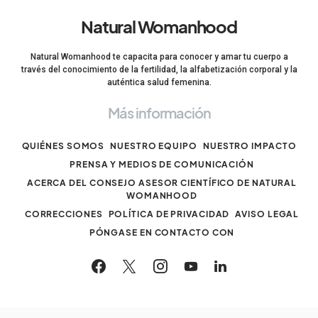
Natural Womanhood
Natural Womanhood te capacita para conocer y amar tu cuerpo a
través del conocimiento de la fertilidad, la alfabetización corporal y la
auténtica salud femenina.
Más información
QUIÉNES SOMOS
NUESTRO EQUIPO
NUESTRO IMPACTO
PRENSA Y MEDIOS DE COMUNICACIÓN
ACERCA DEL CONSEJO ASESOR CIENTÍFICO DE NATURAL
WOMANHOOD
CORRECCIONES
POLÍTICA DE PRIVACIDAD
AVISO LEGAL
PÓNGASE EN CONTACTO CON