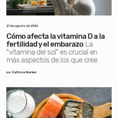
21 de agosto de 2025
Cómo afecta la vitamina D a la
fertilidad y el embarazo
La
"vitamina del sol" es crucial en
más aspectos de los que cree
por
Cathryn Barker