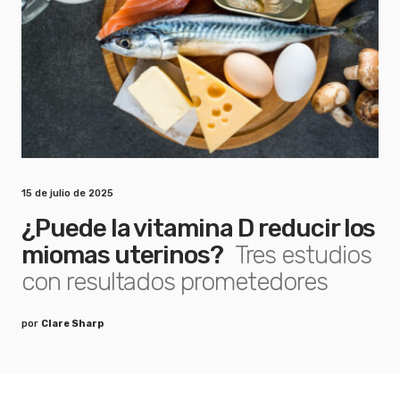
15 de julio de 2025
¿Puede la vitamina D reducir los
miomas uterinos?
Tres estudios
con resultados prometedores
por
Clare Sharp