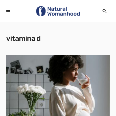
vitamina d