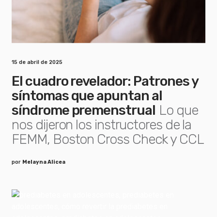
15 de abril de 2025
El cuadro revelador: Patrones y
síntomas que apuntan al
síndrome premenstrual
Lo que
nos dijeron los instructores de la
FEMM, Boston Cross Check y CCL
por
Melayna Alicea