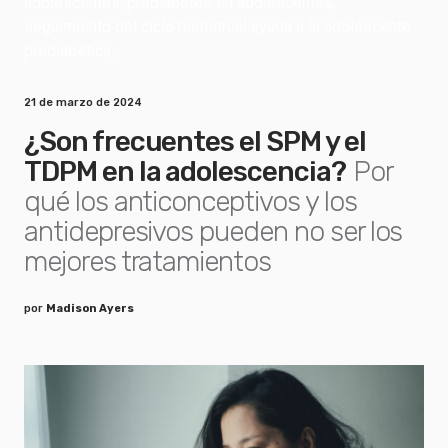
21 de marzo de 2024
¿Son frecuentes el SPM y el
TDPM en la adolescencia?
Por
qué los anticonceptivos y los
antidepresivos pueden no ser los
mejores tratamientos
por
Madison Ayers