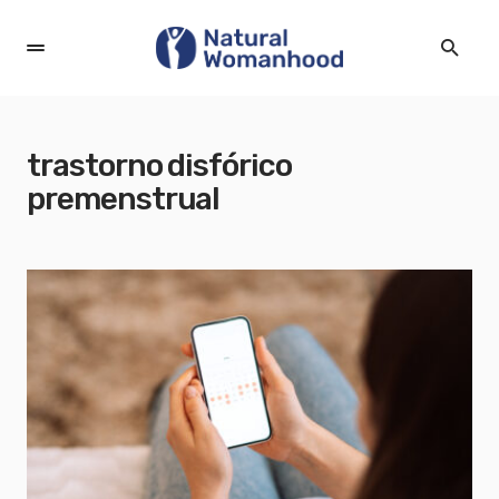
trastorno disfórico
premenstrual