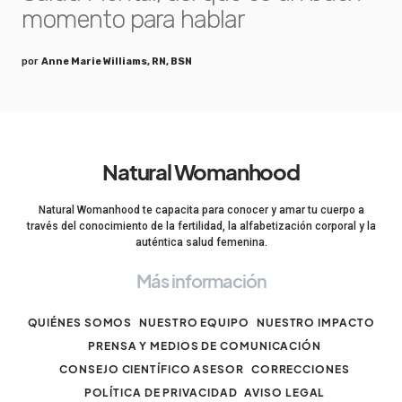
momento para hablar
por
Anne Marie Williams, RN, BSN
Natural Womanhood
Natural Womanhood te capacita para conocer y amar tu cuerpo a
través del conocimiento de la fertilidad, la alfabetización corporal y la
auténtica salud femenina.
Más información
QUIÉNES SOMOS
NUESTRO EQUIPO
NUESTRO IMPACTO
PRENSA Y MEDIOS DE COMUNICACIÓN
CONSEJO CIENTÍFICO ASESOR
CORRECCIONES
POLÍTICA DE PRIVACIDAD
AVISO LEGAL