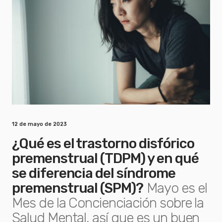
12 de mayo de 2023
¿Qué es el trastorno disfórico
premenstrual (TDPM) y en qué
se diferencia del síndrome
premenstrual (SPM)?
Mayo es el
Mes de la Concienciación sobre la
Salud Mental, así que es un buen