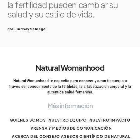
la fertilidad pueden cambiar su
salud y su estilo de vida.
por
Lindsay Schlegel
Natural Womanhood
Natural Womanhood te capacita para conocer y amar tu cuerpo a
través del conocimiento de la fertilidad, la alfabetización corporal y la
auténtica salud femenina.
Más información
QUIÉNES SOMOS
NUESTRO EQUIPO
NUESTRO IMPACTO
PRENSA Y MEDIOS DE COMUNICACIÓN
ACERCA DEL CONSEJO ASESOR CIENTÍFICO DE NATURAL