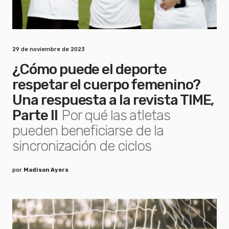
29 de noviembre de 2023
¿Cómo puede el deporte
respetar el cuerpo femenino?
Una respuesta a la revista TIME,
Parte II
Por qué las atletas
pueden beneficiarse de la
sincronización de ciclos
por
Madison Ayers