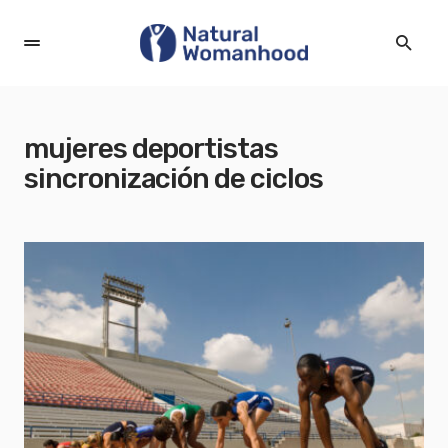
mujeres deportistas
sincronización de ciclos