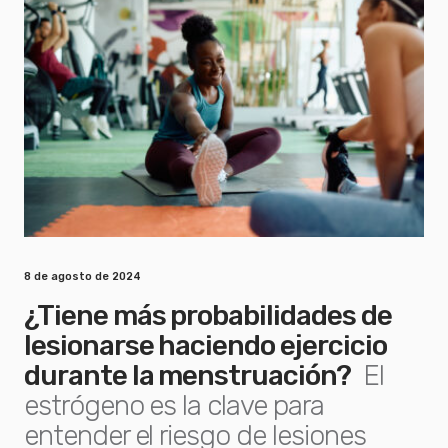
8 de agosto de 2024
¿Tiene más probabilidades de
lesionarse haciendo ejercicio
durante la menstruación?
El
estrógeno es la clave para
entender el riesgo de lesiones