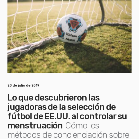
20 de julio de 2019
Lo que descubrieron las
jugadoras de la selección de
fútbol de EE.UU. al controlar su
menstruación
Cómo los
métodos de concienciación sobre