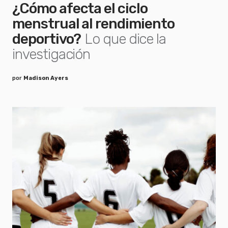
¿Cómo afecta el ciclo
menstrual al rendimiento
deportivo?
Lo que dice la
investigación
por
Madison Ayers