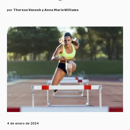
por
Therese Vonesh y Anne Marie Williams
4 de enero de 2024