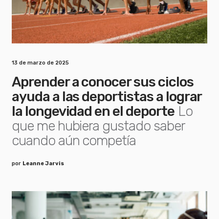
13 de marzo de 2025
Aprender a conocer sus ciclos
ayuda a las deportistas a lograr
la longevidad en el deporte
Lo
que me hubiera gustado saber
cuando aún competía
por
Leanne Jarvis