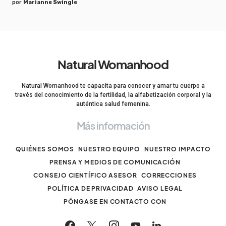
por
Marianne Swingle
Natural Womanhood
Natural Womanhood te capacita para conocer y amar tu cuerpo a
través del conocimiento de la fertilidad, la alfabetización corporal y la
auténtica salud femenina.
Más información
QUIÉNES SOMOS
NUESTRO EQUIPO
NUESTRO IMPACTO
PRENSA Y MEDIOS DE COMUNICACIÓN
CONSEJO CIENTÍFICO ASESOR
CORRECCIONES
POLÍTICA DE PRIVACIDAD
AVISO LEGAL
PÓNGASE EN CONTACTO CON