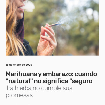
18 de enero de 2025
Marihuana y embarazo: cuando
"natural" no significa "seguro
La hierba no cumple sus
promesas