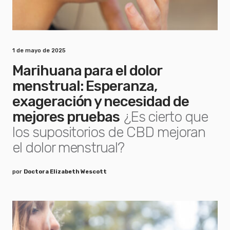
1 de mayo de 2025
Marihuana para el dolor
menstrual: Esperanza,
exageración y necesidad de
mejores pruebas
¿Es cierto que
los supositorios de CBD mejoran
el dolor menstrual?
por
Doctora Elizabeth Wescott