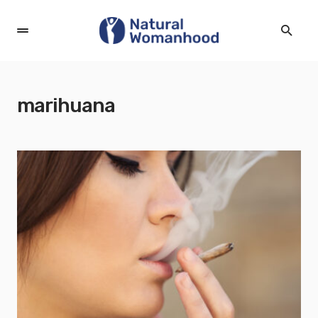
marihuana