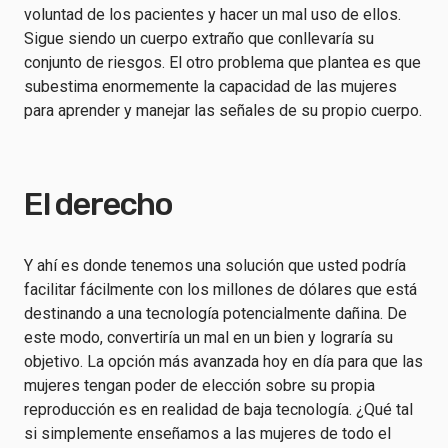
voluntad de los pacientes y hacer un mal uso de ellos.
Sigue siendo un cuerpo extraño que conllevaría su
conjunto de riesgos. El otro problema que plantea es que
subestima enormemente la capacidad de las mujeres
para aprender y manejar las señales de su propio cuerpo.
El derecho
Y ahí es donde tenemos una solución que usted podría
facilitar fácilmente con los millones de dólares que está
destinando a una tecnología potencialmente dañina. De
este modo, convertiría un mal en un bien y lograría su
objetivo. La opción más avanzada hoy en día para que las
mujeres tengan poder de elección sobre su propia
reproducción es en realidad de baja tecnología. ¿Qué tal
si simplemente enseñamos a las mujeres de todo el