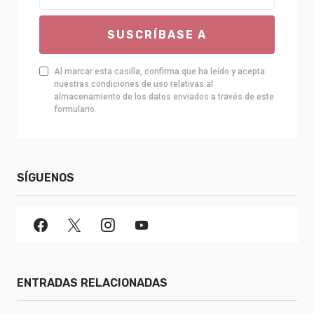
SUSCRÍBASE A
Al marcar esta casilla, confirma que ha leído y acepta
nuestras condiciones de uso relativas al
almacenamiento de los datos enviados a través de este
formulario.
SÍGUENOS
ENTRADAS RELACIONADAS