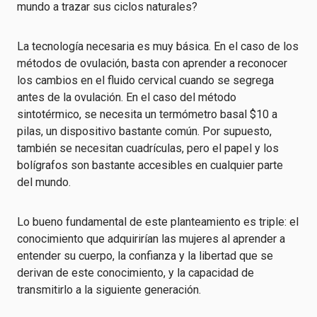
mundo a trazar sus ciclos naturales?
La tecnología necesaria es muy básica. En el caso de los
métodos de ovulación, basta con aprender a reconocer
los cambios en el fluido cervical cuando se segrega
antes de la ovulación. En el caso del método
sintotérmico, se necesita un termómetro basal $10 a
pilas, un dispositivo bastante común. Por supuesto,
también se necesitan cuadrículas, pero el papel y los
bolígrafos son bastante accesibles en cualquier parte
del mundo.
Lo bueno fundamental de este planteamiento es triple: el
conocimiento que adquirirían las mujeres al aprender a
entender su cuerpo, la confianza y la libertad que se
derivan de este conocimiento, y la capacidad de
transmitirlo a la siguiente generación.