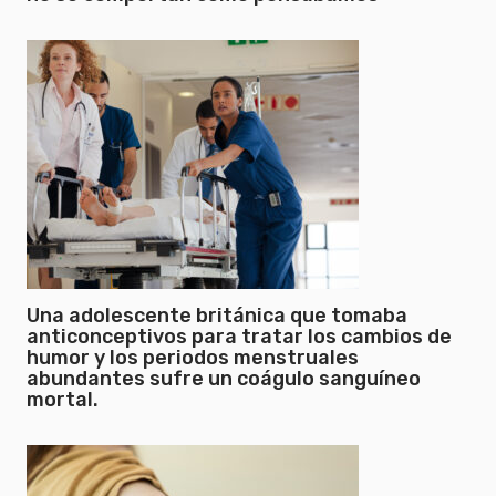
Una adolescente británica que tomaba
anticonceptivos para tratar los cambios de
humor y los periodos menstruales
abundantes sufre un coágulo sanguíneo
mortal.