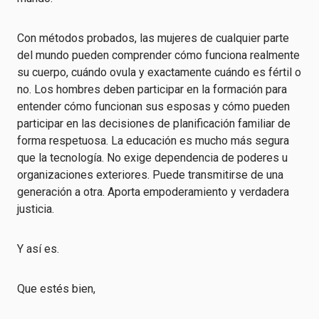
Con métodos probados, las mujeres de cualquier parte
del mundo pueden comprender cómo funciona realmente
su cuerpo, cuándo ovula y exactamente cuándo es fértil o
no. Los hombres deben participar en la formación para
entender cómo funcionan sus esposas y cómo pueden
participar en las decisiones de planificación familiar de
forma respetuosa. La educación es mucho más segura
que la tecnología. No exige dependencia de poderes u
organizaciones exteriores. Puede transmitirse de una
generación a otra. Aporta empoderamiento y verdadera
justicia.
Y así es.
Que estés bien,