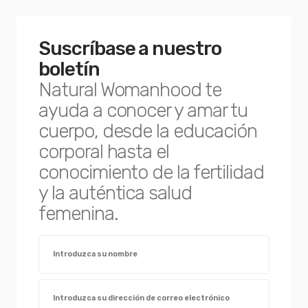
Suscríbase a nuestro
boletín
Natural Womanhood te
ayuda a conocer y amar tu
cuerpo, desde la educación
corporal hasta el
conocimiento de la fertilidad
y la auténtica salud
femenina.