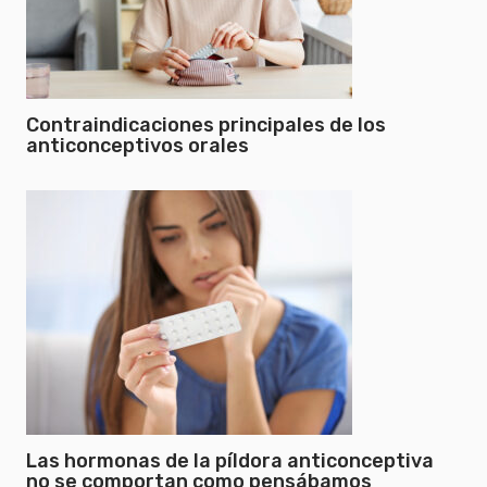
Contraindicaciones principales de los
anticonceptivos orales
Las hormonas de la píldora anticonceptiva
no se comportan como pensábamos