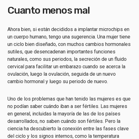
Cuanto menos mal
Ahora bien, si están decididos a implantar microchips en
un cuerpo humano, tengo una sugerencia. Una mujer tiene
un ciclo bien diseñado, con muchos cambios hormonales
sutiles, que desencadenan importantes funciones
naturales, como sus periodos, la secreción de un fluido
cervical para facilitar un embarazo cuando se acerca la
ovulación, luego la ovulación, seguida de un nuevo
cambio hormonal y luego su periodo de nuevo.
Uno de los problemas que han tenido las mujeres es que
no podían saber cuándo iban a ser fértiles. Las mujeres
en general, incluidas la mayoría de las de los países
desarrollados, no saben cuándo son fértiles. Pero la
ciencia ha descubierto la conexión entre las fases clave
del ciclo y los signos internos, como la temperatura