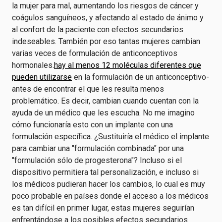
la mujer para mal, aumentando los riesgos de cáncer y
coágulos sanguíneos, y afectando al estado de ánimo y
al confort de la paciente con efectos secundarios
indeseables. También por eso tantas mujeres cambian
varias veces de formulación de anticonceptivos
hormonales.
hay al menos 12 moléculas diferentes que
pueden utilizarse
en la formulación de un anticonceptivo-
antes de encontrar el que les resulta menos
problemático. Es decir, cambian cuando cuentan con la
ayuda de un médico que les escucha. No me imagino
cómo funcionaría esto con un implante con una
formulación específica. ¿Sustituiría el médico el implante
para cambiar una "formulación combinada" por una
"formulación sólo de progesterona"? Incluso si el
dispositivo permitiera tal personalización, e incluso si
los médicos pudieran hacer los cambios, lo cual es muy
poco probable en países donde el acceso a los médicos
es tan difícil en primer lugar, estas mujeres seguirían
enfrentándose a los posibles efectos secundarios