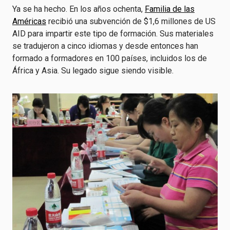
Ya se ha hecho. En los años ochenta,
Familia de las
Américas
recibió una subvención de $1,6 millones de US
AID para impartir este tipo de formación. Sus materiales
se tradujeron a cinco idiomas y desde entonces han
formado a formadores en 100 países, incluidos los de
África y Asia. Su legado sigue siendo visible.