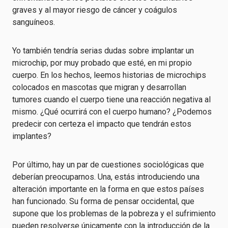
graves y al mayor riesgo de cáncer y coágulos
sanguíneos.
Yo también tendría serias dudas sobre implantar un
microchip, por muy probado que esté, en mi propio
cuerpo. En los hechos, leemos historias de microchips
colocados en mascotas que migran y desarrollan
tumores cuando el cuerpo tiene una reacción negativa al
mismo. ¿Qué ocurrirá con el cuerpo humano? ¿Podemos
predecir con certeza el impacto que tendrán estos
implantes?
Por último, hay un par de cuestiones sociológicas que
deberían preocuparnos. Una, estás introduciendo una
alteración importante en la forma en que estos países
han funcionado. Su forma de pensar occidental, que
supone que los problemas de la pobreza y el sufrimiento
pueden resolverse únicamente con la introducción de la