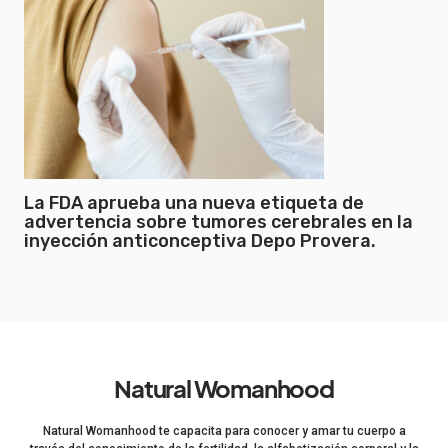
La FDA aprueba una nueva etiqueta de
advertencia sobre tumores cerebrales en la
inyección anticonceptiva Depo Provera.
Natural Womanhood
Natural Womanhood te capacita para conocer y amar tu cuerpo a