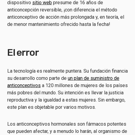
dispositivo
sitio web
presume de 16 años de
anticoncepción reversible, ¡con diferencia el método
anticonceptivo de acción más prolongada y, en teoría, el
de menor mantenimiento ofrecido hasta la fecha!
El error
La tecnología es realmente puntera. Su fundación financia
su desarrollo como parte de
un plan de suministro de
anticonceptivos
a 120 millones de mujeres de los países
más pobres del mundo. Su intención es llevar la justicia
reproductiva y la igualdad a estas mujeres. Sin embargo,
este plan es objetable por varios motivos.
Los anticonceptivos hormonales son fármacos potentes
que pueden afectar, y a menudo lo harán, al organismo de