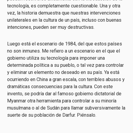
tecnología, es completamente cuestionable. Una y otra
vez, la historia demuestra que nuestras intervenciones
unilaterales en la cultura de un país, incluso con buenas
intenciones, pueden ser muy destructivas.
Luego está el escenario de 1984, del que estos países
no son inmunes. Me refiero a un escenario en el que el
gobierno utiliza su tecnología para imponer una
determinada política a su pueblo, o tal vez para controlar
y eliminar un elemento no deseado en su país. Ya está
ocurriendo en China a gran escala, con terribles abusos y
dramáticas consecuencias para la cultura. Con este
invento, se podría dar al famoso gobierno dictatorial de
Myanmar otra herramienta para controlar a su minoría
musulmana o al de Sudán para llamar subversivamente la
suerte de su población de Darfur. Piénsalo.