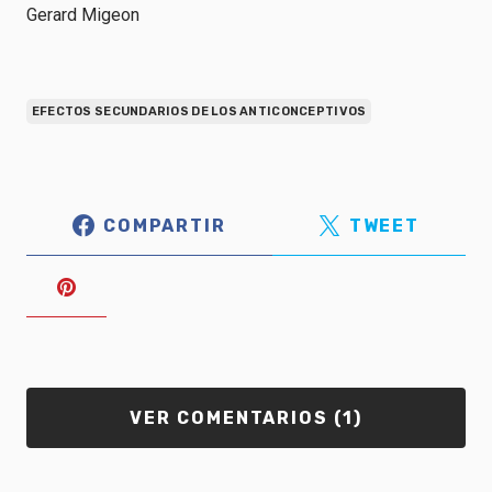
Gerard Migeon
EFECTOS SECUNDARIOS DE LOS ANTICONCEPTIVOS
COMPARTIR
TWEET
VER COMENTARIOS (1)