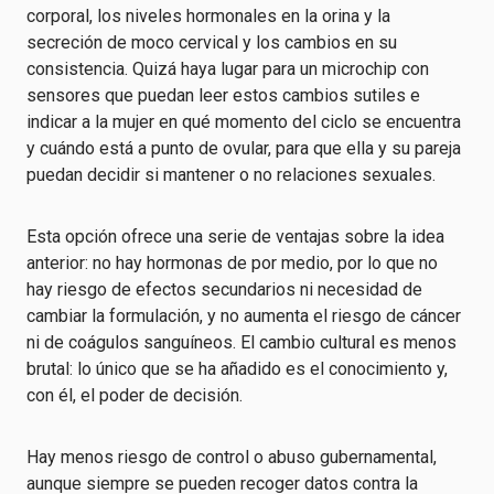
corporal, los niveles hormonales en la orina y la
secreción de moco cervical y los cambios en su
consistencia. Quizá haya lugar para un microchip con
sensores que puedan leer estos cambios sutiles e
indicar a la mujer en qué momento del ciclo se encuentra
y cuándo está a punto de ovular, para que ella y su pareja
puedan decidir si mantener o no relaciones sexuales.
Esta opción ofrece una serie de ventajas sobre la idea
anterior: no hay hormonas de por medio, por lo que no
hay riesgo de efectos secundarios ni necesidad de
cambiar la formulación, y no aumenta el riesgo de cáncer
ni de coágulos sanguíneos. El cambio cultural es menos
brutal: lo único que se ha añadido es el conocimiento y,
con él, el poder de decisión.
Hay menos riesgo de control o abuso gubernamental,
aunque siempre se pueden recoger datos contra la