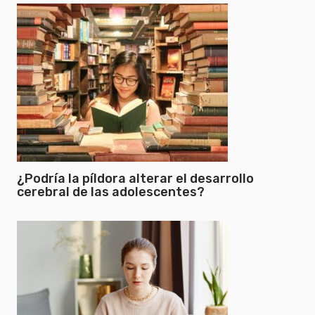
¿Podría la píldora alterar el desarrollo
cerebral de las adolescentes?