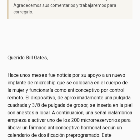
Agradecemos sus comentarios y trabajaremos para
corregirlo.
Querido Bill Gates,
Hace unos meses fue noticia por su apoyo a un nuevo
implante de microchip que se colocaría en el cuerpo de
la mujer y funcionaría como anticonceptivo por control
remoto. El dispositivo, de aproximadamente una pulgada
cuadrada y 3/8 de pulgada de grosor, se inserta en la piel
con anestesia local. A continuación, una señal inalámbrica
empieza a activar uno de los 200 microrreservorios para
liberar un fármaco anticonceptivo hormonal según un
calendario de dosificación preprogramado. Este