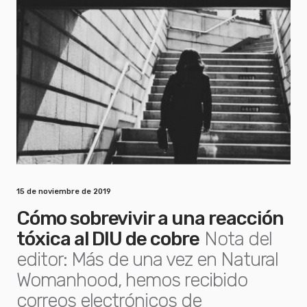
15 de noviembre de 2019
Cómo sobrevivir a una reacción
tóxica al DIU de cobre
Nota del
editor: Más de una vez en Natural
Womanhood, hemos recibido
correos electrónicos de