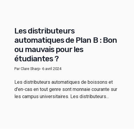
Les distributeurs
automatiques de Plan B : Bon
ou mauvais pour les
étudiantes ?
Par Clare Sharp
- 6 avril 2024
Les distributeurs automatiques de boissons et
d'en-cas en tout genre sont monnaie courante sur
les campus universitaires. Les distributeurs...