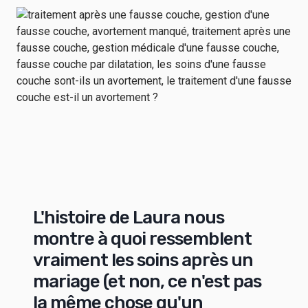
L'histoire de Laura nous
montre à quoi ressemblent
vraiment les soins après un
mariage (et non, ce n'est pas
la même chose qu'un