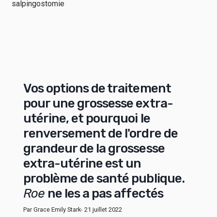
Vos options de traitement
pour une grossesse extra-
utérine, et pourquoi le
renversement de l'ordre de
grandeur de la grossesse
extra-utérine est un
problème de santé publique.
Roe
ne les a pas affectés
Par Grace Emily Stark
- 21 juillet 2022