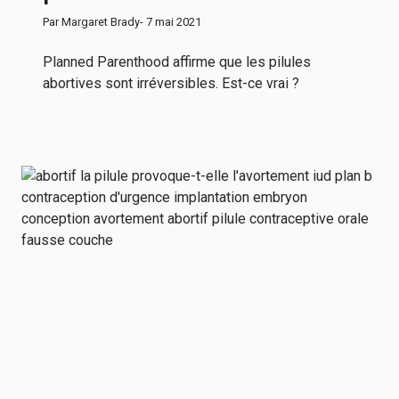
Par Margaret Brady
- 7 mai 2021
Planned Parenthood affirme que les pilules
abortives sont irréversibles. Est-ce vrai ?