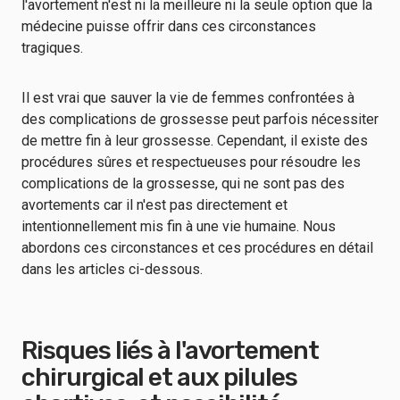
l'avortement n'est ni la meilleure ni la seule option que la
médecine puisse offrir dans ces circonstances
tragiques.
Il est vrai que sauver la vie de femmes confrontées à
des complications de grossesse peut parfois nécessiter
de mettre fin à leur grossesse. Cependant, il existe des
procédures sûres et respectueuses pour résoudre les
complications de la grossesse, qui ne sont pas des
avortements car il n'est pas directement et
intentionnellement mis fin à une vie humaine. Nous
abordons ces circonstances et ces procédures en détail
dans les articles ci-dessous.
Risques liés à l'avortement
chirurgical et aux pilules