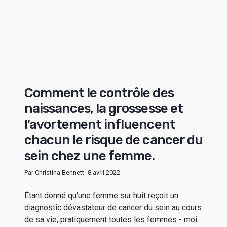
Comment le contrôle des
naissances, la grossesse et
l'avortement influencent
chacun le risque de cancer du
sein chez une femme.
Par Christina Bennett
- 8 avril 2022
Étant donné qu'une femme sur huit reçoit un
diagnostic dévastateur de cancer du sein au cours
de sa vie, pratiquement toutes les femmes - moi