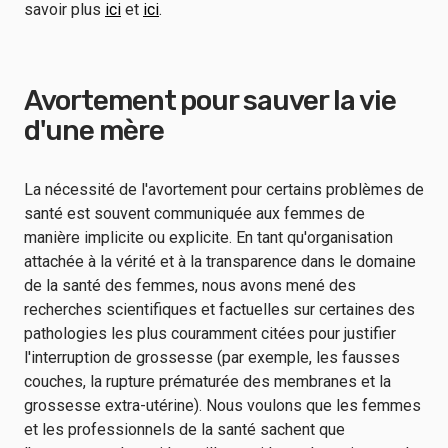
savoir plus
ici
et
ici
.
Avortement pour sauver la vie
d'une mère
La nécessité de l'avortement pour certains problèmes de
santé est souvent communiquée aux femmes de
manière implicite ou explicite. En tant qu'organisation
attachée à la vérité et à la transparence dans le domaine
de la santé des femmes, nous avons mené des
recherches scientifiques et factuelles sur certaines des
pathologies les plus couramment citées pour justifier
l'interruption de grossesse (par exemple, les fausses
couches, la rupture prématurée des membranes et la
grossesse extra-utérine). Nous voulons que les femmes
et les professionnels de la santé sachent que