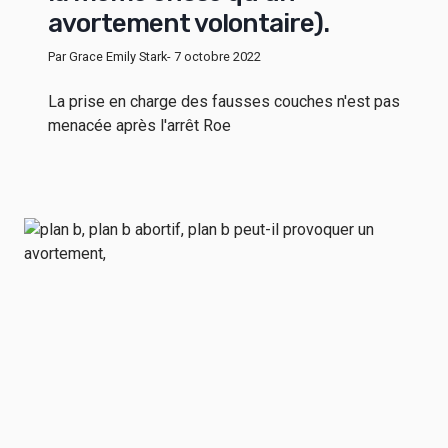
avortement volontaire).
Par Grace Emily Stark
- 7 octobre 2022
La prise en charge des fausses couches n'est pas
menacée après l'arrêt Roe