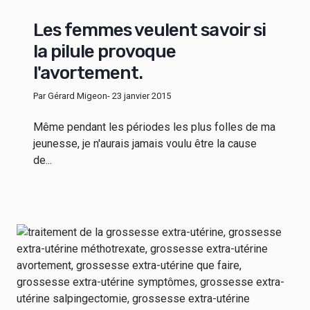
Les femmes veulent savoir si
la pilule provoque
l'avortement.
Par Gérard Migeon
- 23 janvier 2015
Même pendant les périodes les plus folles de ma
jeunesse, je n'aurais jamais voulu être la cause
de...