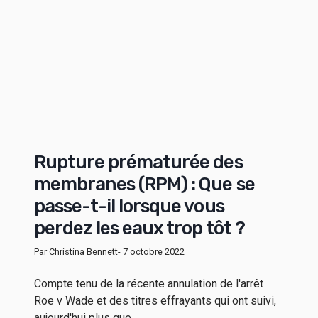
Rupture prématurée des
membranes (RPM) : Que se
passe-t-il lorsque vous
perdez les eaux trop tôt ?
Par Christina Bennett
- 7 octobre 2022
Compte tenu de la récente annulation de l'arrêt
Roe v Wade et des titres effrayants qui ont suivi,
aujourd'hui plus que...