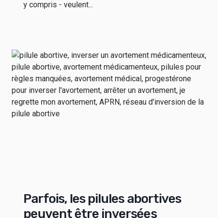
y compris - veulent...
Parfois, les pilules abortives
peuvent être inversées