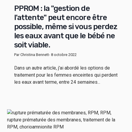
PPROM : la "gestion de
l'attente" peut encore être
possible, même si vous perdez
les eaux avant que le bébé ne
soit viable.
Par Christina Bennett
- 8 octobre 2022
Dans un autre article, j'ai abordé les options de
traitement pour les femmes enceintes qui perdent
les eaux avant terme, entre 24 semaines...