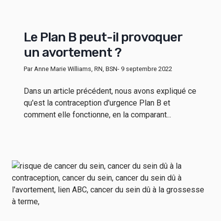
Le Plan B peut-il provoquer
un avortement ?
Par Anne Marie Williams, RN, BSN
- 9 septembre 2022
Dans un article précédent, nous avons expliqué ce
qu'est la contraception d'urgence Plan B et
comment elle fonctionne, en la comparant...