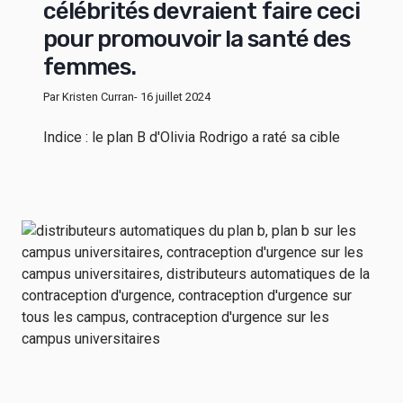
célébrités devraient faire ceci
pour promouvoir la santé des
femmes.
Par Kristen Curran
- 16 juillet 2024
Indice : le plan B d'Olivia Rodrigo a raté sa cible