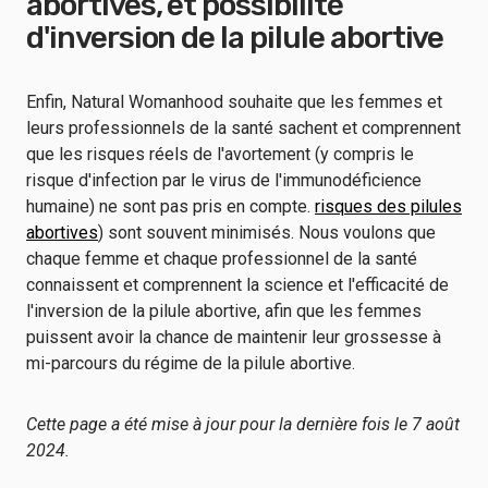
abortives, et possibilité
d'inversion de la pilule abortive
Enfin, Natural Womanhood souhaite que les femmes et
leurs professionnels de la santé sachent et comprennent
que les risques réels de l'avortement (y compris le
risque d'infection par le virus de l'immunodéficience
humaine) ne sont pas pris en compte.
risques des pilules
abortives
) sont souvent minimisés. Nous voulons que
chaque femme et chaque professionnel de la santé
connaissent et comprennent la science et l'efficacité de
l'inversion de la pilule abortive, afin que les femmes
puissent avoir la chance de maintenir leur grossesse à
mi-parcours du régime de la pilule abortive.
Cette page a été mise à jour pour la dernière fois le 7 août
2024.