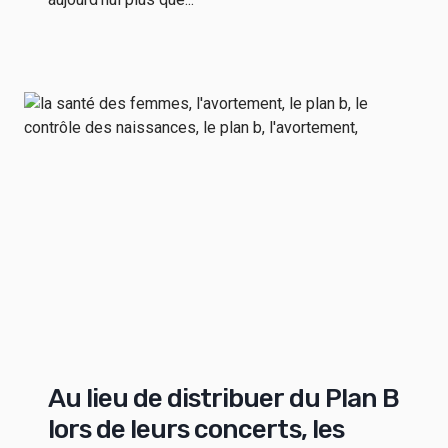
Au lieu de distribuer du Plan B
lors de leurs concerts, les