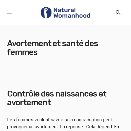
Avortement et santé des
femmes
Contrôle des naissances et
avortement
Les femmes veulent savoir si la contraception peut
provoquer un avortement. La réponse : Cela dépend. En