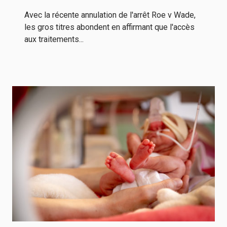
Avec la récente annulation de l'arrêt Roe v Wade,
les gros titres abondent en affirmant que l'accès
aux traitements...