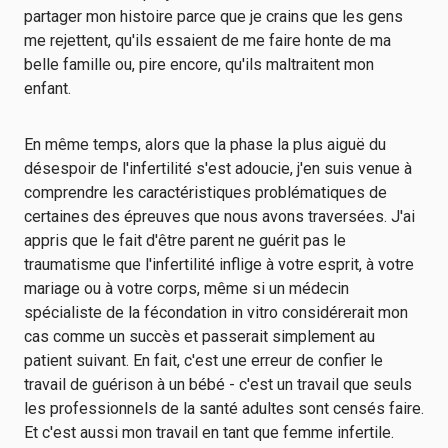
partager mon histoire parce que je crains que les gens
me rejettent, qu'ils essaient de me faire honte de ma
belle famille ou, pire encore, qu'ils maltraitent mon
enfant.
En même temps, alors que la phase la plus aiguë du
désespoir de l'infertilité s'est adoucie, j'en suis venue à
comprendre les caractéristiques problématiques de
certaines des épreuves que nous avons traversées. J'ai
appris que le fait d'être parent ne guérit pas le
traumatisme que l'infertilité inflige à votre esprit, à votre
mariage ou à votre corps, même si un médecin
spécialiste de la fécondation in vitro considérerait mon
cas comme un succès et passerait simplement au
patient suivant. En fait, c'est une erreur de confier le
travail de guérison à un bébé - c'est un travail que seuls
les professionnels de la santé adultes sont censés faire.
Et c'est aussi mon travail en tant que femme infertile.