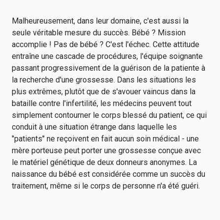
Malheureusement, dans leur domaine, c'est aussi la
seule véritable mesure du succès. Bébé ? Mission
accomplie ! Pas de bébé ? C'est l'échec. Cette attitude
entraîne une cascade de procédures, l'équipe soignante
passant progressivement de la guérison de la patiente à
la recherche d'une grossesse. Dans les situations les
plus extrêmes, plutôt que de s'avouer vaincus dans la
bataille contre l'infertilité, les médecins peuvent tout
simplement contourner le corps blessé du patient, ce qui
conduit à une situation étrange dans laquelle les
"patients" ne reçoivent en fait aucun soin médical - une
mère porteuse peut porter une grossesse conçue avec
le matériel génétique de deux donneurs anonymes. La
naissance du bébé est considérée comme un succès du
traitement, même si le corps de personne n'a été guéri.