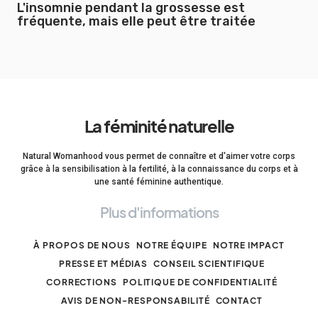
L'insomnie pendant la grossesse est
fréquente, mais elle peut être traitée
La féminité naturelle
Natural Womanhood vous permet de connaître et d'aimer votre corps
grâce à la sensibilisation à la fertilité, à la connaissance du corps et à
une santé féminine authentique.
Plus d'informations
À PROPOS DE NOUS
NOTRE ÉQUIPE
NOTRE IMPACT
PRESSE ET MÉDIAS
CONSEIL SCIENTIFIQUE
CORRECTIONS
POLITIQUE DE CONFIDENTIALITÉ
AVIS DE NON-RESPONSABILITÉ
CONTACT