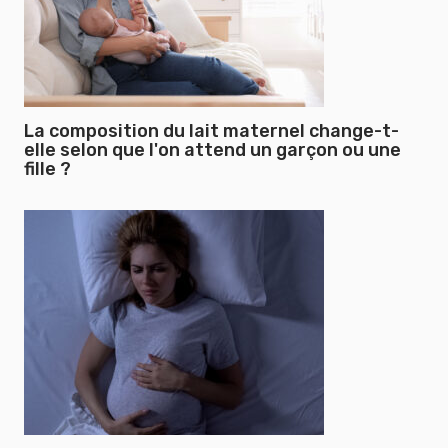
La composition du lait maternel change-t-
elle selon que l'on attend un garçon ou une
fille ?