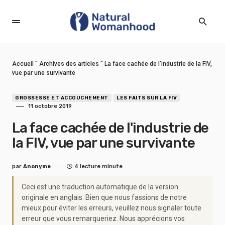
Accueil
"
Archives des articles
"
La face cachée de l'industrie de la FIV,
vue par une survivante
GROSSESSE ET ACCOUCHEMENT
LES FAITS SUR LA FIV
11 octobre 2019
La face cachée de l'industrie de
la FIV, vue par une survivante
par
Anonyme
4 lecture minute
Ceci est une traduction automatique de la version
originale en anglais. Bien que nous fassions de notre
mieux pour éviter les erreurs, veuillez nous signaler toute
erreur que vous remarqueriez. Nous apprécions vos