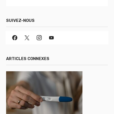
SUIVEZ-NOUS
ARTICLES CONNEXES