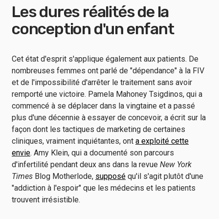
Les dures réalités de la
conception d'un enfant
Cet état d'esprit s'applique également aux patients. De
nombreuses femmes ont parlé de "dépendance" à la FIV
et de l'impossibilité d'arrêter le traitement sans avoir
remporté une victoire. Pamela Mahoney Tsigdinos, qui a
commencé à se déplacer dans la vingtaine et a passé
plus d'une décennie à essayer de concevoir, a écrit sur la
façon dont les tactiques de marketing de certaines
cliniques, vraiment inquiétantes, ont
a exploité cette
envie
. Amy Klein, qui a documenté son parcours
d'infertilité pendant deux ans dans la revue
New York
Times
Blog Motherlode,
supposé
qu'il s'agit plutôt d'une
"addiction à l'espoir" que les médecins et les patients
trouvent irrésistible.