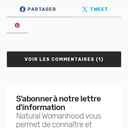
PARTAGER
TWEET
VOIR LES COMMENTAIRES (1)
S'abonner à notre lettre
d'information
Natural Womanhood vous
permet de connaître et