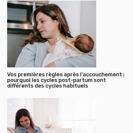
Vos premières règles après l'accouchement :
pourquoi les cycles post-partum sont
différents des cycles habituels