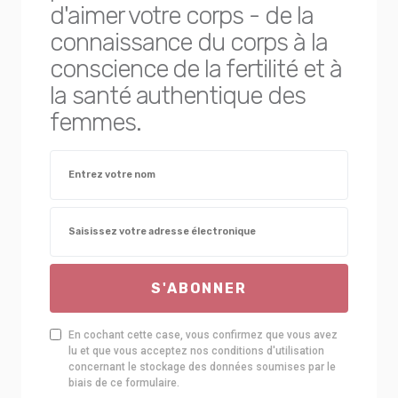
d'aimer votre corps - de la
connaissance du corps à la
conscience de la fertilité et à
la santé authentique des
femmes.
S'ABONNER
En cochant cette case, vous confirmez que vous avez
lu et que vous acceptez nos conditions d'utilisation
concernant le stockage des données soumises par le
biais de ce formulaire.