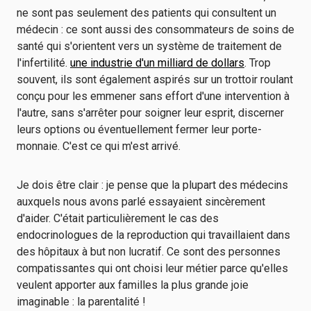
ne sont pas seulement des patients qui consultent un
médecin : ce sont aussi des consommateurs de soins de
santé qui s'orientent vers un système de traitement de
l'infertilité.
une industrie d'un milliard de dollars
. Trop
souvent, ils sont également aspirés sur un trottoir roulant
conçu pour les emmener sans effort d'une intervention à
l'autre, sans s'arrêter pour soigner leur esprit, discerner
leurs options ou éventuellement fermer leur porte-
monnaie. C'est ce qui m'est arrivé.
Je dois être clair : je pense que la plupart des médecins
auxquels nous avons parlé essayaient sincèrement
d'aider. C'était particulièrement le cas des
endocrinologues de la reproduction qui travaillaient dans
des hôpitaux à but non lucratif. Ce sont des personnes
compatissantes qui ont choisi leur métier parce qu'elles
veulent apporter aux familles la plus grande joie
imaginable : la parentalité !