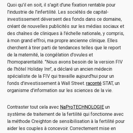
Quoi qu'il en soit, il s'agit d'une fixation rentable pour
l'industrie de l'infertilité. Les sociétés de capital-
investissement déversent des fonds dans ce domaine,
créant de nouvelles publicités sur les médias sociaux et
des chaînes de cliniques à l'échelle nationale, y compris,
à mon grand effroi, ma propre ancienne clinique. Elles
cherchent à tirer parti de tendances telles que le report
de la maternité, la congélation d'ovules et
l'homoparentalité. "Nous avons besoin de la version FIV
de l'hôtel Holiday Inn", a déclaré un ancien médecin
spécialiste de la FIV qui travaille aujourd'hui pour un
fonds d'investissement à Wall Street.
raconté
STAT, un
organisme d'information sur les sciences de la vie.
Contraster tout cela avec
NaProTECHNOLOGIE
un
système de traitement de la fertilité qui fonctionne avec
la méthode Creighton de sensibilisation à la fertilité pour
aider les couples à concevoir. Correctement mise en