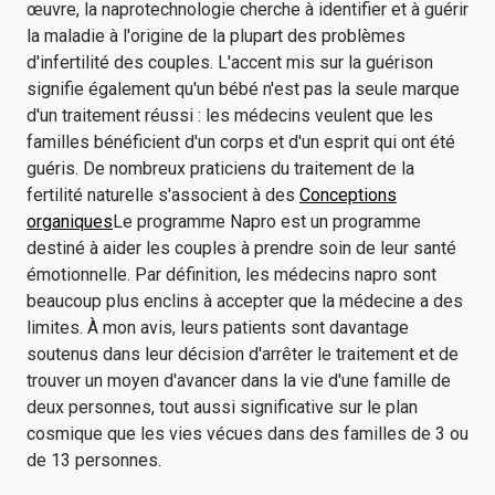
œuvre, la naprotechnologie cherche à identifier et à guérir
la maladie à l'origine de la plupart des problèmes
d'infertilité des couples. L'accent mis sur la guérison
signifie également qu'un bébé n'est pas la seule marque
d'un traitement réussi : les médecins veulent que les
familles bénéficient d'un corps et d'un esprit qui ont été
guéris. De nombreux praticiens du traitement de la
fertilité naturelle s'associent à des
Conceptions
organiques
Le programme Napro est un programme
destiné à aider les couples à prendre soin de leur santé
émotionnelle. Par définition, les médecins napro sont
beaucoup plus enclins à accepter que la médecine a des
limites. À mon avis, leurs patients sont davantage
soutenus dans leur décision d'arrêter le traitement et de
trouver un moyen d'avancer dans la vie d'une famille de
deux personnes, tout aussi significative sur le plan
cosmique que les vies vécues dans des familles de 3 ou
de 13 personnes.