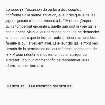
Lorsque j'ai l'occasion de parler à des couples
confrontés à la même situation, je leur dis que je ne les
jugerai jamais s'ils ont recours à la FIV et que j'espère
qu'ils tomberont enceintes, quelle que soit la voie qu'ils
choisissent. Mais je leur demande aussi de se demander
s'ils sont sûrs que le trottoir roulant mène vraiment leur
famille là où ils veulent aller. Et je leur dis qu'ils n'ont pas
besoin de la permission de leur médecin spécialiste de
la FIV pour ralentir le mouvement ou envisager de
s'arrêter - pour un moment afin de rassembler leurs
idées, ou pour toujours.
INFERTILITÉ
TRAITEMENT DE L'INFERTILITÉ