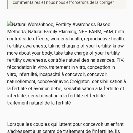
commentaires et nous nous efforcerons de la corriger.
Lorsque les couples qui luttent pour concevoir un enfant
s'adressent à un centre de traitement de l'infertilité, ils