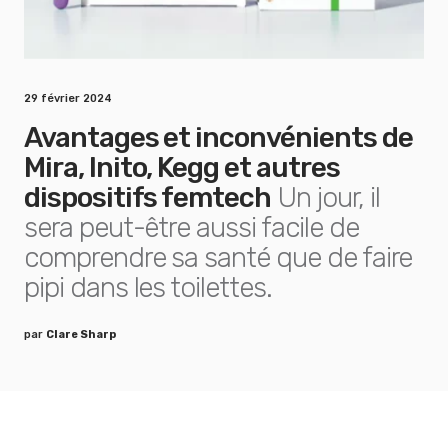
29 février 2024
Avantages et inconvénients de
Mira, Inito, Kegg et autres
dispositifs femtech
Un jour, il
sera peut-être aussi facile de
comprendre sa santé que de faire
pipi dans les toilettes.
par
Clare Sharp