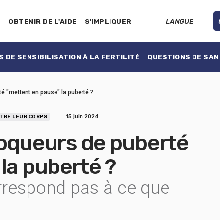
E
OBTENIR DE L'AIDE
S'IMPLIQUER
LANGUE
 DE SENSIBILISATION À LA FERTILITÉ
QUESTIONS DE SAN
rté "mettent en pause" la puberté ?
15 juin 2024
TRE LEUR CORPS
bloqueurs de puberté
la puberté ?
orrespond pas à ce que