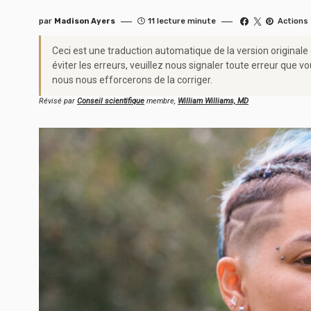
par
Madison Ayers
11 lecture minute
Actions
Ceci est une traduction automatique de la version originale
éviter les erreurs, veuillez nous signaler toute erreur qu
nous nous efforcerons de la corriger.
Révisé par
Conseil scientifique
membre,
William Williams, MD