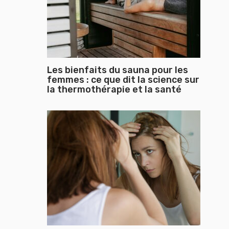
Les bienfaits du sauna pour les
femmes : ce que dit la science sur
la thermothérapie et la santé