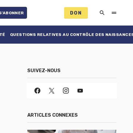
DON
S'ABONNER
TÉ
QUESTIONS RELATIVES AU CONTRÔLE DES NAISSANCE
SUIVEZ-NOUS
ARTICLES CONNEXES