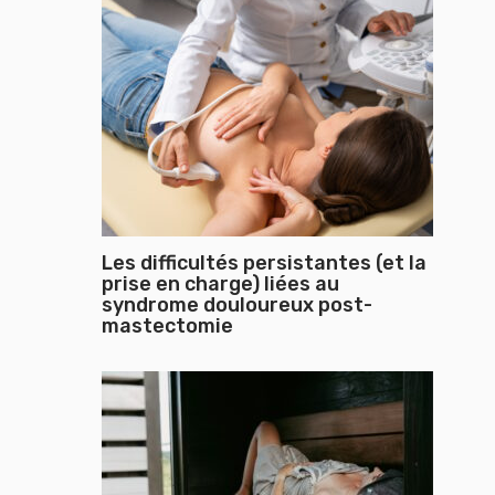
Les difficultés persistantes (et la
prise en charge) liées au
syndrome douloureux post-
mastectomie