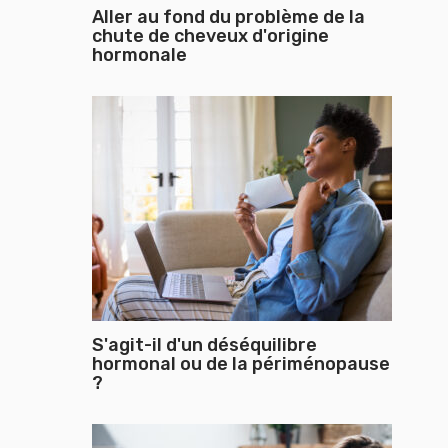
Aller au fond du problème de la
chute de cheveux d'origine
hormonale
S'agit-il d'un déséquilibre
hormonal ou de la périménopause
?