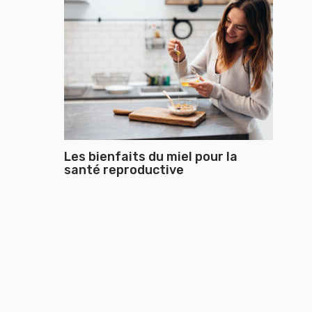
Les bienfaits du miel pour la
santé reproductive