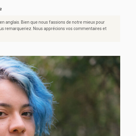
 2
 en anglais. Bien que nous fassions de notre mieux pour
e vous remarqueriez. Nous apprécions vos commentaires et