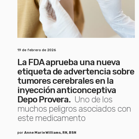
19 de febrero de 2026
La FDA aprueba una nueva
etiqueta de advertencia sobre
tumores cerebrales en la
inyección anticonceptiva
Depo Provera.
Uno de los
muchos peligros asociados con
este medicamento
por
Anne Marie Williams, RN, BSN