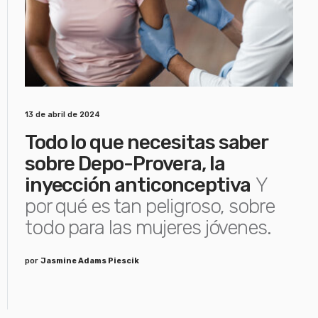
13 de abril de 2024
Todo lo que necesitas saber
sobre Depo-Provera, la
inyección anticonceptiva
Y
por qué es tan peligroso, sobre
todo para las mujeres jóvenes.
por
Jasmine Adams Piescik