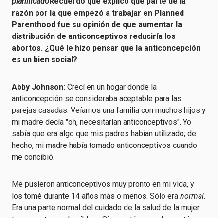
planificado
Recuerdo que explicó que parte de la
razón por la que empezó a trabajar en Planned
Parenthood fue su opinión de que aumentar la
distribución de anticonceptivos reduciría los
abortos. ¿Qué le hizo pensar que la anticoncepción
es un bien social?
Abby Johnson:
Crecí en un hogar donde la
anticoncepción se consideraba aceptable para las
parejas casadas. Veíamos una familia con muchos hijos y
mi madre decía "oh, necesitarían anticonceptivos". Yo
sabía que era algo que mis padres habían utilizado; de
hecho, mi madre había tomado anticonceptivos cuando
me concibió.
Me pusieron anticonceptivos muy pronto en mi vida, y
los tomé durante 14 años más o menos. Sólo era
normal
.
Era una parte normal del cuidado de la salud de la mujer: