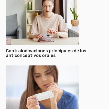
Contraindicaciones principales de los
anticonceptivos orales