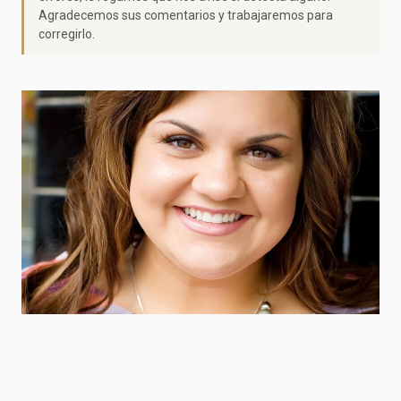
Agradecemos sus comentarios y trabajaremos para
corregirlo.