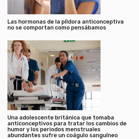
Las hormonas de la píldora anticonceptiva
no se comportan como pensábamos
Una adolescente británica que tomaba
anticonceptivos para tratar los cambios de
humor y los periodos menstruales
abundantes sufre un coágulo sanguíneo