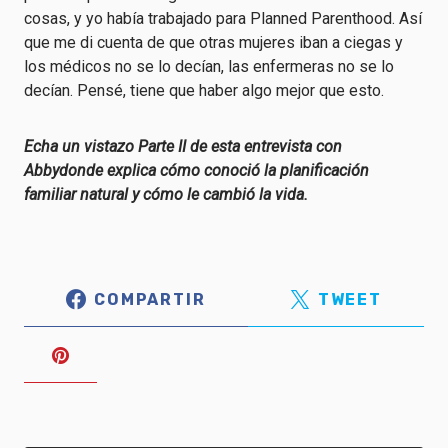
cosas, y yo había trabajado para Planned Parenthood. Así
que me di cuenta de que otras mujeres iban a ciegas y
los médicos no se lo decían, las enfermeras no se lo
decían. Pensé, tiene que haber algo mejor que esto.
Echa un vistazo
Parte II de esta entrevista con
Abby
donde explica cómo conoció la planificación
familiar natural y cómo le cambió la vida.
COMPARTIR
TWEET