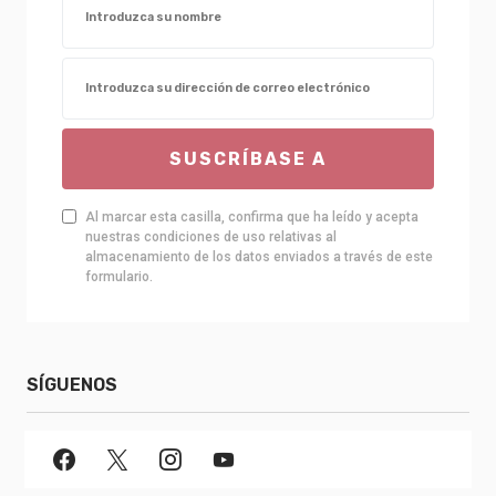
SUSCRÍBASE A
Al marcar esta casilla, confirma que ha leído y acepta
nuestras condiciones de uso relativas al
almacenamiento de los datos enviados a través de este
formulario.
SÍGUENOS