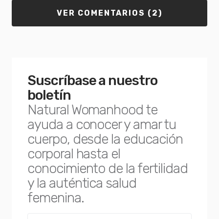
VER COMENTARIOS (2)
Suscríbase a nuestro
boletín
Natural Womanhood te
ayuda a conocer y amar tu
cuerpo, desde la educación
corporal hasta el
conocimiento de la fertilidad
y la auténtica salud
femenina.