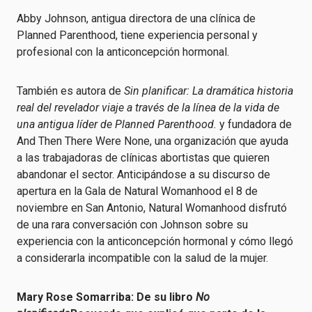
Abby Johnson, antigua directora de una clínica de
Planned Parenthood, tiene experiencia personal y
profesional con la anticoncepción hormonal.
También es autora de
Sin planificar: La dramática historia
real del revelador viaje a través de la línea de la vida de
una antigua líder de Planned Parenthood.
y fundadora de
And Then There Were None, una organización que ayuda
a las trabajadoras de clínicas abortistas que quieren
abandonar el sector. Anticipándose a su discurso de
apertura en la Gala de Natural Womanhood el 8 de
noviembre en San Antonio, Natural Womanhood disfrutó
de una rara conversación con Johnson sobre su
experiencia con la anticoncepción hormonal y cómo llegó
a considerarla incompatible con la salud de la mujer.
Mary Rose Somarriba: De su libro
No