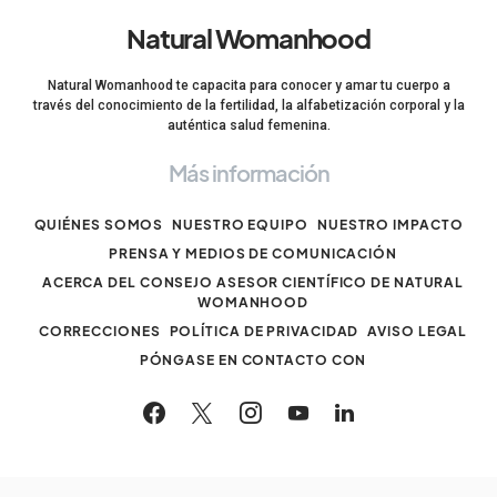
Natural Womanhood
Natural Womanhood te capacita para conocer y amar tu cuerpo a
través del conocimiento de la fertilidad, la alfabetización corporal y la
auténtica salud femenina.
Más información
QUIÉNES SOMOS
NUESTRO EQUIPO
NUESTRO IMPACTO
PRENSA Y MEDIOS DE COMUNICACIÓN
ACERCA DEL CONSEJO ASESOR CIENTÍFICO DE NATURAL
WOMANHOOD
CORRECCIONES
POLÍTICA DE PRIVACIDAD
AVISO LEGAL
PÓNGASE EN CONTACTO CON