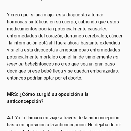
Y creo que, si una mujer está dispuesta a tomar
hormonas sintéticas en su cuerpo, sabiendo que estos
medicamentos podrían potencialmente causarles
enfermedades del corazón, derrames cerebrales, cáncer
-la información está ahí fuera ahora, bastante extendida-
y si ella está dispuesta a arriesgar esas enfermedades
potencialmente mortales con el fin de simplemente
no
tener un bebé
Entonces no creo que sea un gran paso
decir que si ese bebé llega y se quedan embarazadas,
entonces podrían optar por el aborto.
MRS: ¿Cómo surgió su oposición a la
anticoncepción?
AJ:
Yo lo llamaría mi viaje a través de la anticoncepción
hasta mi oposición a la anticoncepción. No dejaba de oír