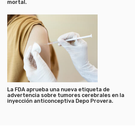
mortal.
La FDA aprueba una nueva etiqueta de
advertencia sobre tumores cerebrales en la
inyección anticonceptiva Depo Provera.