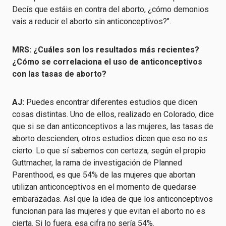
Decís que estáis en contra del aborto, ¿cómo demonios
vais a reducir el aborto sin anticonceptivos?".
MRS: ¿Cuáles son los resultados más recientes?
¿Cómo se correlaciona el uso de anticonceptivos
con las tasas de aborto?
AJ:
Puedes encontrar diferentes estudios que dicen
cosas distintas. Uno de ellos, realizado en Colorado, dice
que si se dan anticonceptivos a las mujeres, las tasas de
aborto descienden; otros estudios dicen que eso no es
cierto. Lo que sí sabemos con certeza, según el propio
Guttmacher, la rama de investigación de Planned
Parenthood, es que 54% de las mujeres que abortan
utilizan anticonceptivos en el momento de quedarse
embarazadas. Así que la idea de que los anticonceptivos
funcionan para las mujeres y que evitan el aborto no es
cierta. Si lo fuera, esa cifra no sería 54%.