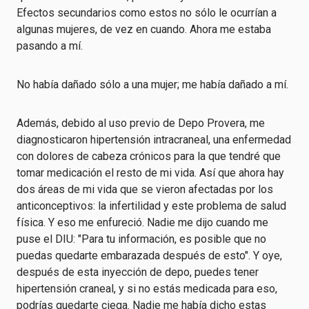
Efectos secundarios como estos no sólo le ocurrían a
algunas mujeres, de vez en cuando. Ahora me estaba
pasando a mí.
No había dañado sólo a una mujer; me había dañado a mí.
Además, debido al uso previo de Depo Provera, me
diagnosticaron hipertensión intracraneal, una enfermedad
con dolores de cabeza crónicos para la que tendré que
tomar medicación el resto de mi vida. Así que ahora hay
dos áreas de mi vida que se vieron afectadas por los
anticonceptivos: la infertilidad y este problema de salud
física. Y eso me enfureció. Nadie me dijo cuando me
puse el DIU: "Para tu información, es posible que no
puedas quedarte embarazada después de esto". Y oye,
después de esta inyección de depo, puedes tener
hipertensión craneal, y si no estás medicada para eso,
podrías quedarte ciega. Nadie me había dicho estas