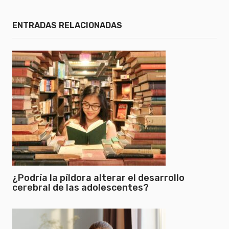
ENTRADAS RELACIONADAS
¿Podría la píldora alterar el desarrollo
cerebral de las adolescentes?