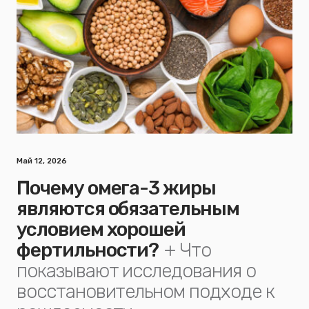
Май 12, 2026
Почему омега-3 жиры
являются обязательным
условием хорошей
фертильности?
+ Что
показывают исследования о
восстановительном подходе к