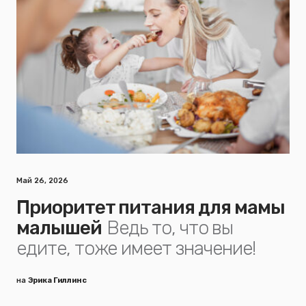
Май 26, 2026
Приоритет питания для мамы
малышей
Ведь то, что вы
едите, тоже имеет значение!
на
Эрика Гиллинс