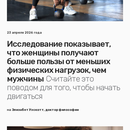
23 апреля 2026 года
Исследование показывает,
что женщины получают
больше пользы от меньших
физических нагрузок, чем
мужчины
Считайте это
поводом для того, чтобы начать
двигаться
на
Элизабет Уэскотт, доктор философии