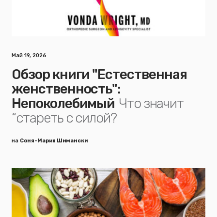
Май 19, 2026
Обзор книги "Естественная
женственность":
Непоколебимый
Что значит
“стареть с силой?
на
Соня-Мария Шимански