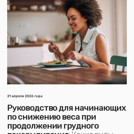
21 апреля 2026 года
Руководство для начинающих
по снижению веса при
продолжении грудного