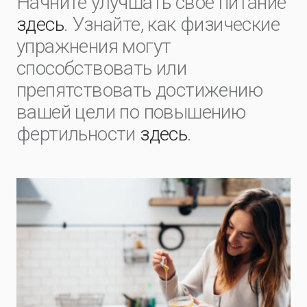
Начните улучшать свое питание
здесь
. Узнайте, как физические
упражнения могут
способствовать или
препятствовать достижению
вашей цели по повышению
фертильности
здесь
.