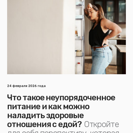
24 февраля 2026 года
Что такое неупорядоченное
питание и как можно
наладить здоровые
отношения с едой?
Откройте