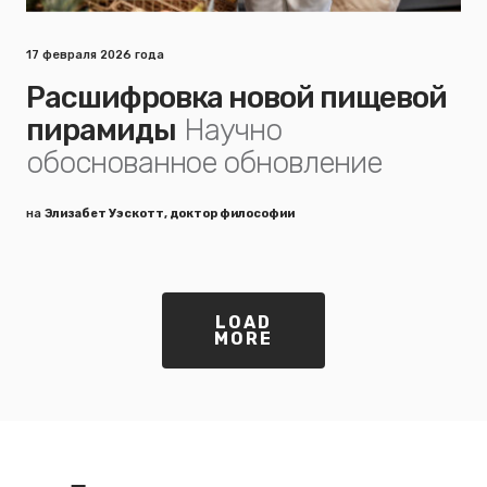
17 февраля 2026 года
Расшифровка новой пищевой
пирамиды
Научно
обоснованное обновление
на
Элизабет Уэскотт, доктор философии
LOAD
MORE