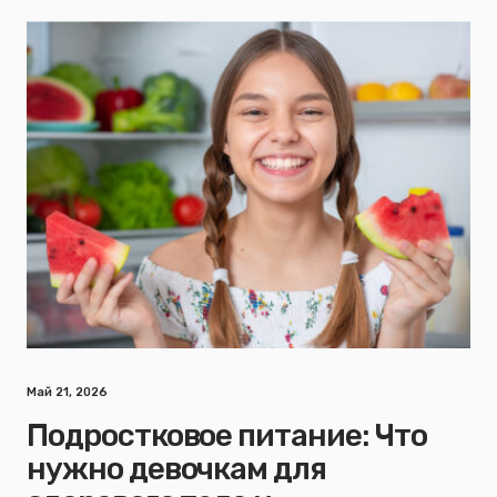
Май 21, 2026
Подростковое питание: Что
нужно девочкам для