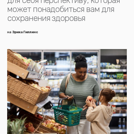
для себя перспективу, которая
может понадобиться вам для
сохранения здоровья
на
Эрика Гиллинс