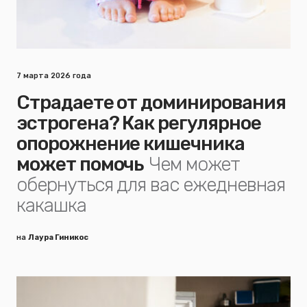
7 марта 2026 года
Страдаете от доминирования
эстрогена? Как регулярное
опорожнение кишечника
может помочь
Чем может
обернуться для вас ежедневная
какашка
на
Лаура Гиникос