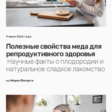
9 июня 2026 года
Полезные свойства меда для
репродуктивного здоровья
Научные факты о плодородии и
натуральное сладкое лакомство
на
Мерло Фогарти