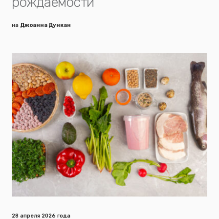
рождаемости
на
Джоанна Дункан
28 апреля 2026 года