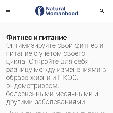
Фитнес и питание
Оптимизируйте свой фитнес и
питание с учетом своего
цикла. Откройте для себя
разницу между изменениями в
образе жизни и ПКОС,
эндометриозом,
болезненными месячными и
другими заболеваниями.